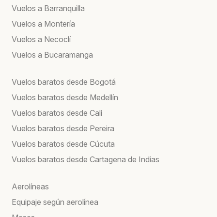
Vuelos a Barranquilla
Vuelos a Montería
Vuelos a Necoclí
Vuelos a Bucaramanga
Vuelos baratos desde Bogotá
Vuelos baratos desde Medellín
Vuelos baratos desde Cali
Vuelos baratos desde Pereira
Vuelos baratos desde Cúcuta
Vuelos baratos desde Cartagena de Indias
Aerolíneas
Equipaje según aerolínea