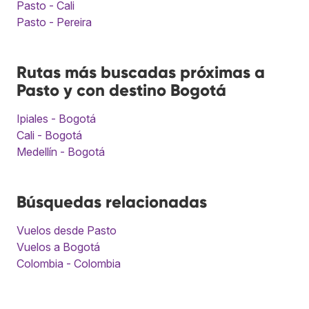
Pasto - Cali
Pasto - Pereira
Rutas más buscadas próximas a
Pasto y con destino Bogotá
Ipiales - Bogotá
Cali - Bogotá
Medellín - Bogotá
Búsquedas relacionadas
Vuelos desde Pasto
Vuelos a Bogotá
Colombia - Colombia