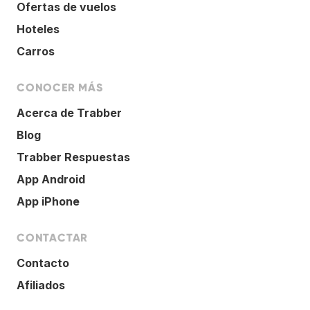
Ofertas de vuelos
Hoteles
Carros
CONOCER MÁS
Acerca de Trabber
Blog
Trabber Respuestas
App Android
App iPhone
CONTACTAR
Contacto
Afiliados