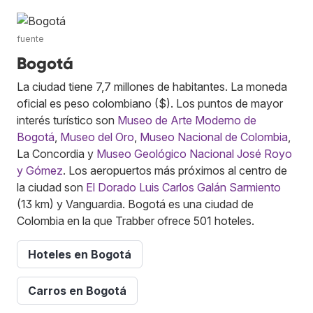
fuente
Bogotá
La ciudad tiene 7,7 millones de habitantes. La moneda
oficial es peso colombiano ($). Los puntos de mayor
interés turístico son
Museo de Arte Moderno de
Bogotá
,
Museo del Oro
,
Museo Nacional de Colombia
,
La Concordia y
Museo Geológico Nacional José Royo
y Gómez
. Los aeropuertos más próximos al centro de
la ciudad son
El Dorado Luis Carlos Galán Sarmiento
(13 km) y Vanguardia. Bogotá es una ciudad de
Colombia en la que Trabber ofrece 501 hoteles.
Hoteles en Bogotá
Carros en Bogotá