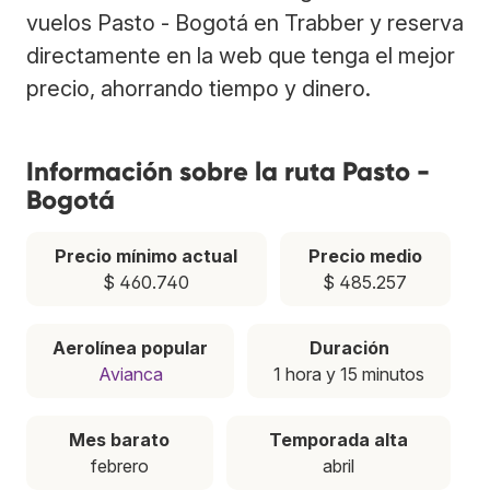
vuelos Pasto - Bogotá en Trabber y reserva
directamente en la web que tenga el mejor
precio, ahorrando tiempo y dinero.
Información sobre la ruta Pasto -
Bogotá
Precio mínimo actual
Precio medio
$ 460.740
$ 485.257
Aerolínea popular
Duración
Avianca
1 hora y 15 minutos
Mes barato
Temporada alta
febrero
abril