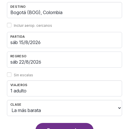
DESTINO
Incluir aerop. cercanos
PARTIDA
REGRESO
Sin escalas
VIAJEROS
1 adulto
CLASE