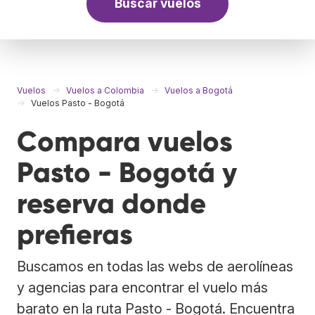
Buscar vuelos
Vuelos
Vuelos a Colombia
Vuelos a Bogotá
Vuelos Pasto - Bogotá
Compara vuelos
Pasto - Bogotá y
reserva donde
prefieras
Buscamos en todas las webs de aerolíneas
y agencias para encontrar el vuelo más
barato en la ruta Pasto - Bogotá. Encuentra