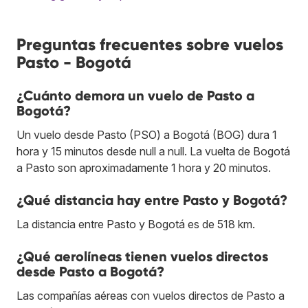
Preguntas frecuentes sobre vuelos
Pasto - Bogotá
¿Cuánto demora un vuelo de Pasto a
Bogotá?
Un vuelo desde Pasto (PSO) a Bogotá (BOG) dura 1
hora y 15 minutos desde null a null. La vuelta de Bogotá
a Pasto son aproximadamente 1 hora y 20 minutos.
¿Qué distancia hay entre Pasto y Bogotá?
La distancia entre Pasto y Bogotá es de 518 km.
¿Qué aerolíneas tienen vuelos directos
desde Pasto a Bogotá?
Las compañías aéreas con vuelos directos de Pasto a