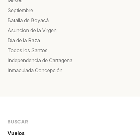
Meses
Septiembre
Batalla de Boyacá
Asunción de la Virgen
Día de la Raza
Todos los Santos
Independencia de Cartagena
Inmaculada Concepción
BUSCAR
Vuelos