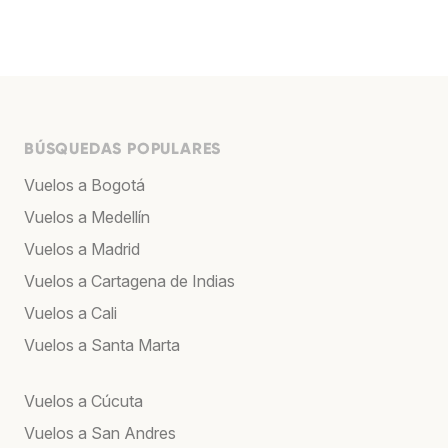
BÚSQUEDAS POPULARES
Vuelos a Bogotá
Vuelos a Medellín
Vuelos a Madrid
Vuelos a Cartagena de Indias
Vuelos a Cali
Vuelos a Santa Marta
Vuelos a Cúcuta
Vuelos a San Andres