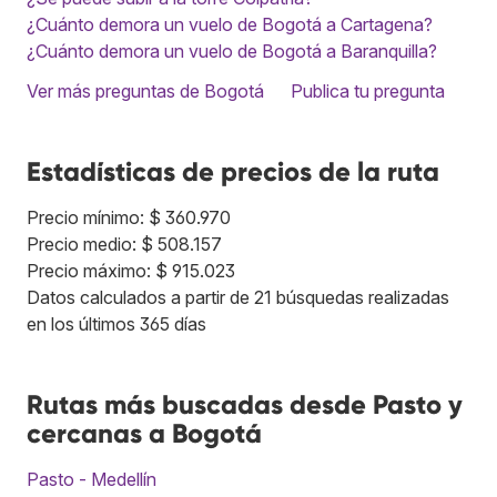
¿Cuánto demora un vuelo de Bogotá a Cartagena?
¿Cuánto demora un vuelo de Bogotá a Baranquilla?
Ver más preguntas de Bogotá
Publica tu pregunta
Estadísticas de precios de la ruta
Precio mínimo: $ 360.970
Precio medio: $ 508.157
Precio máximo: $ 915.023
Datos calculados a partir de 21 búsquedas realizadas
en los últimos 365 días
Rutas más buscadas desde Pasto y
cercanas a Bogotá
Pasto - Medellín