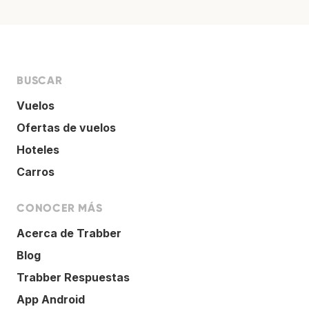
BUSCAR
Vuelos
Ofertas de vuelos
Hoteles
Carros
CONOCER MÁS
Acerca de Trabber
Blog
Trabber Respuestas
App Android