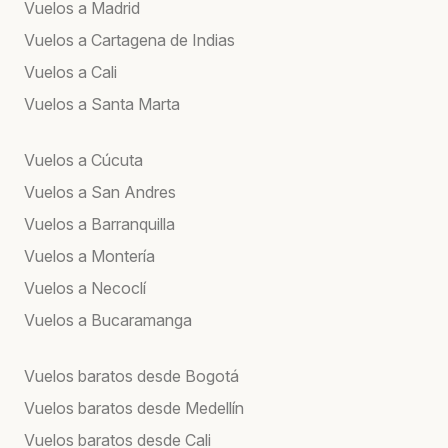
Vuelos a Madrid
Vuelos a Cartagena de Indias
Vuelos a Cali
Vuelos a Santa Marta
Vuelos a Cúcuta
Vuelos a San Andres
Vuelos a Barranquilla
Vuelos a Montería
Vuelos a Necoclí
Vuelos a Bucaramanga
Vuelos baratos desde Bogotá
Vuelos baratos desde Medellín
Vuelos baratos desde Cali