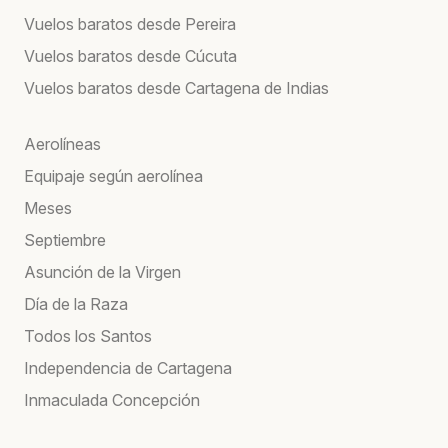
Vuelos baratos desde Pereira
Vuelos baratos desde Cúcuta
Vuelos baratos desde Cartagena de Indias
Aerolíneas
Equipaje según aerolínea
Meses
Septiembre
Asunción de la Virgen
Día de la Raza
Todos los Santos
Independencia de Cartagena
Inmaculada Concepción