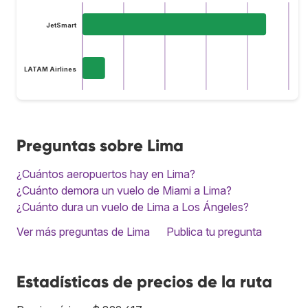
JetSmart
LATAM Airlines
Preguntas sobre Lima
¿Cuántos aeropuertos hay en Lima?
¿Cuánto demora un vuelo de Miami a Lima?
¿Cuánto dura un vuelo de Lima a Los Ángeles?
Ver más preguntas de Lima
Publica tu pregunta
Estadísticas de precios de la ruta