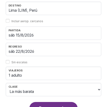
DESTINO
Incluir aerop. cercanos
PARTIDA
REGRESO
Sin escalas
VIAJEROS
1 adulto
CLASE