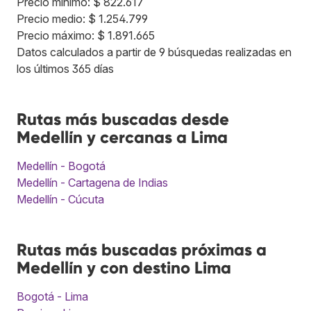
Precio mínimo: $ 822.617
Precio medio: $ 1.254.799
Precio máximo: $ 1.891.665
Datos calculados a partir de 9 búsquedas realizadas en
los últimos 365 días
Rutas más buscadas desde
Medellín y cercanas a Lima
Medellín - Bogotá
Medellín - Cartagena de Indias
Medellín - Cúcuta
Rutas más buscadas próximas a
Medellín y con destino Lima
Bogotá - Lima