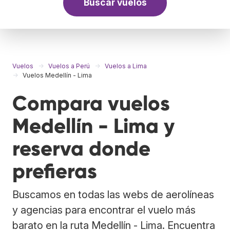
Buscar vuelos
Vuelos
Vuelos a Perú
Vuelos a Lima
Vuelos Medellín - Lima
Compara vuelos
Medellín - Lima y
reserva donde
prefieras
Buscamos en todas las webs de aerolíneas
y agencias para encontrar el vuelo más
barato en la ruta Medellín - Lima. Encuentra