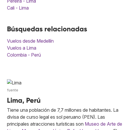
Pereira - Lima
Cali - Lima
Búsquedas relacionadas
Vuelos desde Medellín
Vuelos a Lima
Colombia - Perú
fuente
Lima, Perú
Tiene una población de 7,7 millones de habitantes. La
divisa de curso legal es sol peruano (PEN). Las
principales atracciones turísticas son
Museo de Arte de