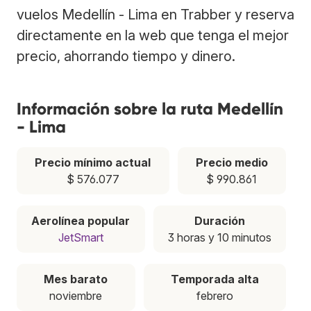
vuelos Medellín - Lima en Trabber y reserva
directamente en la web que tenga el mejor
precio, ahorrando tiempo y dinero.
Información sobre la ruta Medellín
- Lima
Precio mínimo actual
Precio medio
$ 576.077
$ 990.861
Aerolínea popular
Duración
JetSmart
3 horas y 10 minutos
Mes barato
Temporada alta
noviembre
febrero