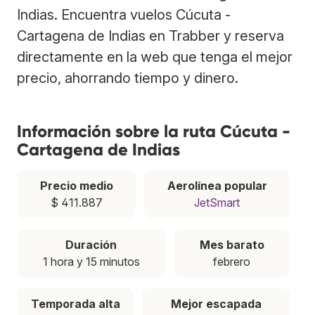
Indias. Encuentra vuelos Cúcuta -
Cartagena de Indias en Trabber y reserva
directamente en la web que tenga el mejor
precio, ahorrando tiempo y dinero.
Información sobre la ruta Cúcuta -
Cartagena de Indias
Precio medio
Aerolínea popular
$ 411.887
JetSmart
Duración
Mes barato
1 hora y 15 minutos
febrero
Temporada alta
Mejor escapada