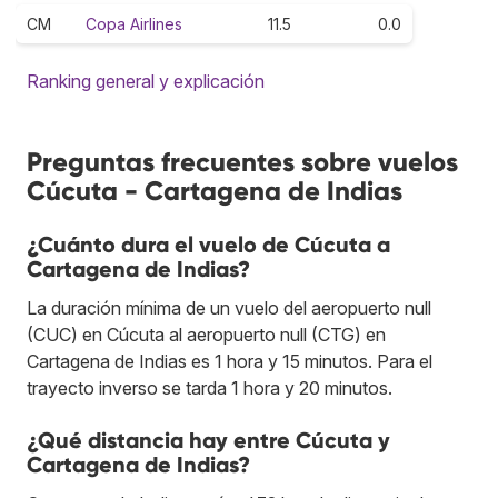
CM
Copa Airlines
11.5
0.0
Ranking general y explicación
Preguntas frecuentes sobre vuelos
Cúcuta - Cartagena de Indias
¿Cuánto dura el vuelo de Cúcuta a
Cartagena de Indias?
La duración mínima de un vuelo del aeropuerto null
(CUC) en Cúcuta al aeropuerto null (CTG) en
Cartagena de Indias es 1 hora y 15 minutos. Para el
trayecto inverso se tarda 1 hora y 20 minutos.
¿Qué distancia hay entre Cúcuta y
Cartagena de Indias?