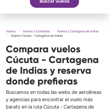
Buscar vuelos
Vuelos
Vuelos a Colombia
Vuelos a Cartagena de Indias
Vuelos Cúcuta - Cartagena de Indias
Compara vuelos
Cúcuta - Cartagena
de Indias y reserva
donde prefieras
Buscamos en todas las webs de aerolíneas
y agencias para encontrar el vuelo más
barato en la ruta Cúcuta - Cartagena de