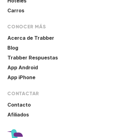
Hoteles
Carros
CONOCER MÁS
Acerca de Trabber
Blog
Trabber Respuestas
App Android
App iPhone
CONTACTAR
Contacto
Afiliados