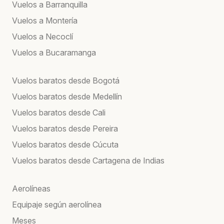
Vuelos a Barranquilla
Vuelos a Montería
Vuelos a Necoclí
Vuelos a Bucaramanga
Vuelos baratos desde Bogotá
Vuelos baratos desde Medellín
Vuelos baratos desde Cali
Vuelos baratos desde Pereira
Vuelos baratos desde Cúcuta
Vuelos baratos desde Cartagena de Indias
Aerolíneas
Equipaje según aerolínea
Meses