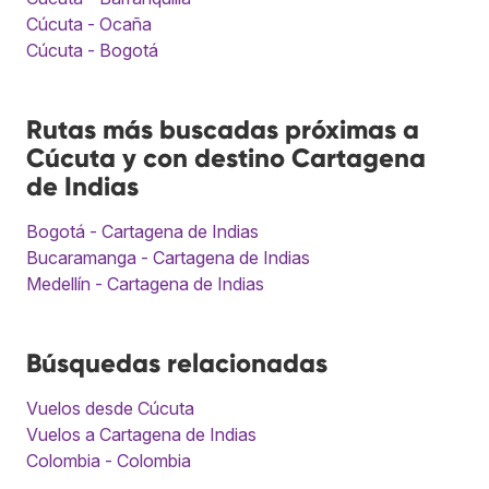
Cúcuta - Ocaña
Cúcuta - Bogotá
Rutas más buscadas próximas a
Cúcuta y con destino Cartagena
de Indias
Bogotá - Cartagena de Indias
Bucaramanga - Cartagena de Indias
Medellín - Cartagena de Indias
Búsquedas relacionadas
Vuelos desde Cúcuta
Vuelos a Cartagena de Indias
Colombia - Colombia