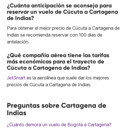
¿Cuánta anticipación se aconseja para
reservar un vuelo de Cúcuta a Cartagena
de Indias?
Para obtener el mejor precio de Cúcuta a Cartagena de
Indias se recomienda reservar con 100 días de
antelación.
¿Qué compañía aérea tiene las tarifas
más económicas para el trayecto de
Cúcuta a Cartagena de Indias?
JetSmart
es la aerolínea que suele dar los mejores
precios de Cúcuta a Cartagena de Indias.
Preguntas sobre Cartagena de
Indias
¿Cuánto demora un vuelo de Bogotá a Cartagena?