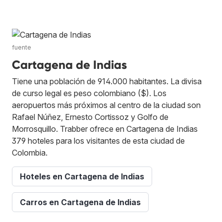
fuente
Cartagena de Indias
Tiene una población de 914.000 habitantes. La divisa
de curso legal es peso colombiano ($). Los
aeropuertos más próximos al centro de la ciudad son
Rafael Núñez, Ernesto Cortissoz y Golfo de
Morrosquillo. Trabber ofrece en Cartagena de Indias
379 hoteles para los visitantes de esta ciudad de
Colombia.
Hoteles en Cartagena de Indias
Carros en Cartagena de Indias