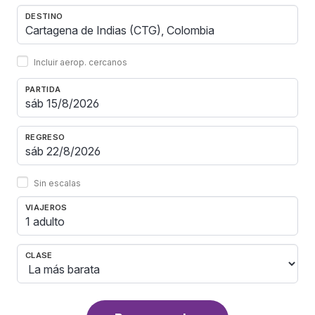
DESTINO
Incluir aerop. cercanos
PARTIDA
REGRESO
Sin escalas
VIAJEROS
1 adulto
CLASE