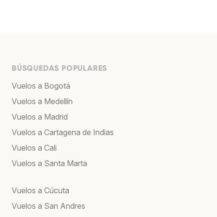
BÚSQUEDAS POPULARES
Vuelos a Bogotá
Vuelos a Medellín
Vuelos a Madrid
Vuelos a Cartagena de Indias
Vuelos a Cali
Vuelos a Santa Marta
Vuelos a Cúcuta
Vuelos a San Andres