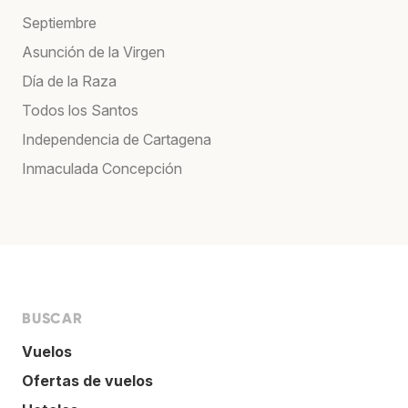
Septiembre
Asunción de la Virgen
Día de la Raza
Todos los Santos
Independencia de Cartagena
Inmaculada Concepción
BUSCAR
Vuelos
Ofertas de vuelos