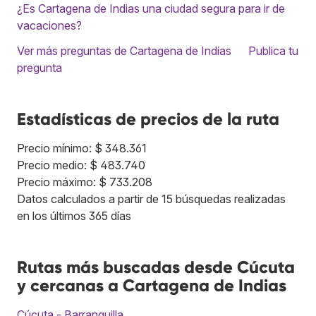
¿Es Cartagena de Indias una ciudad segura para ir de
vacaciones?
Ver más preguntas de Cartagena de Indias
Publica tu
pregunta
Estadísticas de precios de la ruta
Precio mínimo: $ 348.361
Precio medio: $ 483.740
Precio máximo: $ 733.208
Datos calculados a partir de 15 búsquedas realizadas
en los últimos 365 días
Rutas más buscadas desde Cúcuta
y cercanas a Cartagena de Indias
Cúcuta - Barranquilla