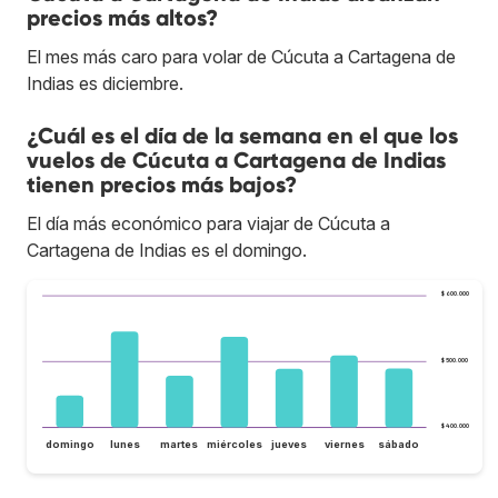
precios más altos?
El mes más caro para volar de Cúcuta a Cartagena de
Indias es diciembre.
¿Cuál es el día de la semana en el que los
vuelos de Cúcuta a Cartagena de Indias
tienen precios más bajos?
El día más económico para viajar de Cúcuta a
Cartagena de Indias es el domingo.
$ 600.000
$ 500.000
$ 400.000
domingo
lunes
martes
miércoles
jueves
viernes
sábado