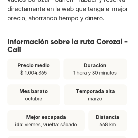
directamente en la web que tenga el mejor
precio, ahorrando tiempo y dinero.
Información sobre la ruta Corozal -
Cali
Precio medio
Duración
$ 1.004.365
1 hora y 30 minutos
Mes barato
Temporada alta
octubre
marzo
Mejor escapada
Distancia
ida
: viernes,
vuelta
: sábado
668 km