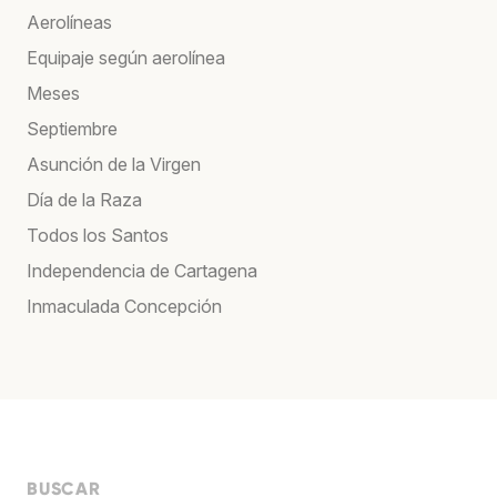
Aerolíneas
Equipaje según aerolínea
Meses
Septiembre
Asunción de la Virgen
Día de la Raza
Todos los Santos
Independencia de Cartagena
Inmaculada Concepción
BUSCAR