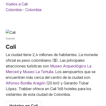
Vuelos a Cali
Colombia - Colombia
fuente
Cali
La ciudad tiene 2,4 millones de habitantes. La moneda
oficial es peso colombiano ($). Las principales
atracciones turísticas son
Museo Arqueológico La
Merced
y
Museo La Tertulia
. Los aeropuertos que se
encuentran más cerca del centro de la ciudad son
Alfonso Bonilla Aragón
(20 km) y Gerardo Tobar
López. Trabber ofrece en Cali 168 hoteles para los
visitantes de esta ciudad de Colombia.
Hoteles en Cali