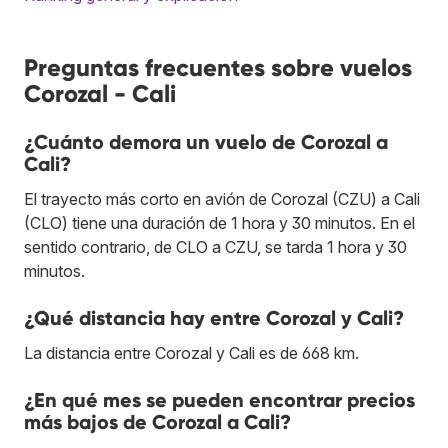
Preguntas frecuentes sobre vuelos
Corozal - Cali
¿Cuánto demora un vuelo de Corozal a
Cali?
El trayecto más corto en avión de Corozal (CZU) a Cali
(CLO) tiene una duración de 1 hora y 30 minutos. En el
sentido contrario, de CLO a CZU, se tarda 1 hora y 30
minutos.
¿Qué distancia hay entre Corozal y Cali?
La distancia entre Corozal y Cali es de 668 km.
¿En qué mes se pueden encontrar precios
más bajos de Corozal a Cali?