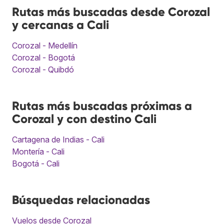
Rutas más buscadas desde Corozal
y cercanas a Cali
Corozal - Medellín
Corozal - Bogotá
Corozal - Quibdó
Rutas más buscadas próximas a
Corozal y con destino Cali
Cartagena de Indias - Cali
Montería - Cali
Bogotá - Cali
Búsquedas relacionadas
Vuelos desde Corozal