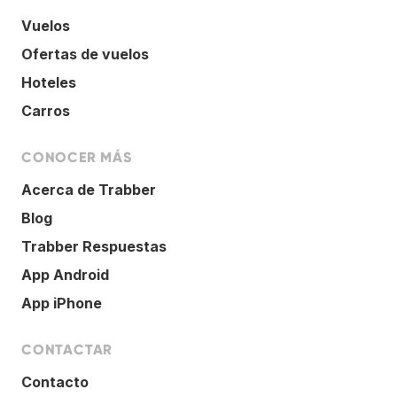
Vuelos
Ofertas de vuelos
Hoteles
Carros
CONOCER MÁS
Acerca de Trabber
Blog
Trabber Respuestas
App Android
App iPhone
CONTACTAR
Contacto