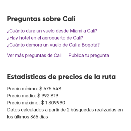
Preguntas sobre Cali
¿Cuánto dura un vuelo desde Miami a Cali?
¿Hay hotel en el aeropuerto de Cali?
¿Cuánto demora un vuelo de Cali a Bogotá?
Ver más preguntas de Cali
Publica tu pregunta
Estadísticas de precios de la ruta
Precio mínimo: $ 675.648
Precio medio: $ 992.819
Precio máximo: $ 1.309.990
Datos calculados a partir de 2 búsquedas realizadas en
los últimos 365 días