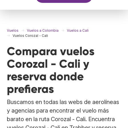
Vuelos
Vuelos a Colombia
Vuelos a Cali
Vuelos Corozal - Cali
Compara vuelos
Corozal - Cali y
reserva donde
prefieras
Buscamos en todas las webs de aerolíneas
y agencias para encontrar el vuelo más
barato en la ruta Corozal - Cali. Encuentra
vuelos Corozal - Cali en Trabber y reserva