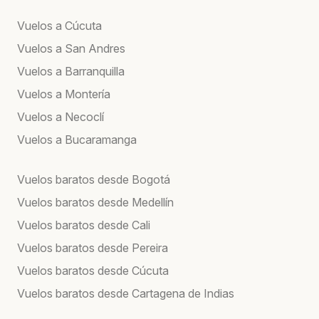
Vuelos a Cúcuta
Vuelos a San Andres
Vuelos a Barranquilla
Vuelos a Montería
Vuelos a Necoclí
Vuelos a Bucaramanga
Vuelos baratos desde Bogotá
Vuelos baratos desde Medellín
Vuelos baratos desde Cali
Vuelos baratos desde Pereira
Vuelos baratos desde Cúcuta
Vuelos baratos desde Cartagena de Indias