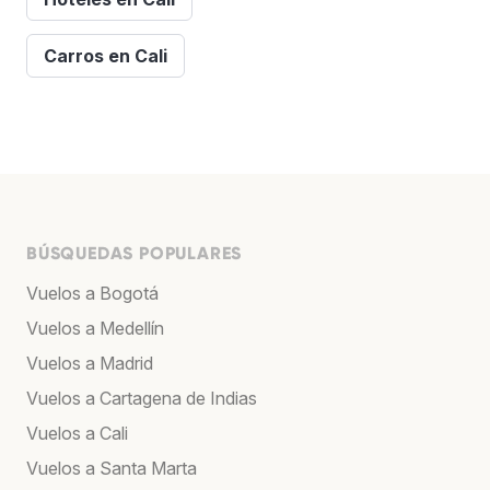
Carros en Cali
BÚSQUEDAS POPULARES
Vuelos a Bogotá
Vuelos a Medellín
Vuelos a Madrid
Vuelos a Cartagena de Indias
Vuelos a Cali
Vuelos a Santa Marta