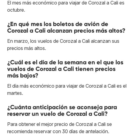
El mes más económico para viajar de Corozal a Cali es
octubre.
¿En qué mes los boletos de avión de
Corozal a Cali alcanzan precios más altos?
En marzo, los vuelos de Corozal a Cali alcanzan sus
precios más altos.
¿Cuál es el día de la semana en el que los
vuelos de Corozal a Cali tienen precios
más bajos?
El día más económico para viajar de Corozal a Cali es el
martes.
¿Cuánta anticipación se aconseja para
reservar un vuelo de Corozal a Cali?
Para obtener el mejor precio de Corozal a Cali se
recomienda reservar con 30 días de antelación.