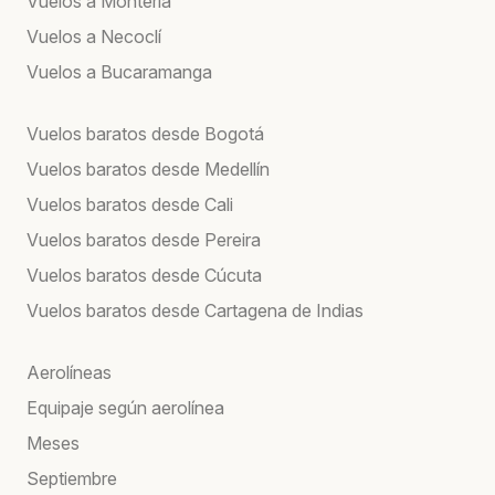
Vuelos a Montería
Vuelos a Necoclí
Vuelos a Bucaramanga
Vuelos baratos desde Bogotá
Vuelos baratos desde Medellín
Vuelos baratos desde Cali
Vuelos baratos desde Pereira
Vuelos baratos desde Cúcuta
Vuelos baratos desde Cartagena de Indias
Aerolíneas
Equipaje según aerolínea
Meses
Septiembre