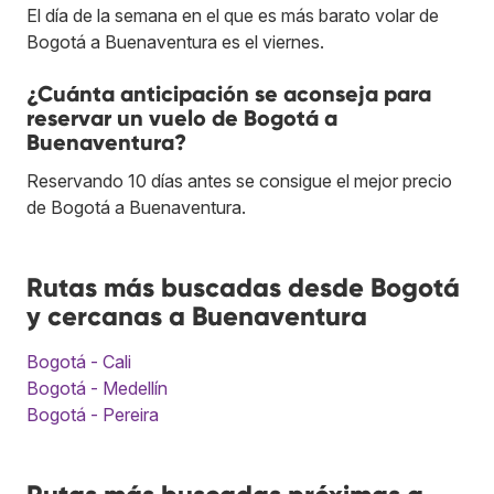
El día de la semana en el que es más barato volar de
Bogotá a Buenaventura es el viernes.
¿Cuánta anticipación se aconseja para
reservar un vuelo de Bogotá a
Buenaventura?
Reservando 10 días antes se consigue el mejor precio
de Bogotá a Buenaventura.
Rutas más buscadas desde Bogotá
y cercanas a Buenaventura
Bogotá - Cali
Bogotá - Medellín
Bogotá - Pereira