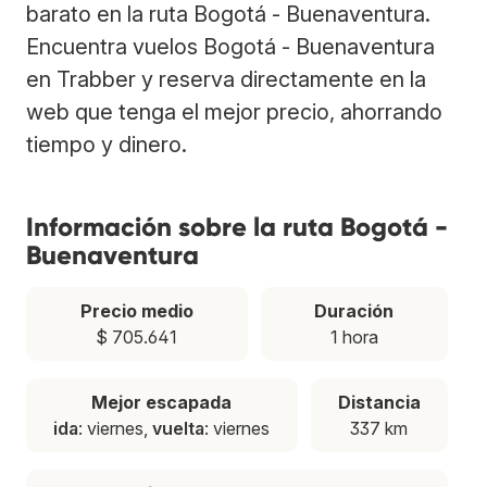
barato en la ruta Bogotá - Buenaventura.
Encuentra vuelos Bogotá - Buenaventura
en Trabber y reserva directamente en la
web que tenga el mejor precio, ahorrando
tiempo y dinero.
Información sobre la ruta Bogotá -
Buenaventura
Precio medio
Duración
$ 705.641
1 hora
Mejor escapada
Distancia
ida
: viernes,
vuelta
: viernes
337 km