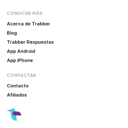
CONOCER MÁS
Acerca de Trabber
Blog
Trabber Respuestas
App Android
App iPhone
CONTACTAR
Contacto
Afiliados