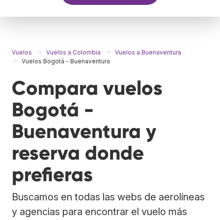
Vuelos
Vuelos a Colombia
Vuelos a Buenaventura
Vuelos Bogotá - Buenaventura
Compara vuelos
Bogotá -
Buenaventura y
reserva donde
prefieras
Buscamos en todas las webs de aerolíneas
y agencias para encontrar el vuelo más