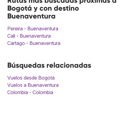
Rutas más buscadas próximas a
Bogotá y con destino
Buenaventura
Pereira - Buenaventura
Cali - Buenaventura
Cartago - Buenaventura
Búsquedas relacionadas
Vuelos desde Bogotá
Vuelos a Buenaventura
Colombia - Colombia