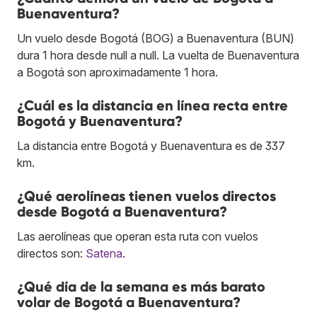
Buenaventura?
Un vuelo desde Bogotá (BOG) a Buenaventura (BUN)
dura 1 hora desde null a null. La vuelta de Buenaventura
a Bogotá son aproximadamente 1 hora.
¿Cuál es la distancia en línea recta entre
Bogotá y Buenaventura?
La distancia entre Bogotá y Buenaventura es de 337
km.
¿Qué aerolíneas tienen vuelos directos
desde Bogotá a Buenaventura?
Las aerolíneas que operan esta ruta con vuelos
directos son:
Satena
.
¿Qué día de la semana es más barato
volar de Bogotá a Buenaventura?