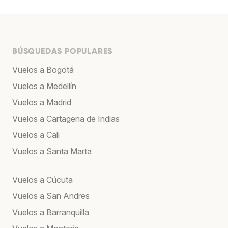
BÚSQUEDAS POPULARES
Vuelos a Bogotá
Vuelos a Medellín
Vuelos a Madrid
Vuelos a Cartagena de Indias
Vuelos a Cali
Vuelos a Santa Marta
Vuelos a Cúcuta
Vuelos a San Andres
Vuelos a Barranquilla