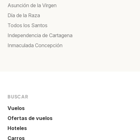
Asunción de la Virgen
Día de la Raza
Todos los Santos
Independencia de Cartagena
Inmaculada Concepción
BUSCAR
Vuelos
Ofertas de vuelos
Hoteles
Carros