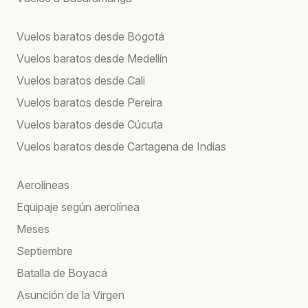
Vuelos baratos desde Bogotá
Vuelos baratos desde Medellín
Vuelos baratos desde Cali
Vuelos baratos desde Pereira
Vuelos baratos desde Cúcuta
Vuelos baratos desde Cartagena de Indias
Aerolíneas
Equipaje según aerolínea
Meses
Septiembre
Batalla de Boyacá
Asunción de la Virgen