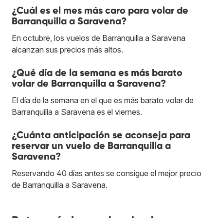
¿Cuál es el mes más caro para volar de
Barranquilla a Saravena?
En octubre, los vuelos de Barranquilla a Saravena
alcanzan sus precios más altos.
¿Qué día de la semana es más barato
volar de Barranquilla a Saravena?
El día de la semana en el que es más barato volar de
Barranquilla a Saravena es el viernes.
¿Cuánta anticipación se aconseja para
reservar un vuelo de Barranquilla a
Saravena?
Reservando 40 días antes se consigue el mejor precio
de Barranquilla a Saravena.