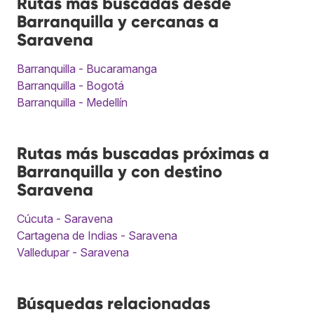
Rutas más buscadas desde
Barranquilla y cercanas a
Saravena
Barranquilla - Bucaramanga
Barranquilla - Bogotá
Barranquilla - Medellín
Rutas más buscadas próximas a
Barranquilla y con destino
Saravena
Cúcuta - Saravena
Cartagena de Indias - Saravena
Valledupar - Saravena
Búsquedas relacionadas