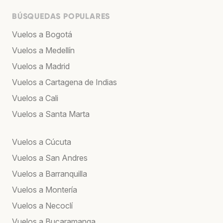
BÚSQUEDAS POPULARES
Vuelos a Bogotá
Vuelos a Medellín
Vuelos a Madrid
Vuelos a Cartagena de Indias
Vuelos a Cali
Vuelos a Santa Marta
Vuelos a Cúcuta
Vuelos a San Andres
Vuelos a Barranquilla
Vuelos a Montería
Vuelos a Necoclí
Vuelos a Bucaramanga