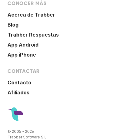
CONOCER MÁS
Acerca de Trabber
Blog
Trabber Respuestas
App Android
App iPhone
CONTACTAR
Contacto
Afiliados
© 2005 - 2026
Trabber Software S.L.