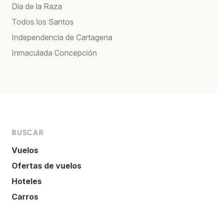
Día de la Raza
Todos los Santos
Independencia de Cartagena
Inmaculada Concepción
BUSCAR
Vuelos
Ofertas de vuelos
Hoteles
Carros