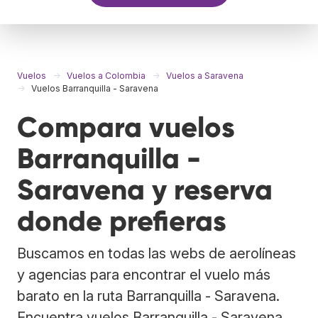
Vuelos
Vuelos a Colombia
Vuelos a Saravena
Vuelos Barranquilla - Saravena
Compara vuelos
Barranquilla -
Saravena y reserva
donde prefieras
Buscamos en todas las webs de aerolíneas
y agencias para encontrar el vuelo más
barato en la ruta Barranquilla - Saravena.
Encuentra vuelos Barranquilla - Saravena