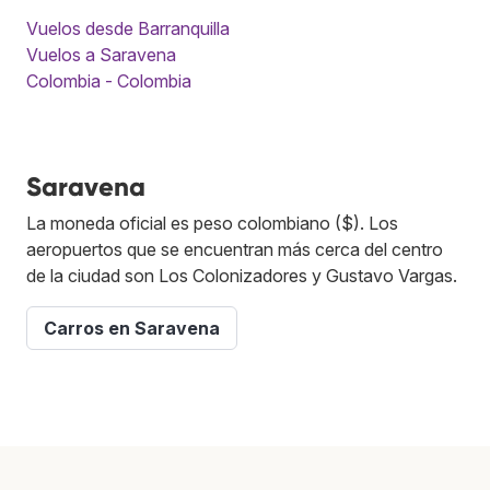
Vuelos desde Barranquilla
Vuelos a Saravena
Colombia - Colombia
Saravena
La moneda oficial es peso colombiano ($). Los
aeropuertos que se encuentran más cerca del centro
de la ciudad son Los Colonizadores y Gustavo Vargas.
Carros en Saravena