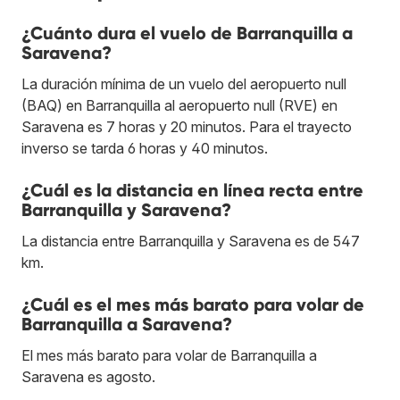
¿Cuánto dura el vuelo de Barranquilla a
Saravena?
La duración mínima de un vuelo del aeropuerto null
(BAQ) en Barranquilla al aeropuerto null (RVE) en
Saravena es 7 horas y 20 minutos. Para el trayecto
inverso se tarda 6 horas y 40 minutos.
¿Cuál es la distancia en línea recta entre
Barranquilla y Saravena?
La distancia entre Barranquilla y Saravena es de 547
km.
¿Cuál es el mes más barato para volar de
Barranquilla a Saravena?
El mes más barato para volar de Barranquilla a
Saravena es agosto.