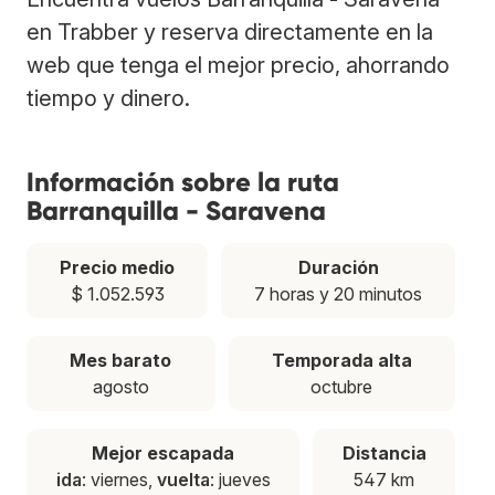
en Trabber y reserva directamente en la
web que tenga el mejor precio, ahorrando
tiempo y dinero.
Información sobre la ruta
Barranquilla - Saravena
Precio medio
Duración
$ 1.052.593
7 horas y 20 minutos
Mes barato
Temporada alta
agosto
octubre
Mejor escapada
Distancia
ida
: viernes,
vuelta
: jueves
547 km