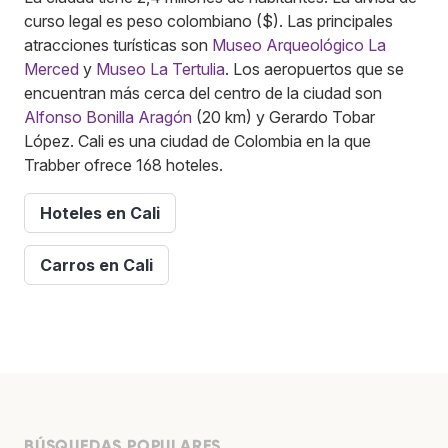
curso legal es peso colombiano ($). Las principales
atracciones turísticas son
Museo Arqueológico La
Merced
y
Museo La Tertulia
. Los aeropuertos que se
encuentran más cerca del centro de la ciudad son
Alfonso Bonilla Aragón
(20 km) y Gerardo Tobar
López. Cali es una ciudad de Colombia en la que
Trabber ofrece 168 hoteles.
Hoteles en Cali
Carros en Cali
BÚSQUEDAS POPULARES