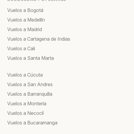
Vuelos a Bogotá
Vuelos a Medellín
Vuelos a Madrid
Vuelos a Cartagena de Indias
Vuelos a Cali
Vuelos a Santa Marta
Vuelos a Cúcuta
Vuelos a San Andres
Vuelos a Barranquilla
Vuelos a Montería
Vuelos a Necoclí
Vuelos a Bucaramanga