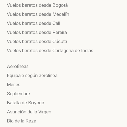
Vuelos baratos desde Bogotá
Vuelos baratos desde Medellín
Vuelos baratos desde Cali
Vuelos baratos desde Pereira
Vuelos baratos desde Cúcuta
Vuelos baratos desde Cartagena de Indias
Aerolíneas
Equipaje según aerolínea
Meses
Septiembre
Batalla de Boyacá
Asunción de la Virgen
Día de la Raza