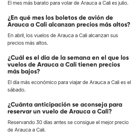
El mes más barato para volar de Arauca a Cali es julio.
¿En qué mes los boletos de avión de
Arauca a Cali alcanzan precios más altos?
En abril, los vuelos de Arauca a Cali alcanzan sus
precios más altos.
¿Cuál es el día de la semana en el que los
vuelos de Arauca a Cali tienen precios
más bajos?
El día más económico para viajar de Arauca a Cali es el
sábado.
¿Cuánta anticipación se aconseja para
reservar un vuelo de Arauca a Cali?
Reservando 30 días antes se consigue el mejor precio
de Arauca a Cali.