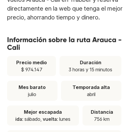
directamente en la web que tenga el mejor
precio, ahorrando tiempo y dinero.
Información sobre la ruta Arauca -
Cali
Precio medio
Duración
$ 974.147
3 horas y 15 minutos
Mes barato
Temporada alta
julio
abril
Mejor escapada
Distancia
ida
: sábado,
vuelta
: lunes
756 km