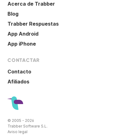
Acerca de Trabber
Blog
Trabber Respuestas
App Android
App iPhone
CONTACTAR
Contacto
Afiliados
© 2005 - 2026
Trabber Software S.L.
Aviso legal