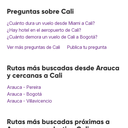
Preguntas sobre Cali
¿Cuánto dura un vuelo desde Miami a Cali?
¿Hay hotel en el aeropuerto de Cali?
¿Cuánto demora un vuelo de Cali a Bogotá?
Ver más preguntas de Cali
Publica tu pregunta
Rutas más buscadas desde Arauca
y cercanas a Cali
Arauca - Pereira
Arauca - Bogotá
Arauca - Villavicencio
Rutas más buscadas próximas a