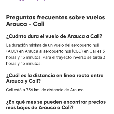
Preguntas frecuentes sobre vuelos
Arauca - Cali
¿Cuánto dura el vuelo de Arauca a Cali?
La duración mínima de un vuelo del aeropuerto null
(AUC) en Arauca al aeropuerto null (CLO) en Cali es 3
horas y 15 minutos. Para el trayecto inverso se tarda 3
horas y 15 minutos.
¿Cuál es la distancia en línea recta entre
Arauca y Cali?
Cali está a 756 km. de distancia de Arauca.
¿En qué mes se pueden encontrar precios
más bajos de Arauca a Cali?