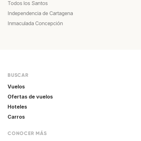
Todos los Santos
Independencia de Cartagena
Inmaculada Concepción
BUSCAR
Vuelos
Ofertas de vuelos
Hoteles
Carros
CONOCER MÁS