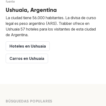
fuente
Ushuaia, Argentina
La ciudad tiene 56.000 habitantes. La divisa de curso
legal es peso argentino (ARS). Trabber ofrece en
Ushuaia 57 hoteles para los visitantes de esta ciudad
de Argentina.
Hoteles en Ushuaia
Carros en Ushuaia
BÚSQUEDAS POPULARES