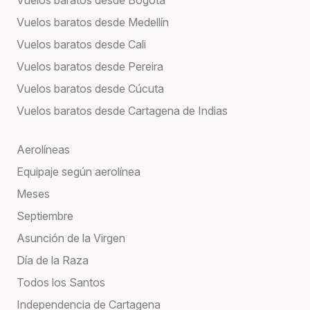
Vuelos baratos desde Medellín
Vuelos baratos desde Cali
Vuelos baratos desde Pereira
Vuelos baratos desde Cúcuta
Vuelos baratos desde Cartagena de Indias
Aerolíneas
Equipaje según aerolínea
Meses
Septiembre
Asunción de la Virgen
Día de la Raza
Todos los Santos
Independencia de Cartagena