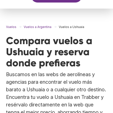
Vuelos
Vuelos a Argentina
Vuelos a Ushuaia
Compara vuelos a
Ushuaia y reserva
donde prefieras
Buscamos en las webs de aerolíneas y
agencias para encontrar el vuelo más
barato a Ushuaia o a cualquier otro destino.
Encuentra tu vuelo a Ushuaia en Trabber y
resérvalo directamente en la web que
tenga el mejor precio, ahorrando tiempo y