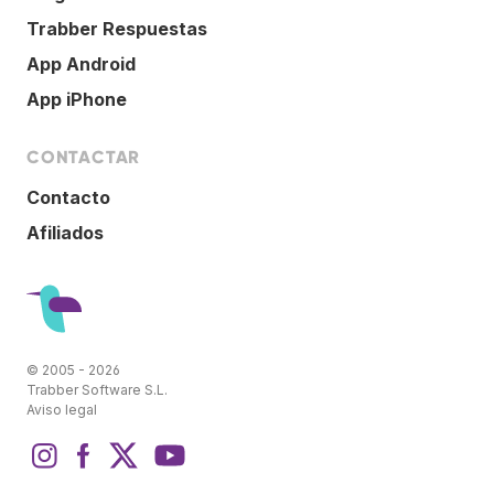
Trabber Respuestas
App Android
App iPhone
CONTACTAR
Contacto
Afiliados
© 2005 - 2026
Trabber Software S.L.
Aviso legal