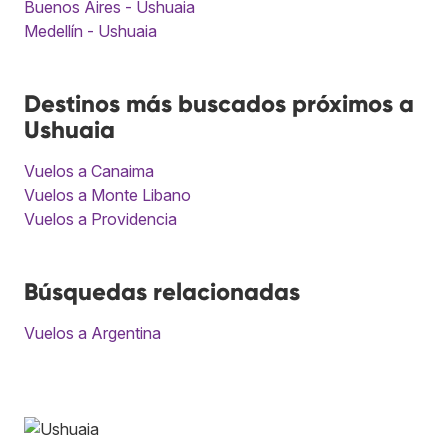
Buenos Aires - Ushuaia
Medellín - Ushuaia
Destinos más buscados próximos a
Ushuaia
Vuelos a Canaima
Vuelos a Monte Libano
Vuelos a Providencia
Búsquedas relacionadas
Vuelos a Argentina