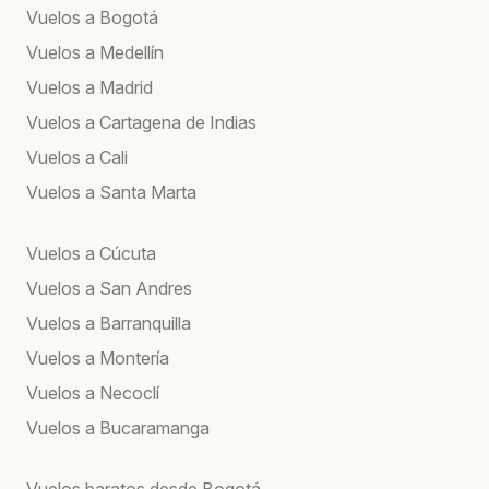
Vuelos a Bogotá
Vuelos a Medellín
Vuelos a Madrid
Vuelos a Cartagena de Indias
Vuelos a Cali
Vuelos a Santa Marta
Vuelos a Cúcuta
Vuelos a San Andres
Vuelos a Barranquilla
Vuelos a Montería
Vuelos a Necoclí
Vuelos a Bucaramanga
Vuelos baratos desde Bogotá