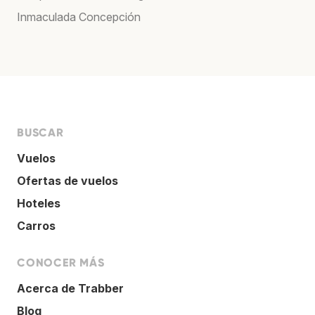
Inmaculada Concepción
BUSCAR
Vuelos
Ofertas de vuelos
Hoteles
Carros
CONOCER MÁS
Acerca de Trabber
Blog