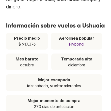
dinero.
Información sobre vuelos a Ushuaia
Precio medio
Aerolínea popular
$ 917.376
Flybondi
Mes barato
Temporada alta
octubre
diciembre
Mejor escapada
ida
: sábado,
vuelta
: miércoles
Mejor momento de compra
270 días de antelación