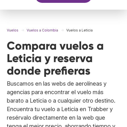
Vuelos
Vuelos a Colombia
Vuelos a Leticia
Compara vuelos a
Leticia y reserva
donde prefieras
Buscamos en las webs de aerolíneas y
agencias para encontrar el vuelo más
barato a Leticia o a cualquier otro destino.
Encuentra tu vuelo a Leticia en Trabber y
resérvalo directamente en la web que
tenga el mejor precio, ahorrando tiempo y