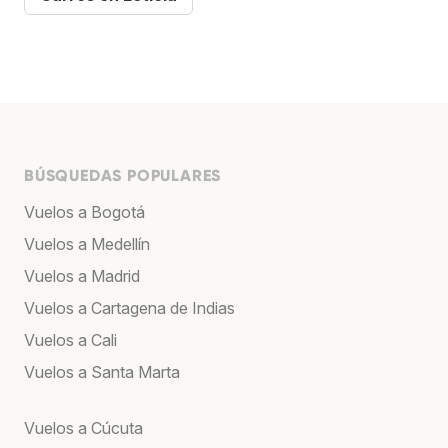
BÚSQUEDAS POPULARES
Vuelos a Bogotá
Vuelos a Medellín
Vuelos a Madrid
Vuelos a Cartagena de Indias
Vuelos a Cali
Vuelos a Santa Marta
Vuelos a Cúcuta