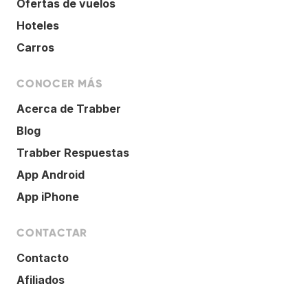
Ofertas de vuelos
Hoteles
Carros
CONOCER MÁS
Acerca de Trabber
Blog
Trabber Respuestas
App Android
App iPhone
CONTACTAR
Contacto
Afiliados