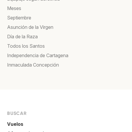
Meses
Septiembre
Asunción de la Virgen
Día de la Raza
Todos los Santos
Independencia de Cartagena
Inmaculada Concepción
BUSCAR
Vuelos