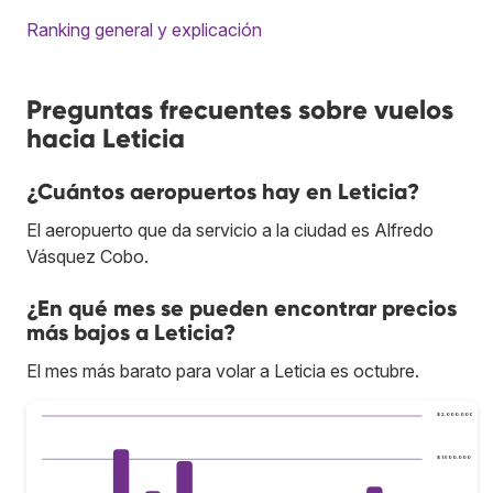
Ranking general y explicación
Preguntas frecuentes sobre vuelos
hacia Leticia
¿Cuántos aeropuertos hay en Leticia?
El aeropuerto que da servicio a la ciudad es Alfredo
Vásquez Cobo.
¿En qué mes se pueden encontrar precios
más bajos a Leticia?
El mes más barato para volar a Leticia es octubre.
$ 2.000.000
$ 1.500.000