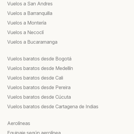
Vuelos a San Andres
Vuelos a Barranquilla
Vuelos a Montería
Vuelos a Necoclí
Vuelos a Bucaramanga
Vuelos baratos desde Bogotá
Vuelos baratos desde Medellín
Vuelos baratos desde Cali
Vuelos baratos desde Pereira
Vuelos baratos desde Cúcuta
Vuelos baratos desde Cartagena de Indias
Aerolíneas
Equipaje según aerolínea