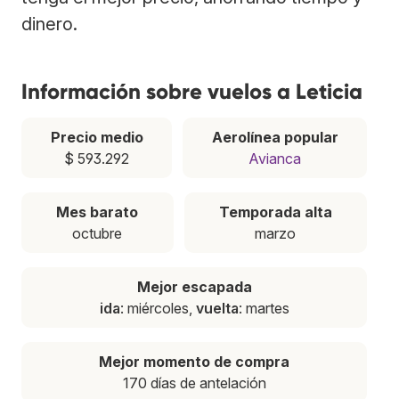
dinero.
Información sobre vuelos a Leticia
Precio medio
Aerolínea popular
$ 593.292
Avianca
Mes barato
Temporada alta
octubre
marzo
Mejor escapada
ida
: miércoles,
vuelta
: martes
Mejor momento de compra
170 días de antelación