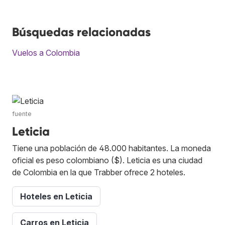
Búsquedas relacionadas
Vuelos a Colombia
fuente
Leticia
Tiene una población de 48.000 habitantes. La moneda
oficial es peso colombiano ($). Leticia es una ciudad
de Colombia en la que Trabber ofrece 2 hoteles.
Hoteles en Leticia
Carros en Leticia