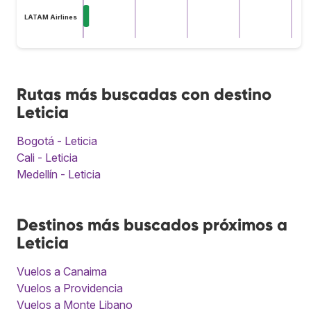
LATAM Airlines
Rutas más buscadas con destino
Leticia
Bogotá - Leticia
Cali - Leticia
Medellín - Leticia
Destinos más buscados próximos a
Leticia
Vuelos a Canaima
Vuelos a Providencia
Vuelos a Monte Libano