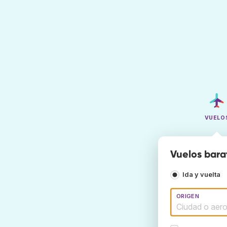
VUELO
Vuelos bara
Ida y vuelta
ORIGEN