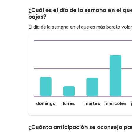
¿Cuál es el día de la semana en el qu
bajos?
El día de la semana en el que es más barato volar
domingo
lunes
martes
miércoles
¿Cuánta anticipación se aconseja par