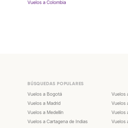
Vuelos a Colombia
BÚSQUEDAS POPULARES
Vuelos a Bogotá
Vuelos 
Vuelos a Madrid
Vuelos 
Vuelos a Medellín
Vuelos a
Vuelos a Cartagena de Indias
Vuelos 