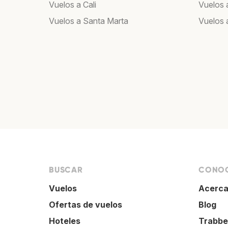
Vuelos a Cali
Vuelos 
Vuelos a Santa Marta
Vuelos
BUSCAR
CONOC
Vuelos
Acerca
Ofertas de vuelos
Blog
Hoteles
Trabbe