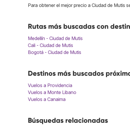
Para obtener el mejor precio a Ciudad de Mutis s
Rutas más buscadas con destin
Medellín - Ciudad de Mutis
Cali - Ciudad de Mutis
Bogotá - Ciudad de Mutis
Destinos más buscados próximo
Vuelos a Providencia
Vuelos a Monte Libano
Vuelos a Canaima
Búsquedas relacionadas