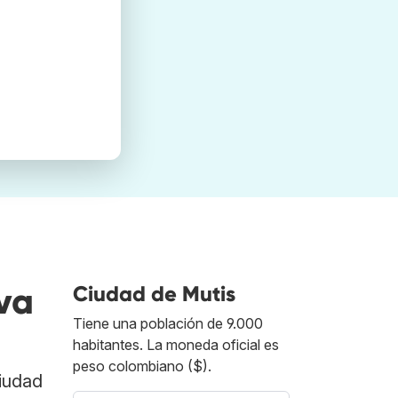
va
Ciudad de Mutis
Tiene una población de 9.000
habitantes. La moneda oficial es
peso colombiano ($).
Ciudad