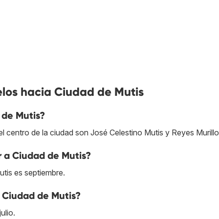
elos hacia Ciudad de Mutis
 de Mutis?
 centro de la ciudad son José Celestino Mutis y Reyes Murillo
r a Ciudad de Mutis?
tis es septiembre.
a Ciudad de Mutis?
ulio.