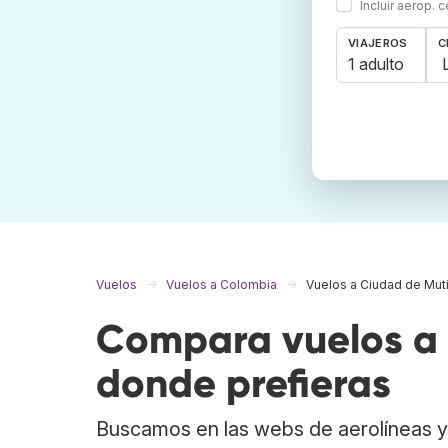
Incluir aerop. 
VIAJEROS
C
1 adulto
Vuelos
Vuelos a Colombia
Vuelos a Ciudad de Mut
Compara vuelos a 
donde prefieras
Buscamos en las webs de aerolíneas y