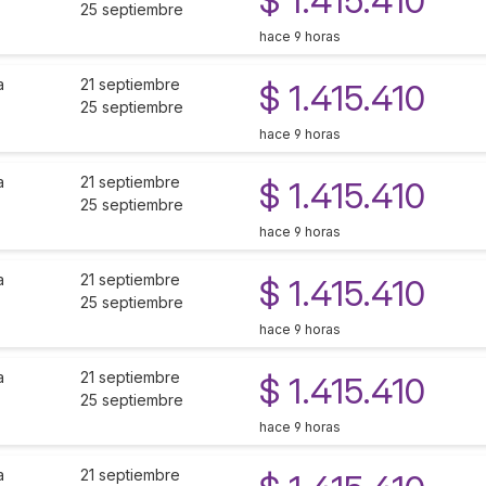
$ 1.415.410
25 septiembre
hace 9 horas
a
21 septiembre
$ 1.415.410
25 septiembre
hace 9 horas
a
21 septiembre
$ 1.415.410
25 septiembre
hace 9 horas
a
21 septiembre
$ 1.415.410
25 septiembre
hace 9 horas
a
21 septiembre
$ 1.415.410
25 septiembre
hace 9 horas
a
21 septiembre