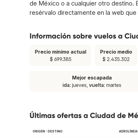
de México o a cualquier otro destino.
resérvalo directamente en la web que 
Información sobre vuelos a Ci
Precio mínimo actual
Precio medio
$ 699.385
$ 2.435.302
Mejor escapada
ida
: jueves,
vuelta
: martes
Últimas ofertas a Ciudad de Mé
ORIGEN - DESTINO
AEROLÍNEA