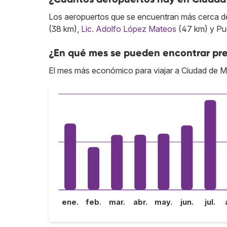
Los aeropuertos que se encuentran más cerca de
(38 km),
Lic. Adolfo López Mateos
(47 km) y Pu
¿En qué mes se pueden encontrar pre
El mes más económico para viajar a Ciudad de M
ene.
feb.
mar.
abr.
may.
jun.
jul.