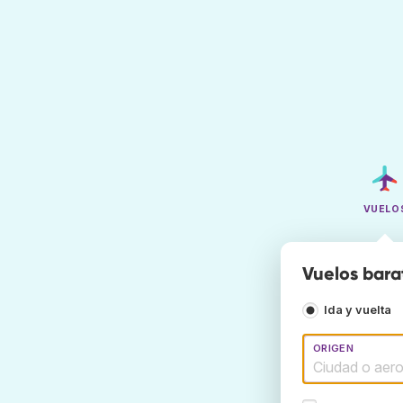
VUELO
Vuelos bara
Ida y vuelta
ORIGEN