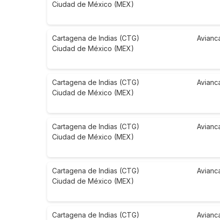
Ciudad de México (MEX)
Cartagena de Indias (CTG)
Avianc
Ciudad de México (MEX)
Cartagena de Indias (CTG)
Avianc
Ciudad de México (MEX)
Cartagena de Indias (CTG)
Avianc
Ciudad de México (MEX)
Cartagena de Indias (CTG)
Avianc
Ciudad de México (MEX)
Cartagena de Indias (CTG)
Avianc