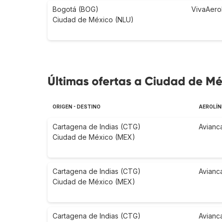
Bogotá (BOG)
VivaAero
Ciudad de México (NLU)
Últimas ofertas a Ciudad de Mé
ORIGEN - DESTINO
AEROLÍN
Cartagena de Indias (CTG)
Avianc
Ciudad de México (MEX)
Cartagena de Indias (CTG)
Avianc
Ciudad de México (MEX)
Cartagena de Indias (CTG)
Avianc