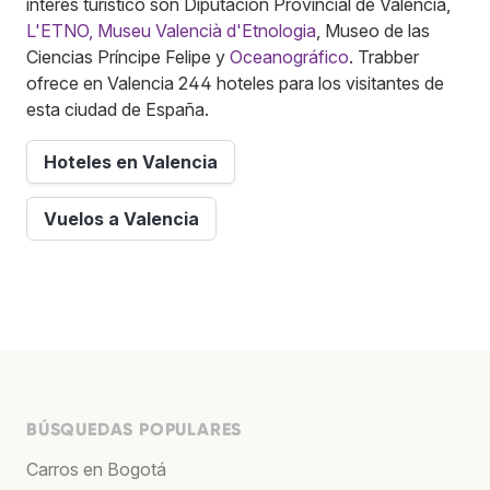
interés turístico son Diputación Provincial de Valencia,
L'ETNO, Museu Valencià d'Etnologia
, Museo de las
Ciencias Príncipe Felipe y
Oceanográfico
. Trabber
ofrece en Valencia 244 hoteles para los visitantes de
esta ciudad de España.
Hoteles en Valencia
Vuelos a Valencia
BÚSQUEDAS POPULARES
Carros en Bogotá