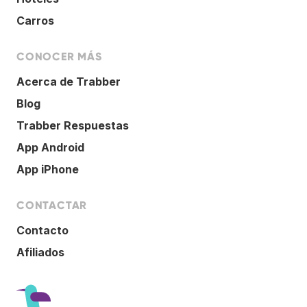
Carros
CONOCER MÁS
Acerca de Trabber
Blog
Trabber Respuestas
App Android
App iPhone
CONTACTAR
Contacto
Afiliados