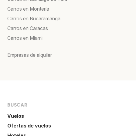
Carros en Montería
Carros en Bucaramanga
Carros en Caracas
Carros en Miami
Empresas de alquiler
BUSCAR
Vuelos
Ofertas de vuelos
Hoteles