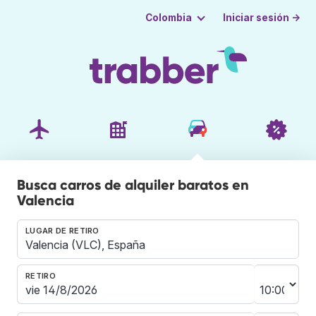
Iniciar sesión →
Colombia
Busca carros de alquiler baratos en
Valencia
LUGAR DE RETIRO
RETIRO