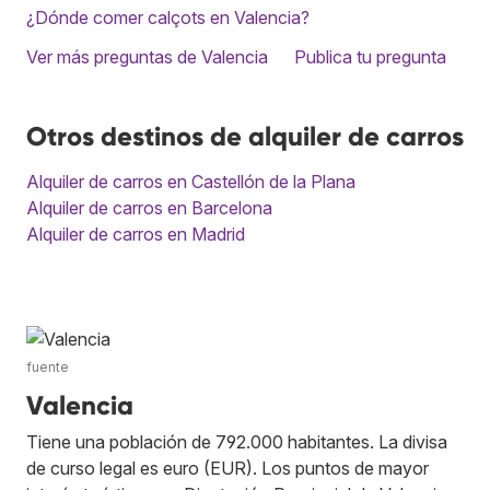
¿Dónde comer calçots en Valencia?
Ver más preguntas de Valencia
Publica tu pregunta
Otros destinos de alquiler de carros
Alquiler de carros en Castellón de la Plana
Alquiler de carros en Barcelona
Alquiler de carros en Madrid
fuente
Valencia
Tiene una población de 792.000 habitantes. La divisa
de curso legal es euro (EUR). Los puntos de mayor