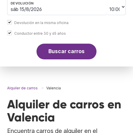
DEVOLUCIÓN
Devolución en la misma oficina
Conductor entre 30 y 65 años
Buscar carros
Alquiler de carros
Valencia
Alquiler de carros en
Valencia
Encuentra carros de alquiler en el