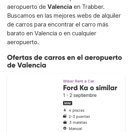
aeropuerto de
Valencia
en Trabber.
Buscamos en las mejores webs de alquiler
de carros para encontrar el carro más
barato en Valencia o en cualquier
aeropuerto.
Ofertas de carros en el aeropuerto
de Valencia
Wiber Rent a Car
Ford Ka o similar
1 - 2 septiembre
MINI
4 plazas
2-3 puertas
3 maletas
Manual