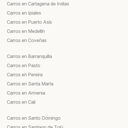
Carros en Cartagena de Indias
Carros en Ipiales
Carros en Puerto Asís
Carros en Medellín
Carros en Coveñas
Carros en Barranquilla
Carros en Pasto
Carros en Pereira
Carros en Santa Marta
Carros en Armenia
Carros en Cali
Carros en Santo Domingo
Carros en Santiago de Tolú