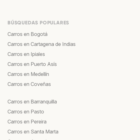
BÚSQUEDAS POPULARES
Carros en Bogotá
Carros en Cartagena de Indias
Carros en Ipiales
Carros en Puerto Asís
Carros en Medellín
Carros en Coveñas
Carros en Barranquilla
Carros en Pasto
Carros en Pereira
Carros en Santa Marta