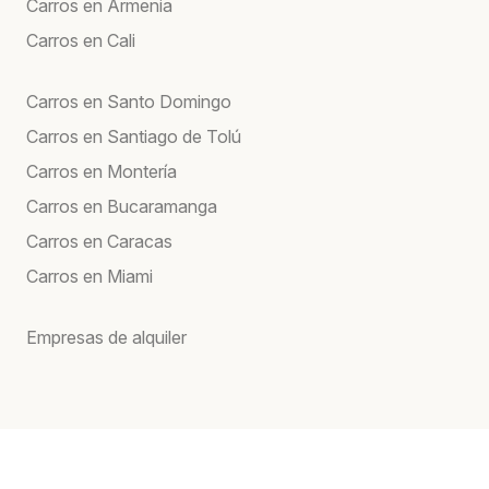
Carros en Armenia
Carros en Cali
Carros en Santo Domingo
Carros en Santiago de Tolú
Carros en Montería
Carros en Bucaramanga
Carros en Caracas
Carros en Miami
Empresas de alquiler