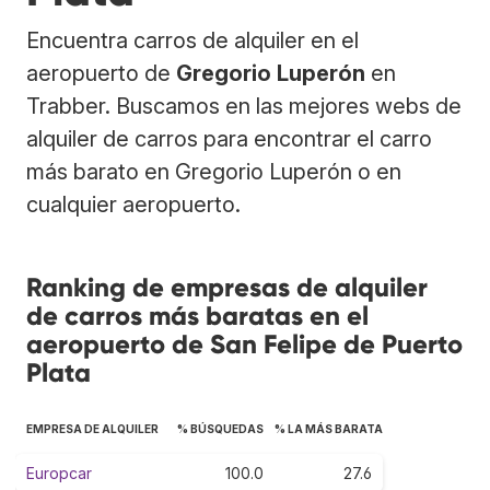
Encuentra carros de alquiler en el
aeropuerto de
Gregorio Luperón
en
Trabber. Buscamos en las mejores webs de
alquiler de carros para encontrar el carro
más barato en Gregorio Luperón o en
cualquier aeropuerto.
Ranking de empresas de alquiler
de carros más baratas en el
aeropuerto de San Felipe de Puerto
Plata
EMPRESA DE ALQUILER
% BÚSQUEDAS
% LA MÁS BARATA
Europcar
100.0
27.6