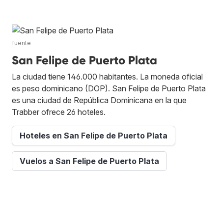
fuente
San Felipe de Puerto Plata
La ciudad tiene 146.000 habitantes. La moneda oficial
es peso dominicano (DOP). San Felipe de Puerto Plata
es una ciudad de República Dominicana en la que
Trabber ofrece 26 hoteles.
Hoteles en San Felipe de Puerto Plata
Vuelos a San Felipe de Puerto Plata