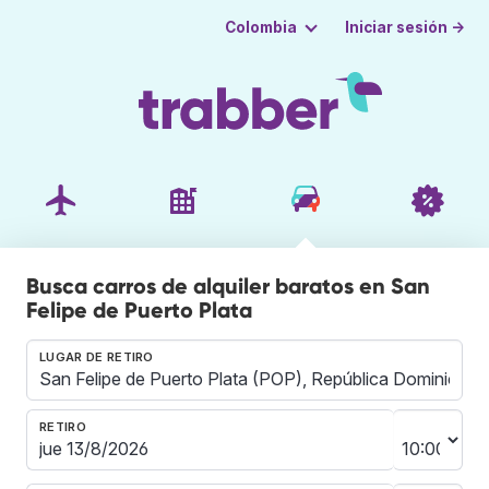
Iniciar sesión →
Colombia
Busca carros de alquiler baratos en San
Felipe de Puerto Plata
LUGAR DE RETIRO
RETIRO