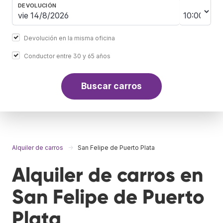
DEVOLUCIÓN
Devolución en la misma oficina
Conductor entre 30 y 65 años
Buscar carros
Alquiler de carros
San Felipe de Puerto Plata
Alquiler de carros en
San Felipe de Puerto
Plata