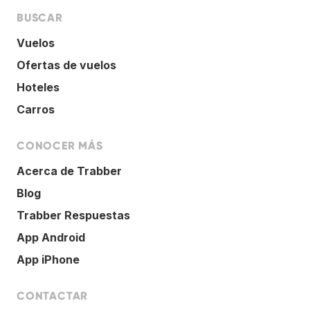
BUSCAR
Vuelos
Ofertas de vuelos
Hoteles
Carros
CONOCER MÁS
Acerca de Trabber
Blog
Trabber Respuestas
App Android
App iPhone
CONTACTAR