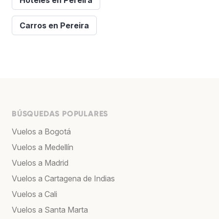
Carros en Pereira
BÚSQUEDAS POPULARES
Vuelos a Bogotá
Vuelos a Medellín
Vuelos a Madrid
Vuelos a Cartagena de Indias
Vuelos a Cali
Vuelos a Santa Marta