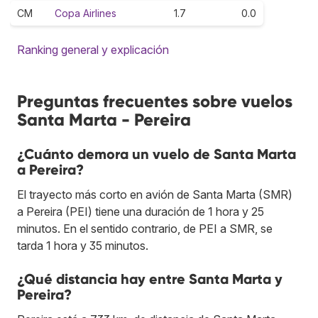
CM
Copa Airlines
1.7
0.0
Ranking general y explicación
Preguntas frecuentes sobre vuelos
Santa Marta - Pereira
¿Cuánto demora un vuelo de Santa Marta
a Pereira?
El trayecto más corto en avión de Santa Marta (SMR)
a Pereira (PEI) tiene una duración de 1 hora y 25
minutos. En el sentido contrario, de PEI a SMR, se
tarda 1 hora y 35 minutos.
¿Qué distancia hay entre Santa Marta y
Pereira?