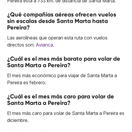
Pereira está a 733 km. de distancia de Santa Marta.
¿Qué compañías aéreas ofrecen vuelos
sin escalas desde Santa Marta hasta
Pereira?
Las aerolíneas que operan esta ruta con vuelos
directos son:
Avianca
.
¿Cuál es el mes más barato para volar de
Santa Marta a Pereira?
El mes más económico para viajar de Santa Marta a
Pereira es febrero.
¿Cuál es el mes más caro para volar de
Santa Marta a Pereira?
El mes más caro para volar de Santa Marta a Pereira es
diciembre.