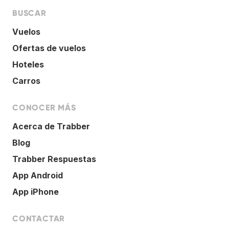
BUSCAR
Vuelos
Ofertas de vuelos
Hoteles
Carros
CONOCER MÁS
Acerca de Trabber
Blog
Trabber Respuestas
App Android
App iPhone
CONTACTAR