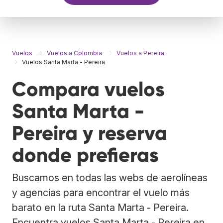
Vuelos
Vuelos a Colombia
Vuelos a Pereira
Vuelos Santa Marta - Pereira
Compara vuelos
Santa Marta -
Pereira y reserva
donde prefieras
Buscamos en todas las webs de aerolíneas
y agencias para encontrar el vuelo más
barato en la ruta Santa Marta - Pereira.
Encuentra vuelos Santa Marta - Pereira en