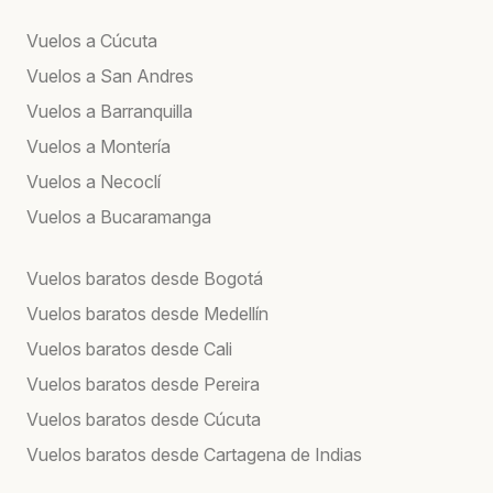
Vuelos a Cúcuta
Vuelos a San Andres
Vuelos a Barranquilla
Vuelos a Montería
Vuelos a Necoclí
Vuelos a Bucaramanga
Vuelos baratos desde Bogotá
Vuelos baratos desde Medellín
Vuelos baratos desde Cali
Vuelos baratos desde Pereira
Vuelos baratos desde Cúcuta
Vuelos baratos desde Cartagena de Indias