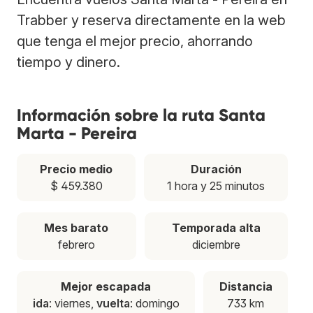
Trabber y reserva directamente en la web
que tenga el mejor precio, ahorrando
tiempo y dinero.
Información sobre la ruta Santa
Marta - Pereira
Precio medio
Duración
$ 459.380
1 hora y 25 minutos
Mes barato
Temporada alta
febrero
diciembre
Mejor escapada
Distancia
ida
: viernes,
vuelta
: domingo
733 km