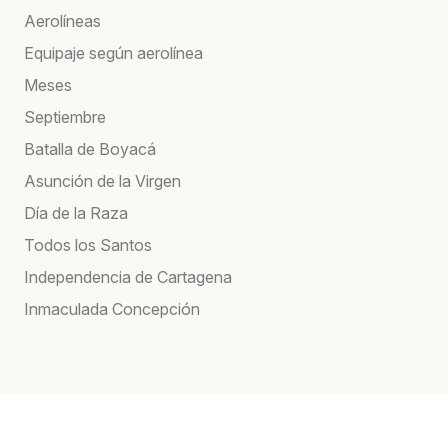
Aerolíneas
Equipaje según aerolínea
Meses
Septiembre
Batalla de Boyacá
Asunción de la Virgen
Día de la Raza
Todos los Santos
Independencia de Cartagena
Inmaculada Concepción