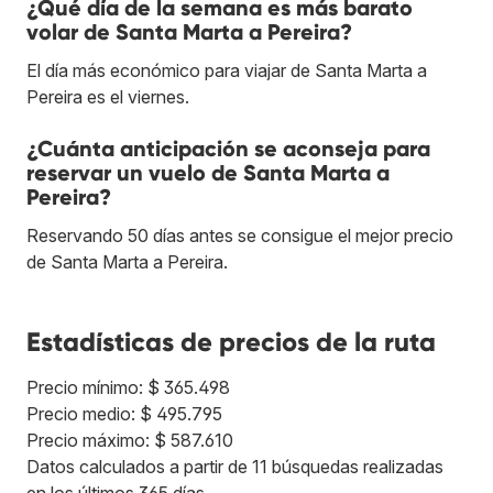
¿Qué día de la semana es más barato
volar de Santa Marta a Pereira?
El día más económico para viajar de Santa Marta a
Pereira es el viernes.
¿Cuánta anticipación se aconseja para
reservar un vuelo de Santa Marta a
Pereira?
Reservando 50 días antes se consigue el mejor precio
de Santa Marta a Pereira.
Estadísticas de precios de la ruta
Precio mínimo: $ 365.498
Precio medio: $ 495.795
Precio máximo: $ 587.610
Datos calculados a partir de 11 búsquedas realizadas
en los últimos 365 días