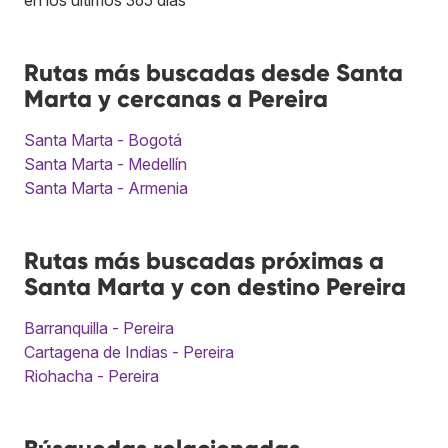
Rutas más buscadas desde Santa
Marta y cercanas a Pereira
Santa Marta - Bogotá
Santa Marta - Medellín
Santa Marta - Armenia
Rutas más buscadas próximas a
Santa Marta y con destino Pereira
Barranquilla - Pereira
Cartagena de Indias - Pereira
Riohacha - Pereira