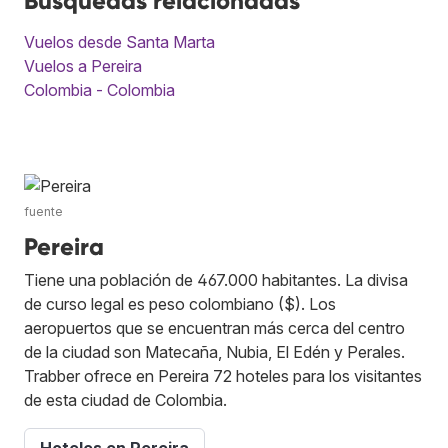
Búsquedas relacionadas
Vuelos desde Santa Marta
Vuelos a Pereira
Colombia - Colombia
fuente
Pereira
Tiene una población de 467.000 habitantes. La divisa
de curso legal es peso colombiano ($). Los
aeropuertos que se encuentran más cerca del centro
de la ciudad son Matecaña, Nubia, El Edén y Perales.
Trabber ofrece en Pereira 72 hoteles para los visitantes
de esta ciudad de Colombia.
Hoteles en Pereira