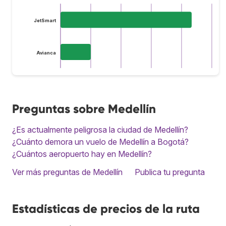
JetSmart
Avianca
Preguntas sobre Medellín
¿Es actualmente peligrosa la ciudad de Medellín?
¿Cuánto demora un vuelo de Medellín a Bogotá?
¿Cuántos aeropuerto hay en Medellín?
Ver más preguntas de Medellín
Publica tu pregunta
Estadísticas de precios de la ruta