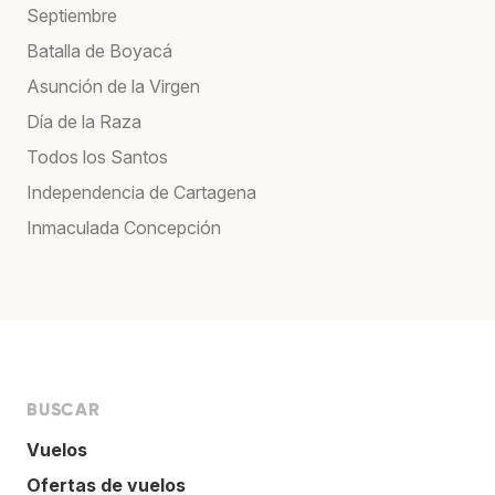
Septiembre
Batalla de Boyacá
Asunción de la Virgen
Día de la Raza
Todos los Santos
Independencia de Cartagena
Inmaculada Concepción
BUSCAR
Vuelos
Ofertas de vuelos