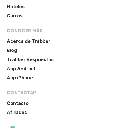
Hoteles
Carros
CONOCER MÁS
Acerca de Trabber
Blog
Trabber Respuestas
App Android
App iPhone
CONTACTAR
Contacto
Afiliados