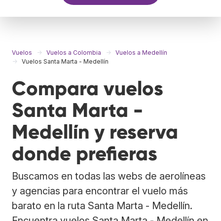
Vuelos
Vuelos a Colombia
Vuelos a Medellín
Vuelos Santa Marta - Medellín
Compara vuelos
Santa Marta -
Medellín y reserva
donde prefieras
Buscamos en todas las webs de aerolíneas
y agencias para encontrar el vuelo más
barato en la ruta Santa Marta - Medellín.
Encuentra vuelos Santa Marta - Medellín en