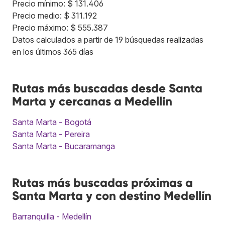
Precio mínimo: $ 131.406
Precio medio: $ 311.192
Precio máximo: $ 555.387
Datos calculados a partir de 19 búsquedas realizadas
en los últimos 365 días
Rutas más buscadas desde Santa
Marta y cercanas a Medellín
Santa Marta - Bogotá
Santa Marta - Pereira
Santa Marta - Bucaramanga
Rutas más buscadas próximas a
Santa Marta y con destino Medellín
Barranquilla - Medellín