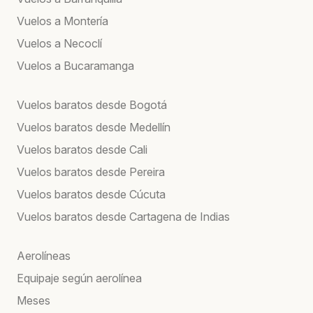
Vuelos a Montería
Vuelos a Necoclí
Vuelos a Bucaramanga
Vuelos baratos desde Bogotá
Vuelos baratos desde Medellín
Vuelos baratos desde Cali
Vuelos baratos desde Pereira
Vuelos baratos desde Cúcuta
Vuelos baratos desde Cartagena de Indias
Aerolíneas
Equipaje según aerolínea
Meses