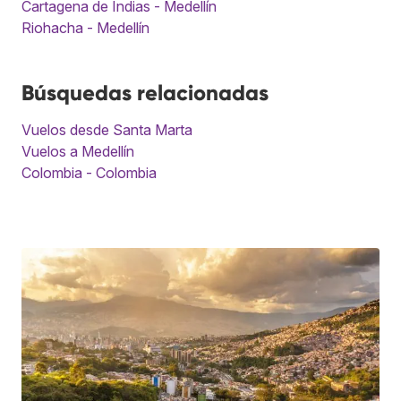
Cartagena de Indias - Medellín
Riohacha - Medellín
Búsquedas relacionadas
Vuelos desde Santa Marta
Vuelos a Medellín
Colombia - Colombia