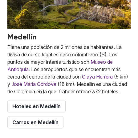
Medellín
Tiene una población de 2 millones de habitantes. La
divisa de curso legal es peso colombiano ($). Los
puntos de mayor interés turístico son
Museo de
Antioquia
. Los aeropuertos que se encuentran más
cerca del centro de la ciudad son
Olaya Herrera
(5 km)
y
José María Córdova
(18 km). Medellín es una ciudad
de Colombia en la que Trabber ofrece 372 hoteles.
Hoteles en Medellín
Carros en Medellín