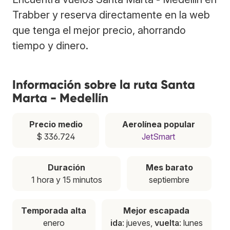
Trabber y reserva directamente en la web
que tenga el mejor precio, ahorrando
tiempo y dinero.
Información sobre la ruta Santa
Marta - Medellín
Precio medio
Aerolínea popular
$ 336.724
JetSmart
Duración
Mes barato
1 hora y 15 minutos
septiembre
Temporada alta
Mejor escapada
enero
ida
: jueves,
vuelta
: lunes