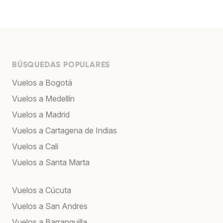
BÚSQUEDAS POPULARES
Vuelos a Bogotá
Vuelos a Medellín
Vuelos a Madrid
Vuelos a Cartagena de Indias
Vuelos a Cali
Vuelos a Santa Marta
Vuelos a Cúcuta
Vuelos a San Andres
Vuelos a Barranquilla