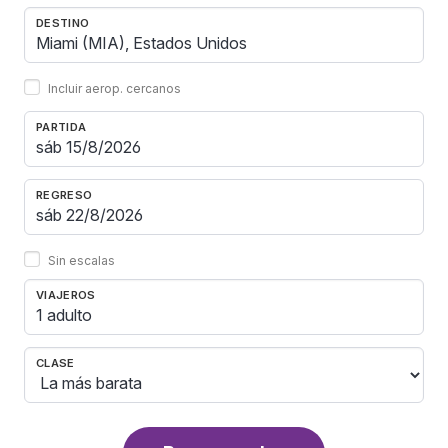
DESTINO
Incluir aerop. cercanos
PARTIDA
REGRESO
Sin escalas
VIAJEROS
1 adulto
CLASE