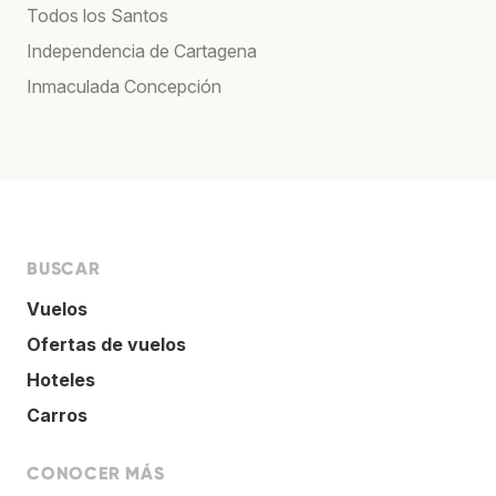
Todos los Santos
Independencia de Cartagena
Inmaculada Concepción
BUSCAR
Vuelos
Ofertas de vuelos
Hoteles
Carros
CONOCER MÁS