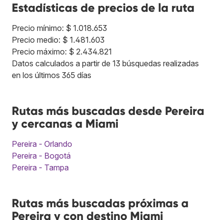
Estadísticas de precios de la ruta
Precio mínimo: $ 1.018.653
Precio medio: $ 1.481.603
Precio máximo: $ 2.434.821
Datos calculados a partir de 13 búsquedas realizadas
en los últimos 365 días
Rutas más buscadas desde Pereira
y cercanas a Miami
Pereira - Orlando
Pereira - Bogotá
Pereira - Tampa
Rutas más buscadas próximas a
Pereira y con destino Miami