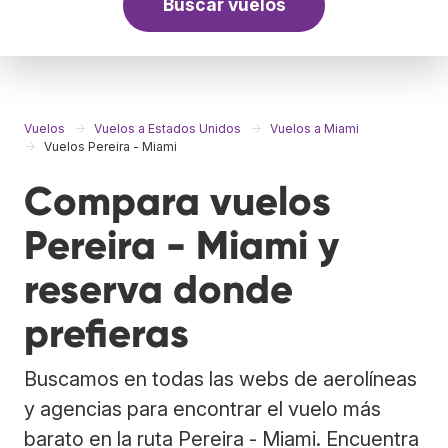
Buscar vuelos
Vuelos
Vuelos a Estados Unidos
Vuelos a Miami
Vuelos Pereira - Miami
Compara vuelos
Pereira - Miami y
reserva donde
prefieras
Buscamos en todas las webs de aerolíneas
y agencias para encontrar el vuelo más
barato en la ruta Pereira - Miami. Encuentra