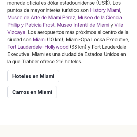
moneda oficial es dólar estadounidense (US$). Los
puntos de mayor interés turístico son
History Miami
,
Museo de Arte de Miami Pérez
,
Museo de la Ciencia
Phillip y Patricia Frost
,
Museo Infantil de Miami
y
Villa
Vizcaya
. Los aeropuertos más próximos al centro de la
ciudad son
Miami
(10 km), Miami-Opa Locka Executive,
Fort Lauderdale–Hollywood
(33 km) y Fort Lauderdale
Executive. Miami es una ciudad de Estados Unidos en
la que Trabber ofrece 216 hoteles.
Hoteles en Miami
Carros en Miami