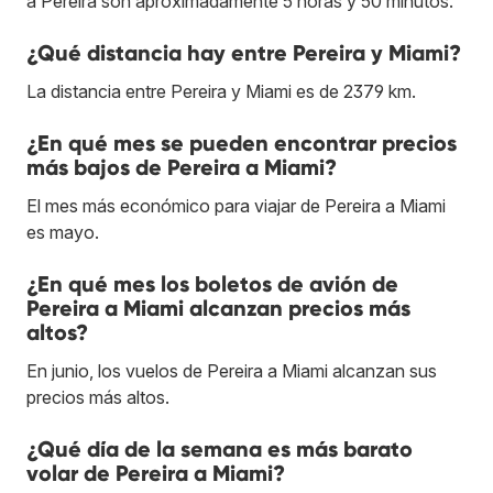
a Pereira son aproximadamente 5 horas y 50 minutos.
¿Qué distancia hay entre Pereira y Miami?
La distancia entre Pereira y Miami es de 2379 km.
¿En qué mes se pueden encontrar precios
más bajos de Pereira a Miami?
El mes más económico para viajar de Pereira a Miami
es mayo.
¿En qué mes los boletos de avión de
Pereira a Miami alcanzan precios más
altos?
En junio, los vuelos de Pereira a Miami alcanzan sus
precios más altos.
¿Qué día de la semana es más barato
volar de Pereira a Miami?