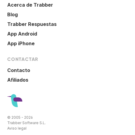
Acerca de Trabber
Blog
Trabber Respuestas
App Android
App iPhone
CONTACTAR
Contacto
Afiliados
© 2005 - 2026
Trabber Software S.L.
Aviso legal