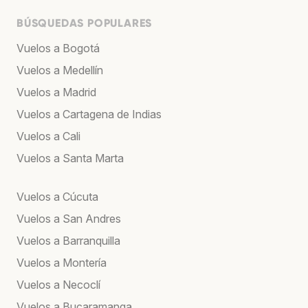
BÚSQUEDAS POPULARES
Vuelos a Bogotá
Vuelos a Medellín
Vuelos a Madrid
Vuelos a Cartagena de Indias
Vuelos a Cali
Vuelos a Santa Marta
Vuelos a Cúcuta
Vuelos a San Andres
Vuelos a Barranquilla
Vuelos a Montería
Vuelos a Necoclí
Vuelos a Bucaramanga