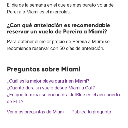
El día de la semana en el que es más barato volar de
Pereira a Miami es el miércoles.
¿Con qué antelación es recomendable
reservar un vuelo de Pereira a Miami?
Para obtener el mejor precio de Pereira a Miami se
recomienda reservar con 50 días de antelación.
Preguntas sobre Miami
¿Cuál es la mejor playa para ir en Miami?
¿Cuánto dura un vuelo desde Miami a Cali?
¿En qué terminal se encuentra JetBlue en el aeropuerto
de FLL?
Ver más preguntas de Miami
Publica tu pregunta