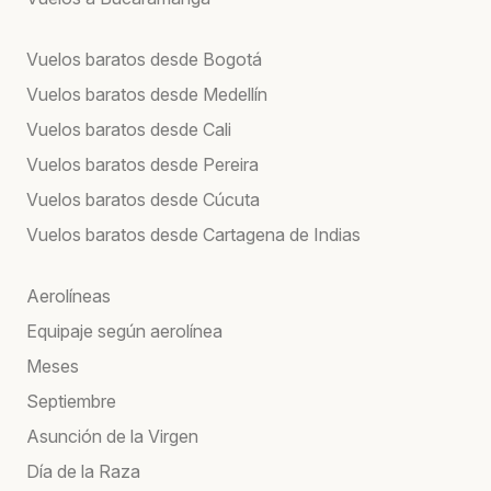
Vuelos baratos desde Bogotá
Vuelos baratos desde Medellín
Vuelos baratos desde Cali
Vuelos baratos desde Pereira
Vuelos baratos desde Cúcuta
Vuelos baratos desde Cartagena de Indias
Aerolíneas
Equipaje según aerolínea
Meses
Septiembre
Asunción de la Virgen
Día de la Raza