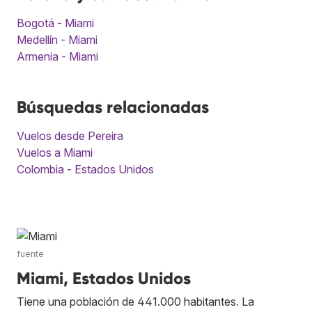
Bogotá - Miami
Medellín - Miami
Armenia - Miami
Búsquedas relacionadas
Vuelos desde Pereira
Vuelos a Miami
Colombia - Estados Unidos
fuente
Miami, Estados Unidos
Tiene una población de 441.000 habitantes. La