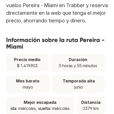
vuelos Pereira - Miami en Trabber y reserva
directamente en la web que tenga el mejor
precio, ahorrando tiempo y dinero.
Información sobre la ruta Pereira -
Miami
Precio medio
Duración
$ 1.419.903
5 horas y 55 minutos
Mes barato
Temporada alta
mayo
junio
Mejor escapada
Distancia
ida
: miércoles,
vuelta
: miércoles
2379 km