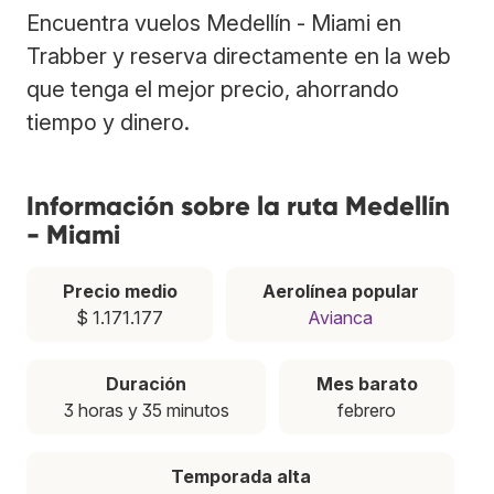
Encuentra vuelos Medellín - Miami en
Trabber y reserva directamente en la web
que tenga el mejor precio, ahorrando
tiempo y dinero.
Información sobre la ruta Medellín
- Miami
Precio medio
Aerolínea popular
$ 1.171.177
Avianca
Duración
Mes barato
3 horas y 35 minutos
febrero
Temporada alta