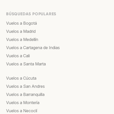
BÚSQUEDAS POPULARES
Vuelos a Bogotá
Vuelos a Madrid
Vuelos a Medellín
Vuelos a Cartagena de Indias
Vuelos a Cali
Vuelos a Santa Marta
Vuelos a Cúcuta
Vuelos a San Andres
Vuelos a Barranquilla
Vuelos a Montería
Vuelos a Necoclí