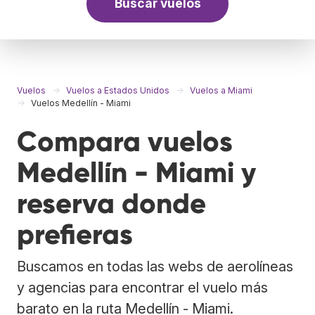
Buscar vuelos
Vuelos
Vuelos a Estados Unidos
Vuelos a Miami
Vuelos Medellín - Miami
Compara vuelos
Medellín - Miami y
reserva donde
prefieras
Buscamos en todas las webs de aerolíneas
y agencias para encontrar el vuelo más
barato en la ruta Medellín - Miami.