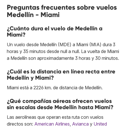
Preguntas frecuentes sobre vuelos
Medellín - Miami
¿Cuánto dura el vuelo de Medellín a
Miami?
Un vuelo desde Medellín (MDE) a Miami (MIA) dura 3
horas y 35 minutos desde null a null. La vuelta de Miami
a Medellín son aproximadamente 3 horas y 30 minutos.
¿Cuál es la distancia en línea recta entre
Medellín y Miami?
Miami está a 2226 km. de distancia de Medellín.
¿Qué compañías aéreas ofrecen vuelos
sin escalas desde Medellín hasta Miami?
Las aerolíneas que operan esta ruta con vuelos
directos son:
American Airlines
,
Avianca
y
United