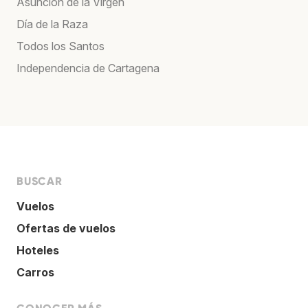
Asunción de la Virgen
Día de la Raza
Todos los Santos
Independencia de Cartagena
BUSCAR
Vuelos
Ofertas de vuelos
Hoteles
Carros