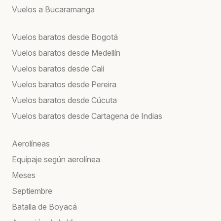
Vuelos a Bucaramanga
Vuelos baratos desde Bogotá
Vuelos baratos desde Medellín
Vuelos baratos desde Cali
Vuelos baratos desde Pereira
Vuelos baratos desde Cúcuta
Vuelos baratos desde Cartagena de Indias
Aerolíneas
Equipaje según aerolínea
Meses
Septiembre
Batalla de Boyacá