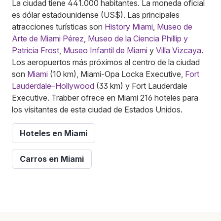
La ciudad tiene 441.000 habitantes. La moneda oficial
es dólar estadounidense (US$). Las principales
atracciones turísticas son
History Miami
,
Museo de
Arte de Miami Pérez
,
Museo de la Ciencia Phillip y
Patricia Frost
,
Museo Infantil de Miami
y
Villa Vizcaya
.
Los aeropuertos más próximos al centro de la ciudad
son
Miami
(10 km), Miami-Opa Locka Executive,
Fort
Lauderdale–Hollywood
(33 km) y Fort Lauderdale
Executive. Trabber ofrece en Miami 216 hoteles para
los visitantes de esta ciudad de Estados Unidos.
Hoteles en Miami
Carros en Miami