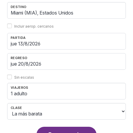
DESTINO
Incluir aerop. cercanos
PARTIDA
REGRESO
Sin escalas
VIAJEROS
1 adulto
CLASE