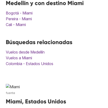
Medellín y con destino Miami
Bogotá - Miami
Pereira - Miami
Cali - Miami
Búsquedas relacionadas
Vuelos desde Medellín
Vuelos a Miami
Colombia - Estados Unidos
fuente
Miami, Estados Unidos