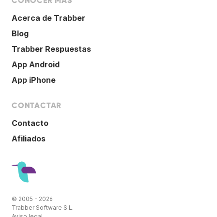
CONOCER MÁS
Acerca de Trabber
Blog
Trabber Respuestas
App Android
App iPhone
CONTACTAR
Contacto
Afiliados
© 2005 - 2026
Trabber Software S.L.
Aviso legal