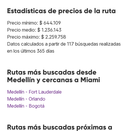
Estadísticas de precios de la ruta
Precio mínimo: $ 644.109
Precio medio: $ 1.236.143
Precio máximo: $ 2.259.758
Datos calculados a partir de 117 búsquedas realizadas
en los últimos 365 días
Rutas más buscadas desde
Medellín y cercanas a Miami
Medellín - Fort Lauderdale
Medellín - Orlando
Medellín - Bogotá
Rutas más buscadas próximas a