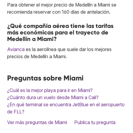
Para obtener el mejor precio de Medellín a Miami se
recomienda reservar con 160 días de antelación.
¿Qué compañía aérea tiene las tarifas
más económicas para el trayecto de
Medellín a Miami?
Avianca
es la aerolínea que suele dar los mejores
precios de Medellín a Miami.
Preguntas sobre Miami
¿Cuál es la mejor playa para ir en Miami?
¿Cuánto dura un vuelo desde Miami a Cali?
¿En qué terminal se encuentra JetBlue en el aeropuerto
de FLL?
Ver más preguntas de Miami
Publica tu pregunta