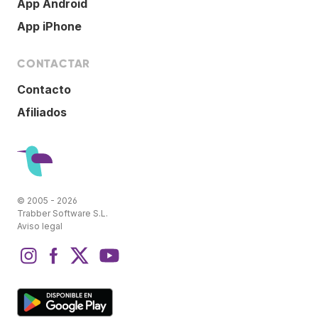
App Android
App iPhone
CONTACTAR
Contacto
Afiliados
© 2005 - 2026
Trabber Software S.L.
Aviso legal