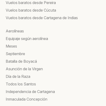
Vuelos baratos desde Pereira
Vuelos baratos desde Cúcuta
Vuelos baratos desde Cartagena de Indias
Aerolíneas
Equipaje según aerolínea
Meses
Septiembre
Batalla de Boyacá
Asunción de la Virgen
Día de la Raza
Todos los Santos
Independencia de Cartagena
Inmaculada Concepción