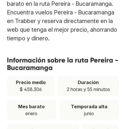
barato en la ruta Pereira - Bucaramanga.
Encuentra vuelos Pereira - Bucaramanga
en Trabber y reserva directamente en la
web que tenga el mejor precio, ahorrando
tiempo y dinero.
Información sobre la ruta Pereira -
Bucaramanga
Precio medio
Duración
$ 458.306
2 horas y 55 minutos
Mes barato
Temporada alta
enero
junio