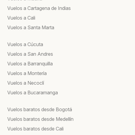
Vuelos a Cartagena de Indias
Vuelos a Cali
Vuelos a Santa Marta
Vuelos a Cúcuta
Vuelos a San Andres
Vuelos a Barranquilla
Vuelos a Montería
Vuelos a Necoclí
Vuelos a Bucaramanga
Vuelos baratos desde Bogotá
Vuelos baratos desde Medellín
Vuelos baratos desde Cali