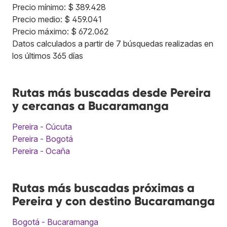
Precio mínimo: $ 389.428
Precio medio: $ 459.041
Precio máximo: $ 672.062
Datos calculados a partir de 7 búsquedas realizadas en
los últimos 365 días
Rutas más buscadas desde Pereira
y cercanas a Bucaramanga
Pereira - Cúcuta
Pereira - Bogotá
Pereira - Ocaña
Rutas más buscadas próximas a
Pereira y con destino Bucaramanga
Bogotá - Bucaramanga