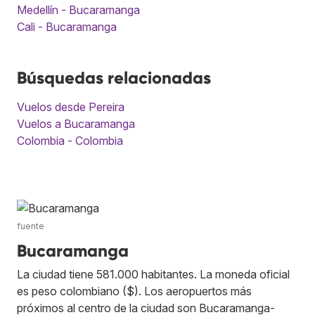
Medellín - Bucaramanga
Cali - Bucaramanga
Búsquedas relacionadas
Vuelos desde Pereira
Vuelos a Bucaramanga
Colombia - Colombia
fuente
Bucaramanga
La ciudad tiene 581.000 habitantes. La moneda oficial
es peso colombiano ($). Los aeropuertos más
próximos al centro de la ciudad son Bucaramanga-