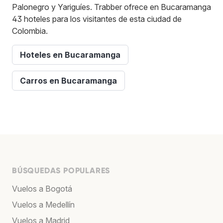
Palonegro y Yariguíes. Trabber ofrece en Bucaramanga
43 hoteles para los visitantes de esta ciudad de
Colombia.
Hoteles en Bucaramanga
Carros en Bucaramanga
BÚSQUEDAS POPULARES
Vuelos a Bogotá
Vuelos a Medellín
Vuelos a Madrid