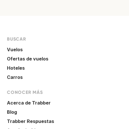
BUSCAR
Vuelos
Ofertas de vuelos
Hoteles
Carros
CONOCER MÁS
Acerca de Trabber
Blog
Trabber Respuestas