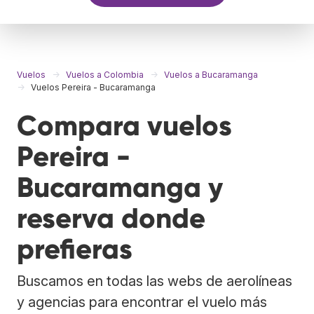
Vuelos
Vuelos a Colombia
Vuelos a Bucaramanga
Vuelos Pereira - Bucaramanga
Compara vuelos
Pereira -
Bucaramanga y
reserva donde
prefieras
Buscamos en todas las webs de aerolíneas
y agencias para encontrar el vuelo más