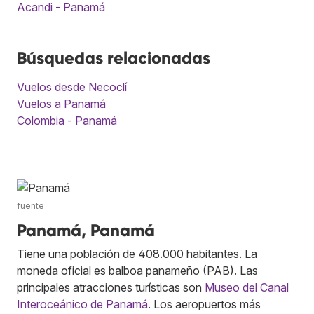
Acandi - Panamá
Búsquedas relacionadas
Vuelos desde Necoclí
Vuelos a Panamá
Colombia - Panamá
fuente
Panamá, Panamá
Tiene una población de 408.000 habitantes. La
moneda oficial es balboa panameño (PAB). Las
principales atracciones turísticas son
Museo del Canal
Interoceánico de Panamá
. Los aeropuertos más