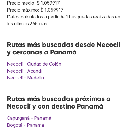
Precio medio: $ 1.059.917
Precio máximo: $ 1.059.917
Datos calculados a partir de 1 búsquedas realizadas en
los últimos 365 días
Rutas más buscadas desde Necoclí
y cercanas a Panamá
Necoclí - Ciudad de Colón
Necoclí - Acandi
Necoclí - Medellín
Rutas más buscadas próximas a
Necoclí y con destino Panamá
Capurganá - Panamá
Bogotá - Panamá