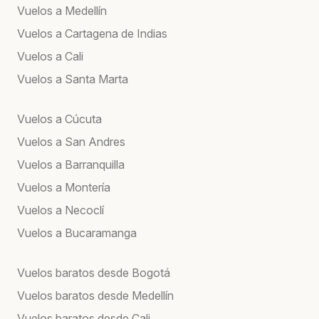
Vuelos a Medellín
Vuelos a Cartagena de Indias
Vuelos a Cali
Vuelos a Santa Marta
Vuelos a Cúcuta
Vuelos a San Andres
Vuelos a Barranquilla
Vuelos a Montería
Vuelos a Necoclí
Vuelos a Bucaramanga
Vuelos baratos desde Bogotá
Vuelos baratos desde Medellín
Vuelos baratos desde Cali