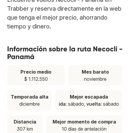
Trabber y reserva directamente en la web
que tenga el mejor precio, ahorrando
tiempo y dinero.
Información sobre la ruta Necoclí -
Panamá
Precio medio
Mes barato
$ 1.112.550
noviembre
Temporada alta
Mejor escapada
diciembre
ida
: sábado,
vuelta
: sábado
Distancia
Mejor momento de compra
307 km
10 días de antelación