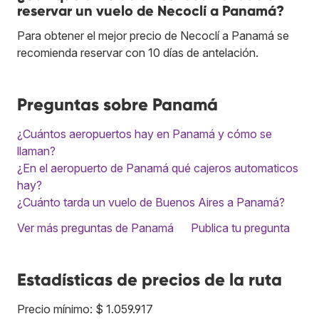
reservar un vuelo de Necoclí a Panamá?
Para obtener el mejor precio de Necoclí a Panamá se
recomienda reservar con 10 días de antelación.
Preguntas sobre Panamá
¿Cuántos aeropuertos hay en Panamá y cómo se
llaman?
¿En el aeropuerto de Panamá qué cajeros automaticos
hay?
¿Cuánto tarda un vuelo de Buenos Aires a Panamá?
Ver más preguntas de Panamá
Publica tu pregunta
Estadísticas de precios de la ruta
Precio mínimo: $ 1.059.917