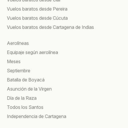
Vuelos baratos desde Pereira
Vuelos baratos desde Cúcuta
Vuelos baratos desde Cartagena de Indias
Aerolíneas
Equipaje según aerolínea
Meses
Septiembre
Batalla de Boyacá
Asunción de la Virgen
Día de la Raza
Todos los Santos
Independencia de Cartagena