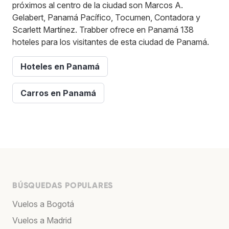
próximos al centro de la ciudad son Marcos A.
Gelabert, Panamá Pacífico, Tocumen, Contadora y
Scarlett Martínez. Trabber ofrece en Panamá 138
hoteles para los visitantes de esta ciudad de Panamá.
Hoteles en Panamá
Carros en Panamá
BÚSQUEDAS POPULARES
Vuelos a Bogotá
Vuelos a Madrid