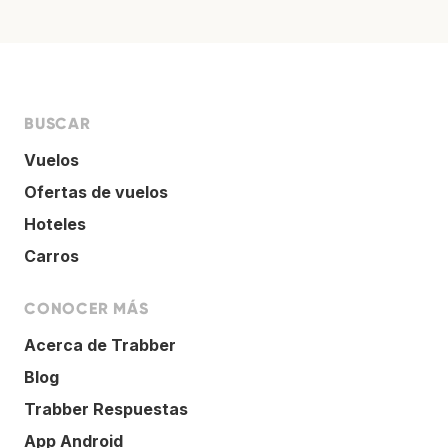
BUSCAR
Vuelos
Ofertas de vuelos
Hoteles
Carros
CONOCER MÁS
Acerca de Trabber
Blog
Trabber Respuestas
App Android