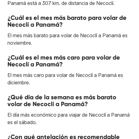
Panamá está a 307 km. de distancia de Necoclí.
¿Cuál es el mes más barato para volar de
Necoclí a Panamá?
El mes más barato para volar de Necoclí a Panamá es
noviembre.
¿Cuál es el mes más caro para volar de
Necoclí a Panamá?
El mes más caro para volar de Necoclí a Panamá es
diciembre.
¿Qué día de la semana es más barato
volar de Necoclí a Panamá?
El día más económico para viajar de Necoclí a Panamá
es el sábado.
¿Con qué antelación es recomendable