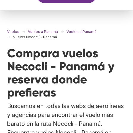
Vuelos
Vuelos a Panamá
Vuelos a Panamá
Vuelos Necoclí - Panamá
Compara vuelos
Necoclí - Panamá y
reserva donde
prefieras
Buscamos en todas las webs de aerolíneas
y agencias para encontrar el vuelo más
barato en la ruta Necoclí - Panamá.
Encuentra vuelos Necoclí - Panamá en