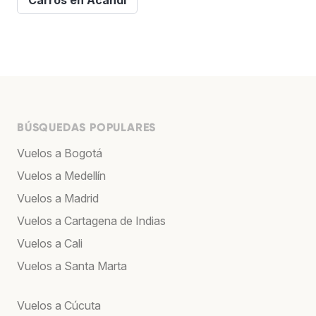
BÚSQUEDAS POPULARES
Vuelos a Bogotá
Vuelos a Medellín
Vuelos a Madrid
Vuelos a Cartagena de Indias
Vuelos a Cali
Vuelos a Santa Marta
Vuelos a Cúcuta