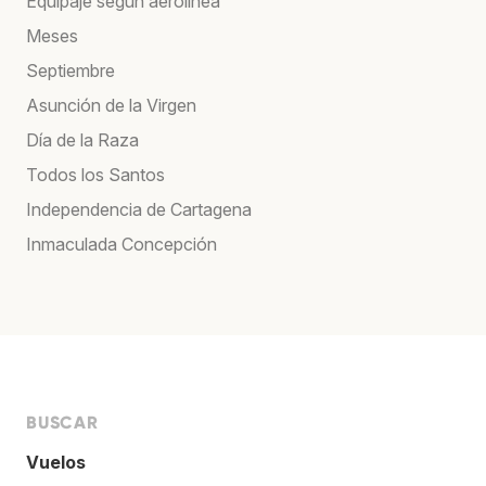
Equipaje según aerolínea
Meses
Septiembre
Asunción de la Virgen
Día de la Raza
Todos los Santos
Independencia de Cartagena
Inmaculada Concepción
BUSCAR
Vuelos