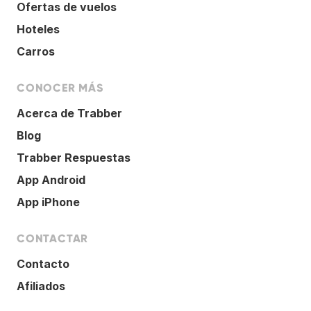
Ofertas de vuelos
Hoteles
Carros
CONOCER MÁS
Acerca de Trabber
Blog
Trabber Respuestas
App Android
App iPhone
CONTACTAR
Contacto
Afiliados