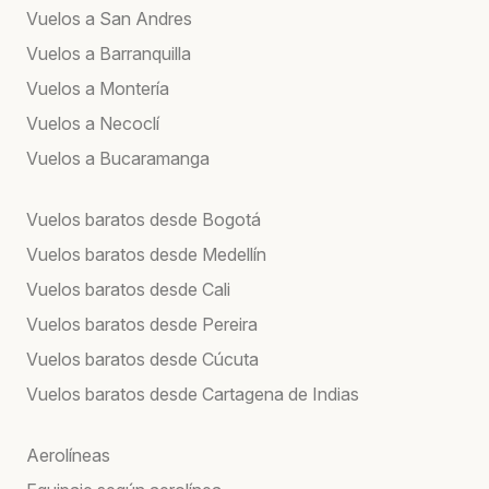
Vuelos a San Andres
Vuelos a Barranquilla
Vuelos a Montería
Vuelos a Necoclí
Vuelos a Bucaramanga
Vuelos baratos desde Bogotá
Vuelos baratos desde Medellín
Vuelos baratos desde Cali
Vuelos baratos desde Pereira
Vuelos baratos desde Cúcuta
Vuelos baratos desde Cartagena de Indias
Aerolíneas