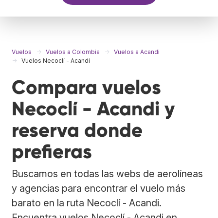
Vuelos
Vuelos a Colombia
Vuelos a Acandi
Vuelos Necoclí - Acandi
Compara vuelos
Necoclí - Acandi y
reserva donde
prefieras
Buscamos en todas las webs de aerolíneas
y agencias para encontrar el vuelo más
barato en la ruta Necoclí - Acandi.
Encuentra vuelos Necoclí - Acandi en