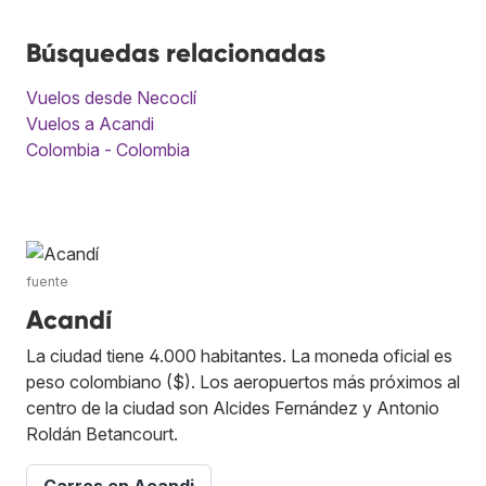
Búsquedas relacionadas
Vuelos desde Necoclí
Vuelos a Acandi
Colombia - Colombia
fuente
Acandí
La ciudad tiene 4.000 habitantes. La moneda oficial es
peso colombiano ($). Los aeropuertos más próximos al
centro de la ciudad son Alcides Fernández y Antonio
Roldán Betancourt.
Carros en Acandi