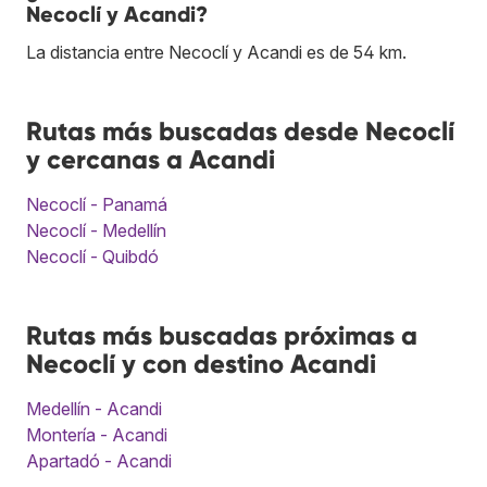
Necoclí y Acandi?
La distancia entre Necoclí y Acandi es de 54 km.
Rutas más buscadas desde Necoclí
y cercanas a Acandi
Necoclí - Panamá
Necoclí - Medellín
Necoclí - Quibdó
Rutas más buscadas próximas a
Necoclí y con destino Acandi
Medellín - Acandi
Montería - Acandi
Apartadó - Acandi