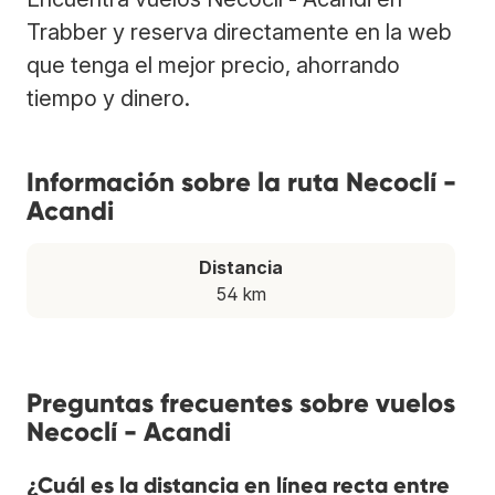
Trabber y reserva directamente en la web
que tenga el mejor precio, ahorrando
tiempo y dinero.
Información sobre la ruta Necoclí -
Acandi
Distancia
54 km
Preguntas frecuentes sobre vuelos
Necoclí - Acandi
¿Cuál es la distancia en línea recta entre