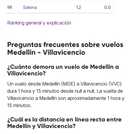
9R
Satena
1.2
0.0
Ranking general y explicación
Preguntas frecuentes sobre vuelos
Medellín - Villavicencio
¿Cuánto demora un vuelo de Medellín a
Villavicencio?
Un vuelo desde Medellín (MDE) a Villavicencio (VVC)
dura 1 hora y 15 minutos desde null a null. La vuelta de
Villavicencio a Medellín son aproximadamente 1 hora y
15 minutos.
¿Cuál es la distancia en línea recta entre
Medellín y Villavicencio?