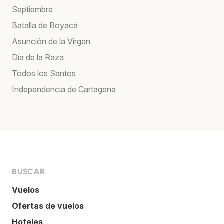
Septiembre
Batalla de Boyacá
Asunción de la Virgen
Día de la Raza
Todos los Santos
Independencia de Cartagena
BUSCAR
Vuelos
Ofertas de vuelos
Hoteles