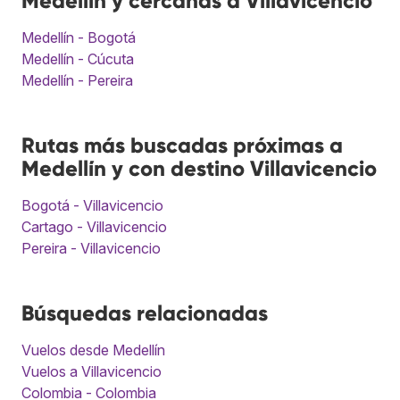
Medellín y cercanas a Villavicencio
Medellín - Bogotá
Medellín - Cúcuta
Medellín - Pereira
Rutas más buscadas próximas a
Medellín y con destino Villavicencio
Bogotá - Villavicencio
Cartago - Villavicencio
Pereira - Villavicencio
Búsquedas relacionadas
Vuelos desde Medellín
Vuelos a Villavicencio
Colombia - Colombia