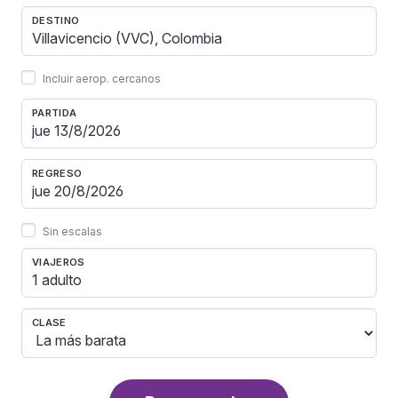
DESTINO
Incluir aerop. cercanos
PARTIDA
REGRESO
Sin escalas
VIAJEROS
1 adulto
CLASE