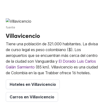
fuente
Villavicencio
Tiene una población de 321.000 habitantes. La divisa
de curso legal es peso colombiano ($). Los
aeropuertos que se encuentran más cerca del centro
de la ciudad son Vanguardia y
El Dorado Luis Carlos
Galán Sarmiento
(85 km). Villavicencio es una ciudad
de Colombia en la que Trabber ofrece 16 hoteles.
Hoteles en Villavicencio
Carros en Villavicencio