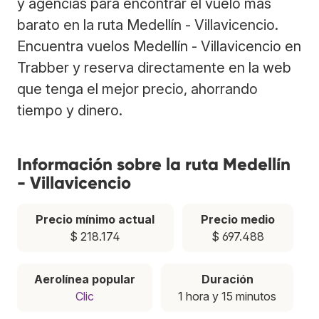
y agencias para encontrar el vuelo más
barato en la ruta Medellín - Villavicencio.
Encuentra vuelos Medellín - Villavicencio en
Trabber y reserva directamente en la web
que tenga el mejor precio, ahorrando
tiempo y dinero.
Información sobre la ruta Medellín
- Villavicencio
Precio mínimo actual
Precio medio
$ 218.174
$ 697.488
Aerolínea popular
Duración
Clic
1 hora y 15 minutos