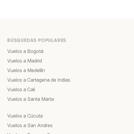
BÚSQUEDAS POPULARES
Vuelos a Bogotá
Vuelos a Madrid
Vuelos a Medellín
Vuelos a Cartagena de Indias
Vuelos a Cali
Vuelos a Santa Marta
Vuelos a Cúcuta
Vuelos a San Andres