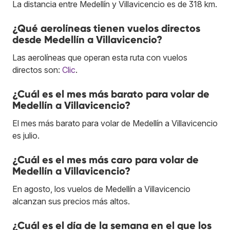
La distancia entre Medellín y Villavicencio es de 318 km.
¿Qué aerolíneas tienen vuelos directos
desde Medellín a Villavicencio?
Las aerolíneas que operan esta ruta con vuelos
directos son:
Clic
.
¿Cuál es el mes más barato para volar de
Medellín a Villavicencio?
El mes más barato para volar de Medellín a Villavicencio
es julio.
¿Cuál es el mes más caro para volar de
Medellín a Villavicencio?
En agosto, los vuelos de Medellín a Villavicencio
alcanzan sus precios más altos.
¿Cuál es el día de la semana en el que los