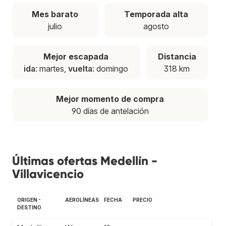
Mes barato
Temporada alta
julio
agosto
Mejor escapada
Distancia
ida
: martes,
vuelta
: domingo
318 km
Mejor momento de compra
90 días de antelación
Últimas ofertas Medellín -
Villavicencio
ORIGEN -
AEROLÍNEAS
FECHA
PRECIO
DESTINO