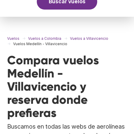
Buscar vuelos
Vuelos
Vuelos a Colombia
Vuelos a Villavicencio
Vuelos Medellín - Villavicencio
Compara vuelos
Medellín -
Villavicencio y
reserva donde
prefieras
Buscamos en todas las webs de aerolíneas