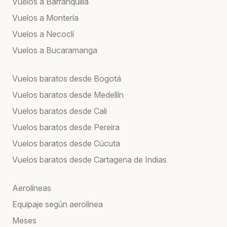
Vuelos a Barranquilla
Vuelos a Montería
Vuelos a Necoclí
Vuelos a Bucaramanga
Vuelos baratos desde Bogotá
Vuelos baratos desde Medellín
Vuelos baratos desde Cali
Vuelos baratos desde Pereira
Vuelos baratos desde Cúcuta
Vuelos baratos desde Cartagena de Indias
Aerolíneas
Equipaje según aerolínea
Meses