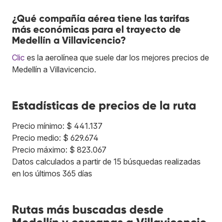
¿Qué compañía aérea tiene las tarifas
más económicas para el trayecto de
Medellín a Villavicencio?
Clic
es la aerolínea que suele dar los mejores precios de
Medellín a Villavicencio.
Estadísticas de precios de la ruta
Precio mínimo: $ 441.137
Precio medio: $ 629.674
Precio máximo: $ 823.067
Datos calculados a partir de 15 búsquedas realizadas
en los últimos 365 días
Rutas más buscadas desde