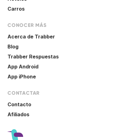
Carros
CONOCER MÁS
Acerca de Trabber
Blog
Trabber Respuestas
App Android
App iPhone
CONTACTAR
Contacto
Afiliados