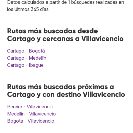
Datos calculados a partir de 1 búsquedas realizadas en
los últimos 365 días
Rutas más buscadas desde
Cartago y cercanas a Villavicencio
Cartago - Bogotá
Cartago - Medellín
Cartago - Ibague
Rutas más buscadas próximas a
Cartago y con destino Villavicencio
Pereira - Villavicencio
Medellín - Villavicencio
Bogotá - Villavicencio