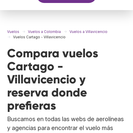
Vuelos
Vuelos a Colombia
Vuelos a Villavicencio
Vuelos Cartago - Villavicencio
Compara vuelos
Cartago -
Villavicencio y
reserva donde
prefieras
Buscamos en todas las webs de aerolíneas
y agencias para encontrar el vuelo más