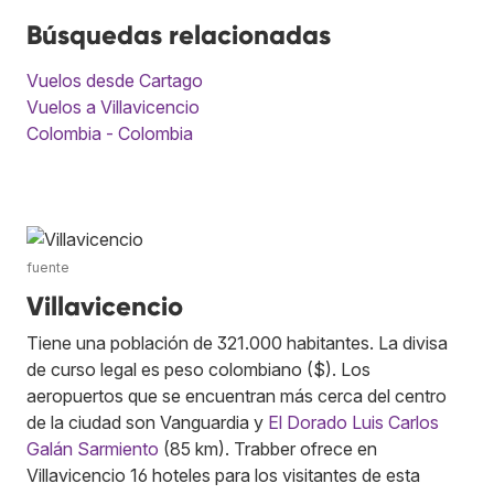
Búsquedas relacionadas
Vuelos desde Cartago
Vuelos a Villavicencio
Colombia - Colombia
fuente
Villavicencio
Tiene una población de 321.000 habitantes. La divisa
de curso legal es peso colombiano ($). Los
aeropuertos que se encuentran más cerca del centro
de la ciudad son Vanguardia y
El Dorado Luis Carlos
Galán Sarmiento
(85 km). Trabber ofrece en
Villavicencio 16 hoteles para los visitantes de esta