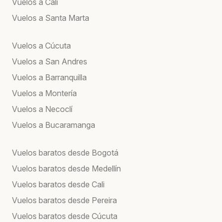
Vuelos a Cali
Vuelos a Santa Marta
Vuelos a Cúcuta
Vuelos a San Andres
Vuelos a Barranquilla
Vuelos a Montería
Vuelos a Necoclí
Vuelos a Bucaramanga
Vuelos baratos desde Bogotá
Vuelos baratos desde Medellín
Vuelos baratos desde Cali
Vuelos baratos desde Pereira
Vuelos baratos desde Cúcuta