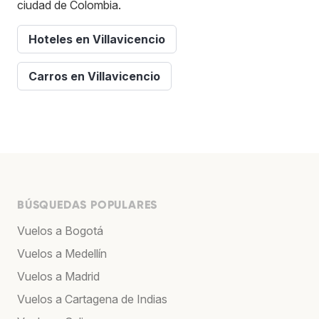
ciudad de Colombia.
Hoteles en Villavicencio
Carros en Villavicencio
BÚSQUEDAS POPULARES
Vuelos a Bogotá
Vuelos a Medellín
Vuelos a Madrid
Vuelos a Cartagena de Indias