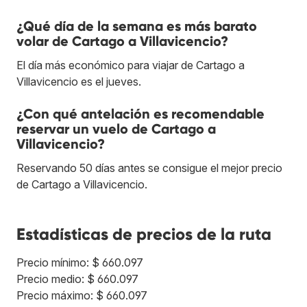
¿Qué día de la semana es más barato
volar de Cartago a Villavicencio?
El día más económico para viajar de Cartago a
Villavicencio es el jueves.
¿Con qué antelación es recomendable
reservar un vuelo de Cartago a
Villavicencio?
Reservando 50 días antes se consigue el mejor precio
de Cartago a Villavicencio.
Estadísticas de precios de la ruta
Precio mínimo: $ 660.097
Precio medio: $ 660.097
Precio máximo: $ 660.097