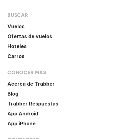
BUSCAR
Vuelos
Ofertas de vuelos
Hoteles
Carros
CONOCER MÁS
Acerca de Trabber
Blog
Trabber Respuestas
App Android
App iPhone