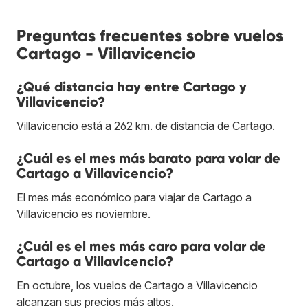
Preguntas frecuentes sobre vuelos
Cartago - Villavicencio
¿Qué distancia hay entre Cartago y
Villavicencio?
Villavicencio está a 262 km. de distancia de Cartago.
¿Cuál es el mes más barato para volar de
Cartago a Villavicencio?
El mes más económico para viajar de Cartago a
Villavicencio es noviembre.
¿Cuál es el mes más caro para volar de
Cartago a Villavicencio?
En octubre, los vuelos de Cartago a Villavicencio
alcanzan sus precios más altos.