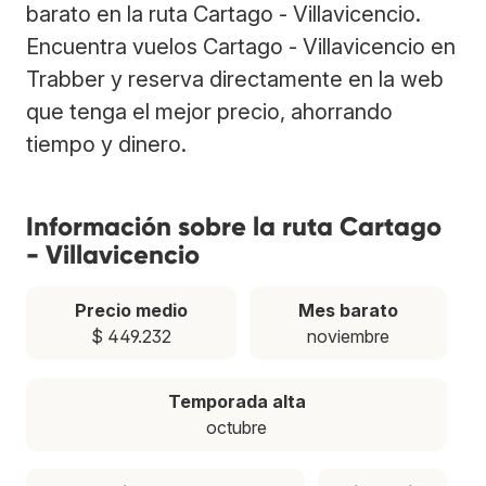
barato en la ruta Cartago - Villavicencio.
Encuentra vuelos Cartago - Villavicencio en
Trabber y reserva directamente en la web
que tenga el mejor precio, ahorrando
tiempo y dinero.
Información sobre la ruta Cartago
- Villavicencio
Precio medio
Mes barato
$ 449.232
noviembre
Temporada alta
octubre