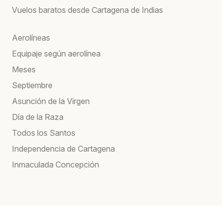
Vuelos baratos desde Cartagena de Indias
Aerolíneas
Equipaje según aerolínea
Meses
Septiembre
Asunción de la Virgen
Día de la Raza
Todos los Santos
Independencia de Cartagena
Inmaculada Concepción