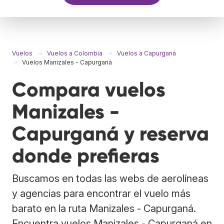
Vuelos
Vuelos a Colombia
Vuelos a Capurganá
Vuelos Manizales - Capurganá
Compara vuelos
Manizales -
Capurganá y reserva
donde prefieras
Buscamos en todas las webs de aerolíneas
y agencias para encontrar el vuelo más
barato en la ruta Manizales - Capurganá.
Encuentra vuelos Manizales - Capurganá en