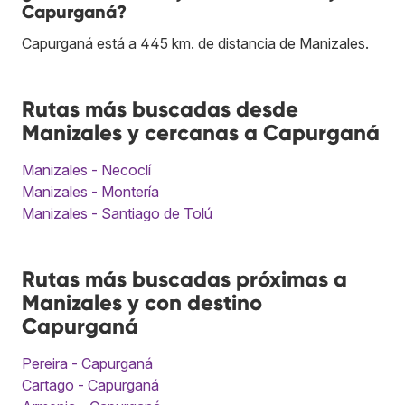
Capurganá?
Capurganá está a 445 km. de distancia de Manizales.
Rutas más buscadas desde
Manizales y cercanas a Capurganá
Manizales - Necoclí
Manizales - Montería
Manizales - Santiago de Tolú
Rutas más buscadas próximas a
Manizales y con destino
Capurganá
Pereira - Capurganá
Cartago - Capurganá