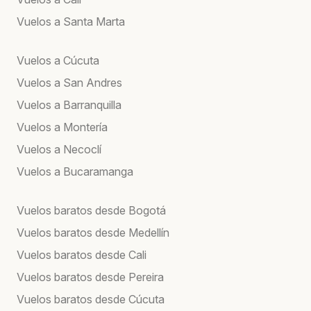
Vuelos a Santa Marta
Vuelos a Cúcuta
Vuelos a San Andres
Vuelos a Barranquilla
Vuelos a Montería
Vuelos a Necoclí
Vuelos a Bucaramanga
Vuelos baratos desde Bogotá
Vuelos baratos desde Medellín
Vuelos baratos desde Cali
Vuelos baratos desde Pereira
Vuelos baratos desde Cúcuta