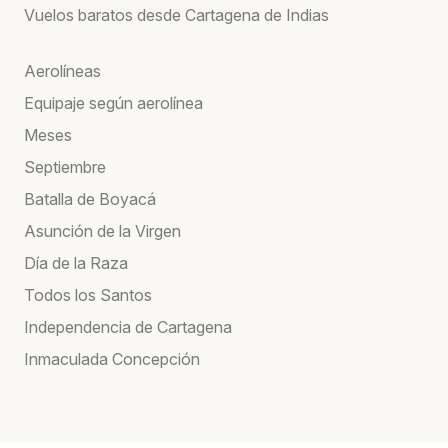
Vuelos baratos desde Cartagena de Indias
Aerolíneas
Equipaje según aerolínea
Meses
Septiembre
Batalla de Boyacá
Asunción de la Virgen
Día de la Raza
Todos los Santos
Independencia de Cartagena
Inmaculada Concepción