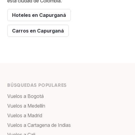
esta ciudad de Colombia.
Hoteles en Capurganá
Carros en Capurganá
BÚSQUEDAS POPULARES
Vuelos a Bogotá
Vuelos a Medellín
Vuelos a Madrid
Vuelos a Cartagena de Indias
Vuelos a Cali