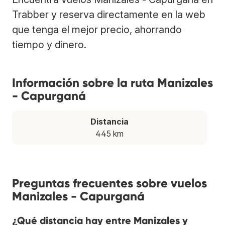
Trabber y reserva directamente en la web
que tenga el mejor precio, ahorrando
tiempo y dinero.
Información sobre la ruta Manizales
- Capurganá
Distancia
445 km
Preguntas frecuentes sobre vuelos
Manizales - Capurganá
¿Qué distancia hay entre Manizales y