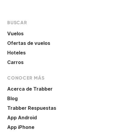
BUSCAR
Vuelos
Ofertas de vuelos
Hoteles
Carros
CONOCER MÁS
Acerca de Trabber
Blog
Trabber Respuestas
App Android
App iPhone