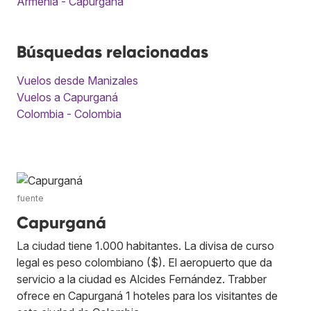
Armenia - Capurganá
Búsquedas relacionadas
Vuelos desde Manizales
Vuelos a Capurganá
Colombia - Colombia
fuente
Capurganá
La ciudad tiene 1.000 habitantes. La divisa de curso
legal es peso colombiano ($). El aeropuerto que da
servicio a la ciudad es Alcides Fernández. Trabber
ofrece en Capurganá 1 hoteles para los visitantes de