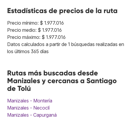
Estadísticas de precios de la ruta
Precio mínimo: $ 1.977.016
Precio medio: $ 1.977.016
Precio máximo: $ 1.977.016
Datos calculados a partir de 1 búsquedas realizadas en
los últimos 365 días
Rutas más buscadas desde
Manizales y cercanas a Santiago
de Tolú
Manizales - Montería
Manizales - Necoclí
Manizales - Capurganá