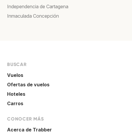
Independencia de Cartagena
Inmaculada Concepción
BUSCAR
Vuelos
Ofertas de vuelos
Hoteles
Carros
CONOCER MÁS
Acerca de Trabber