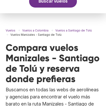
Buscar vuelos
Vuelos
Vuelos a Colombia
Vuelos a Santiago de Tolú
Vuelos Manizales - Santiago de Tolú
Compara vuelos
Manizales - Santiago
de Tolú y reserva
donde prefieras
Buscamos en todas las webs de aerolíneas
y agencias para encontrar el vuelo más
barato en la ruta Manizales - Santiago de