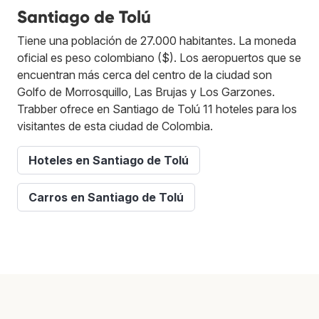
Santiago de Tolú
Tiene una población de 27.000 habitantes. La moneda
oficial es peso colombiano ($). Los aeropuertos que se
encuentran más cerca del centro de la ciudad son
Golfo de Morrosquillo, Las Brujas y Los Garzones.
Trabber ofrece en Santiago de Tolú 11 hoteles para los
visitantes de esta ciudad de Colombia.
Hoteles en Santiago de Tolú
Carros en Santiago de Tolú