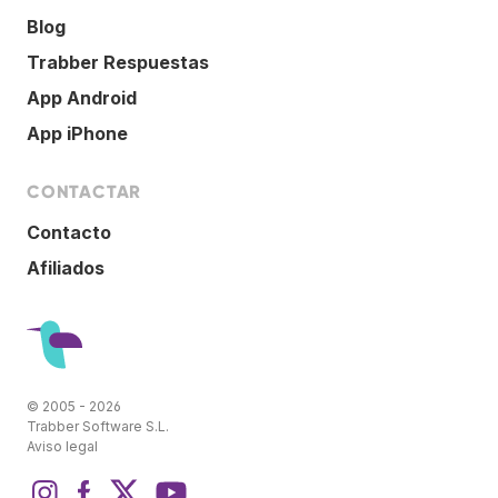
Blog
Trabber Respuestas
App Android
App iPhone
CONTACTAR
Contacto
Afiliados
© 2005 - 2026
Trabber Software S.L.
Aviso legal