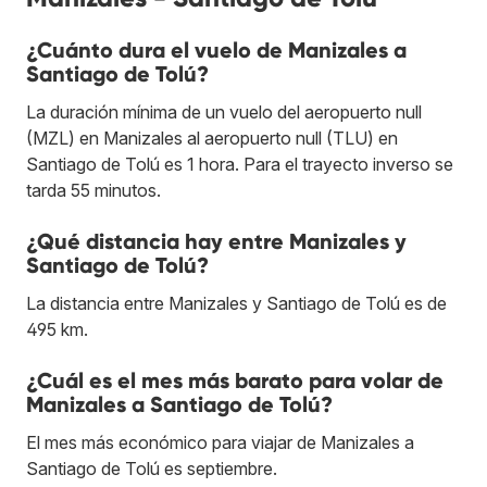
¿Cuánto dura el vuelo de Manizales a
Santiago de Tolú?
La duración mínima de un vuelo del aeropuerto null
(MZL) en Manizales al aeropuerto null (TLU) en
Santiago de Tolú es 1 hora. Para el trayecto inverso se
tarda 55 minutos.
¿Qué distancia hay entre Manizales y
Santiago de Tolú?
La distancia entre Manizales y Santiago de Tolú es de
495 km.
¿Cuál es el mes más barato para volar de
Manizales a Santiago de Tolú?
El mes más económico para viajar de Manizales a
Santiago de Tolú es septiembre.