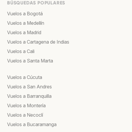
BÚSQUEDAS POPULARES
Vuelos a Bogotá
Vuelos a Medellín
Vuelos a Madrid
Vuelos a Cartagena de Indias
Vuelos a Cali
Vuelos a Santa Marta
Vuelos a Cúcuta
Vuelos a San Andres
Vuelos a Barranquilla
Vuelos a Montería
Vuelos a Necoclí
Vuelos a Bucaramanga