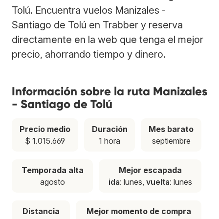
Tolú. Encuentra vuelos Manizales -
Santiago de Tolú en Trabber y reserva
directamente en la web que tenga el mejor
precio, ahorrando tiempo y dinero.
Información sobre la ruta Manizales
- Santiago de Tolú
Precio medio
Duración
Mes barato
$ 1.015.669
1 hora
septiembre
Temporada alta
Mejor escapada
agosto
ida
: lunes,
vuelta
: lunes
Distancia
Mejor momento de compra