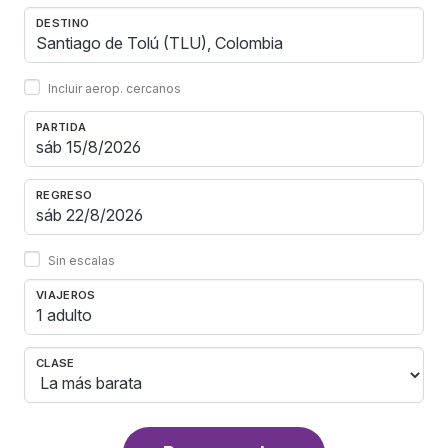
DESTINO
Incluir aerop. cercanos
PARTIDA
REGRESO
Sin escalas
VIAJEROS
1 adulto
CLASE