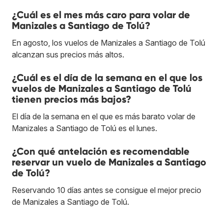
¿Cuál es el mes más caro para volar de
Manizales a Santiago de Tolú?
En agosto, los vuelos de Manizales a Santiago de Tolú
alcanzan sus precios más altos.
¿Cuál es el día de la semana en el que los
vuelos de Manizales a Santiago de Tolú
tienen precios más bajos?
El día de la semana en el que es más barato volar de
Manizales a Santiago de Tolú es el lunes.
¿Con qué antelación es recomendable
reservar un vuelo de Manizales a Santiago
de Tolú?
Reservando 10 días antes se consigue el mejor precio
de Manizales a Santiago de Tolú.