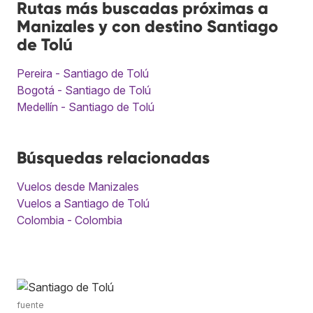
Rutas más buscadas próximas a
Manizales y con destino Santiago
de Tolú
Pereira - Santiago de Tolú
Bogotá - Santiago de Tolú
Medellín - Santiago de Tolú
Búsquedas relacionadas
Vuelos desde Manizales
Vuelos a Santiago de Tolú
Colombia - Colombia
fuente