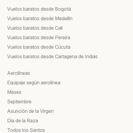
Vuelos baratos desde Bogotá
Vuelos baratos desde Medellín
Vuelos baratos desde Cali
Vuelos baratos desde Pereira
Vuelos baratos desde Cúcuta
Vuelos baratos desde Cartagena de Indias
Aerolíneas
Equipaje según aerolínea
Meses
Septiembre
Asunción de la Virgen
Día de la Raza
Todos los Santos