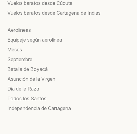
Vuelos baratos desde Cúcuta
Vuelos baratos desde Cartagena de Indias
Aerolíneas
Equipaje según aerolínea
Meses
Septiembre
Batalla de Boyacá
Asunción de la Virgen
Día de la Raza
Todos los Santos
Independencia de Cartagena