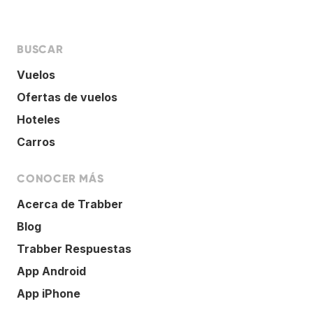
BUSCAR
Vuelos
Ofertas de vuelos
Hoteles
Carros
CONOCER MÁS
Acerca de Trabber
Blog
Trabber Respuestas
App Android
App iPhone