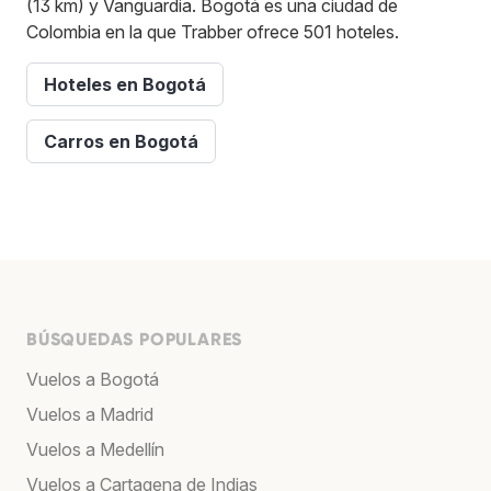
(13 km) y Vanguardia. Bogotá es una ciudad de
Colombia en la que Trabber ofrece 501 hoteles.
Hoteles en Bogotá
Carros en Bogotá
BÚSQUEDAS POPULARES
Vuelos a Bogotá
Vuelos a Madrid
Vuelos a Medellín
Vuelos a Cartagena de Indias