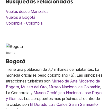
Búsquedas relacionadas
Vuelos desde Manizales
Vuelos a Bogotá
Colombia - Colombia
fuente
Bogotá
Tiene una población de 7,7 millones de habitantes. La
moneda oficial es peso colombiano ($). Las principales
atracciones turísticas son
Museo de Arte Moderno de
Bogotá
,
Museo del Oro
,
Museo Nacional de Colombia
,
La Concordia y
Museo Geológico Nacional José Royo
y Gómez
. Los aeropuertos más próximos al centro de
la ciudad son
El Dorado Luis Carlos Galán Sarmiento