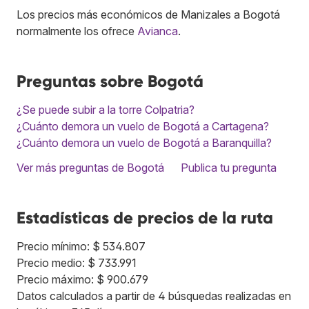
Los precios más económicos de Manizales a Bogotá
normalmente los ofrece
Avianca
.
Preguntas sobre Bogotá
¿Se puede subir a la torre Colpatria?
¿Cuánto demora un vuelo de Bogotá a Cartagena?
¿Cuánto demora un vuelo de Bogotá a Baranquilla?
Ver más preguntas de Bogotá
Publica tu pregunta
Estadísticas de precios de la ruta
Precio mínimo: $ 534.807
Precio medio: $ 733.991
Precio máximo: $ 900.679
Datos calculados a partir de 4 búsquedas realizadas en