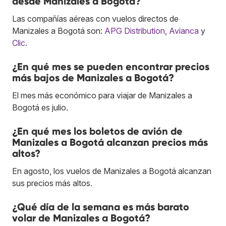
desde Manizales a Bogotá?
Las compañías aéreas con vuelos directos de
Manizales a Bogotá son:
APG Distribution
,
Avianca
y
Clic
.
¿En qué mes se pueden encontrar precios
más bajos de Manizales a Bogotá?
El mes más económico para viajar de Manizales a
Bogotá es julio.
¿En qué mes los boletos de avión de
Manizales a Bogotá alcanzan precios más
altos?
En agosto, los vuelos de Manizales a Bogotá alcanzan
sus precios más altos.
¿Qué día de la semana es más barato
volar de Manizales a Bogotá?