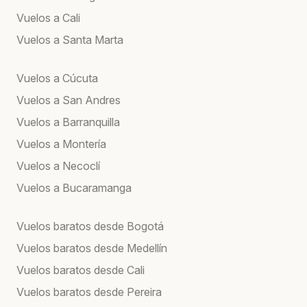
Vuelos a Cali
Vuelos a Santa Marta
Vuelos a Cúcuta
Vuelos a San Andres
Vuelos a Barranquilla
Vuelos a Montería
Vuelos a Necoclí
Vuelos a Bucaramanga
Vuelos baratos desde Bogotá
Vuelos baratos desde Medellín
Vuelos baratos desde Cali
Vuelos baratos desde Pereira