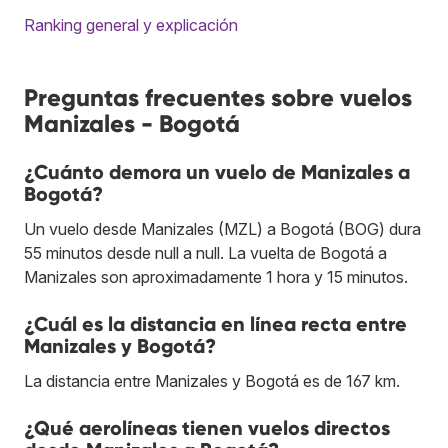
Ranking general y explicación
Preguntas frecuentes sobre vuelos
Manizales - Bogotá
¿Cuánto demora un vuelo de Manizales a
Bogotá?
Un vuelo desde Manizales (MZL) a Bogotá (BOG) dura
55 minutos desde null a null. La vuelta de Bogotá a
Manizales son aproximadamente 1 hora y 15 minutos.
¿Cuál es la distancia en línea recta entre
Manizales y Bogotá?
La distancia entre Manizales y Bogotá es de 167 km.
¿Qué aerolíneas tienen vuelos directos