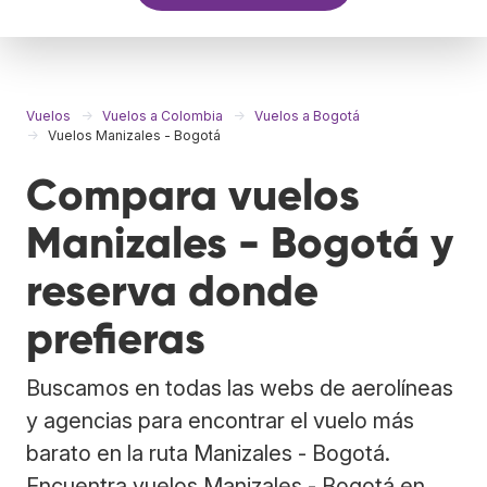
Vuelos
Vuelos a Colombia
Vuelos a Bogotá
Vuelos Manizales - Bogotá
Compara vuelos
Manizales - Bogotá y
reserva donde
prefieras
Buscamos en todas las webs de aerolíneas
y agencias para encontrar el vuelo más
barato en la ruta Manizales - Bogotá.
Encuentra vuelos Manizales - Bogotá en