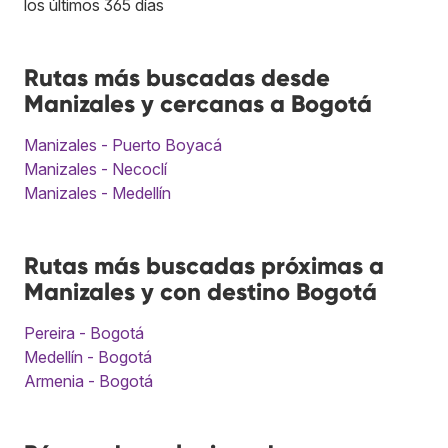
los últimos 365 días
Rutas más buscadas desde
Manizales y cercanas a Bogotá
Manizales - Puerto Boyacá
Manizales - Necoclí
Manizales - Medellín
Rutas más buscadas próximas a
Manizales y con destino Bogotá
Pereira - Bogotá
Medellín - Bogotá
Armenia - Bogotá