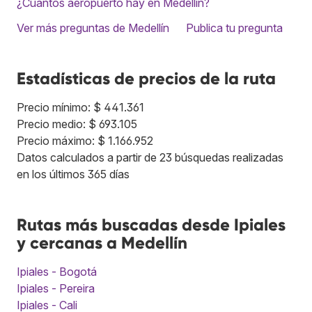
¿Cuántos aeropuerto hay en Medellín?
Ver más preguntas de Medellín
Publica tu pregunta
Estadísticas de precios de la ruta
Precio mínimo: $ 441.361
Precio medio: $ 693.105
Precio máximo: $ 1.166.952
Datos calculados a partir de 23 búsquedas realizadas
en los últimos 365 días
Rutas más buscadas desde Ipiales
y cercanas a Medellín
Ipiales - Bogotá
Ipiales - Pereira
Ipiales - Cali