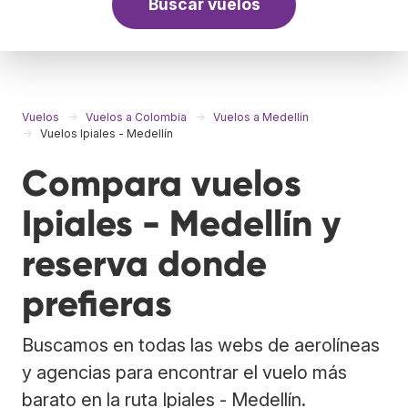
Buscar vuelos
Vuelos
Vuelos a Colombia
Vuelos a Medellín
Vuelos Ipiales - Medellín
Compara vuelos
Ipiales - Medellín y
reserva donde
prefieras
Buscamos en todas las webs de aerolíneas
y agencias para encontrar el vuelo más
barato en la ruta Ipiales - Medellín.