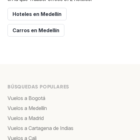
Hoteles en Medellín
Carros en Medellín
BÚSQUEDAS POPULARES
Vuelos a Bogotá
Vuelos a Medellín
Vuelos a Madrid
Vuelos a Cartagena de Indias
Vuelos a Cali