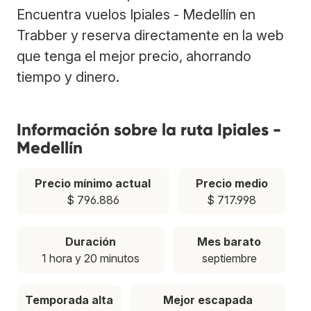
Encuentra vuelos Ipiales - Medellín en
Trabber y reserva directamente en la web
que tenga el mejor precio, ahorrando
tiempo y dinero.
Información sobre la ruta Ipiales -
Medellín
Precio mínimo actual
Precio medio
$ 796.886
$ 717.998
Duración
Mes barato
1 hora y 20 minutos
septiembre
Temporada alta
Mejor escapada