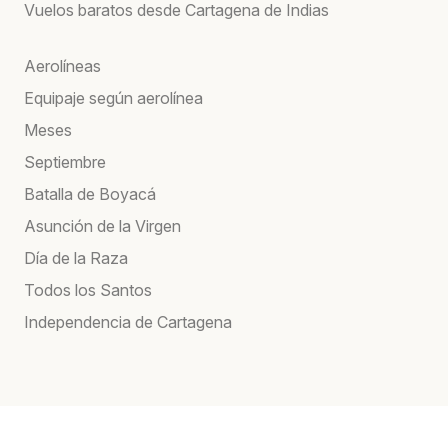
Vuelos baratos desde Cartagena de Indias
Aerolíneas
Equipaje según aerolínea
Meses
Septiembre
Batalla de Boyacá
Asunción de la Virgen
Día de la Raza
Todos los Santos
Independencia de Cartagena