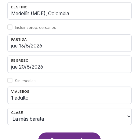
DESTINO
Incluir aerop. cercanos
PARTIDA
REGRESO
Sin escalas
VIAJEROS
1 adulto
CLASE