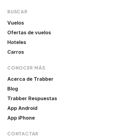
BUSCAR
Vuelos
Ofertas de vuelos
Hoteles
Carros
CONOCER MÁS
Acerca de Trabber
Blog
Trabber Respuestas
App Android
App iPhone
CONTACTAR