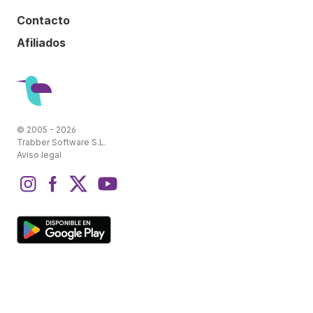
Contacto
Afiliados
© 2005 - 2026
Trabber Software S.L.
Aviso legal