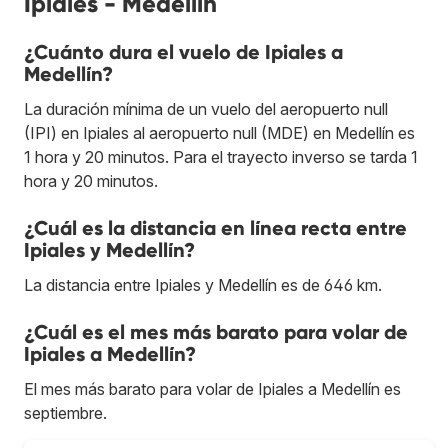
Ipiales - Medellín
¿Cuánto dura el vuelo de Ipiales a
Medellín?
La duración mínima de un vuelo del aeropuerto null
(IPI) en Ipiales al aeropuerto null (MDE) en Medellín es
1 hora y 20 minutos. Para el trayecto inverso se tarda 1
hora y 20 minutos.
¿Cuál es la distancia en línea recta entre
Ipiales y Medellín?
La distancia entre Ipiales y Medellín es de 646 km.
¿Cuál es el mes más barato para volar de
Ipiales a Medellín?
El mes más barato para volar de Ipiales a Medellín es
septiembre.