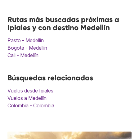
Rutas más buscadas próximas a
Ipiales y con destino Medellín
Pasto - Medellín
Bogotá - Medellín
Cali - Medellín
Búsquedas relacionadas
Vuelos desde Ipiales
Vuelos a Medellín
Colombia - Colombia