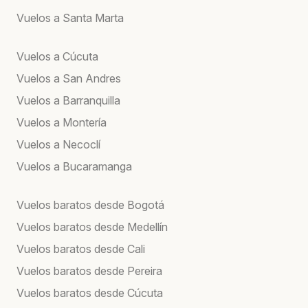
Vuelos a Santa Marta
Vuelos a Cúcuta
Vuelos a San Andres
Vuelos a Barranquilla
Vuelos a Montería
Vuelos a Necoclí
Vuelos a Bucaramanga
Vuelos baratos desde Bogotá
Vuelos baratos desde Medellín
Vuelos baratos desde Cali
Vuelos baratos desde Pereira
Vuelos baratos desde Cúcuta