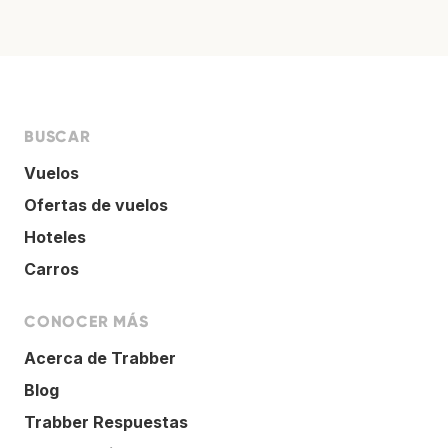
BUSCAR
Vuelos
Ofertas de vuelos
Hoteles
Carros
CONOCER MÁS
Acerca de Trabber
Blog
Trabber Respuestas