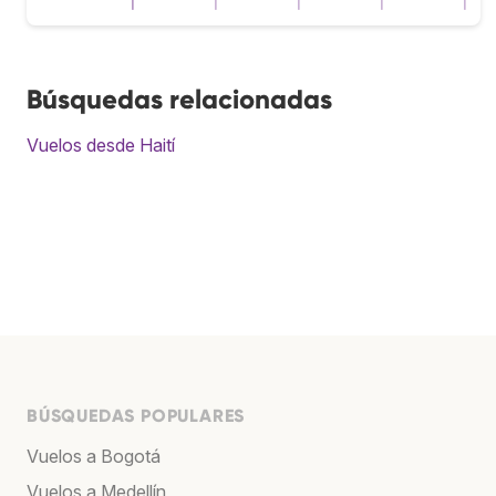
Búsquedas relacionadas
Vuelos desde Haití
BÚSQUEDAS POPULARES
Vuelos a Bogotá
Vuelos a Medellín