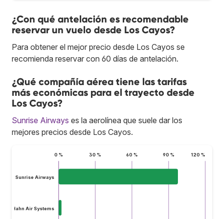
¿Con qué antelación es recomendable
reservar un vuelo desde Los Cayos?
Para obtener el mejor precio desde Los Cayos se
recomienda reservar con 60 días de antelación.
¿Qué compañía aérea tiene las tarifas
más económicas para el trayecto desde
Los Cayos?
Sunrise Airways
es la aerolínea que suele dar los
mejores precios desde Los Cayos.
0 %
30 %
60 %
90 %
120 %
Sunrise Airways
Hahn Air Systems