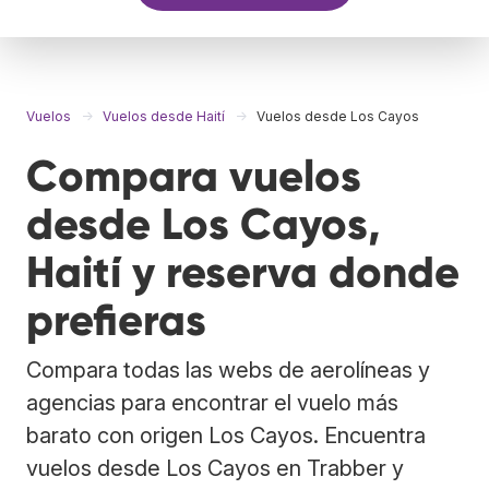
Vuelos
Vuelos desde Haití
Vuelos desde Los Cayos
Compara vuelos
desde Los Cayos,
Haití y reserva donde
prefieras
Compara todas las webs de aerolíneas y
agencias para encontrar el vuelo más
barato con origen Los Cayos. Encuentra
vuelos desde Los Cayos en Trabber y