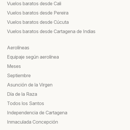
Vuelos baratos desde Cali
Vuelos baratos desde Pereira
Vuelos baratos desde Cúcuta
Vuelos baratos desde Cartagena de Indias
Aerolíneas
Equipaje según aerolínea
Meses
Septiembre
Asunción de la Virgen
Día de la Raza
Todos los Santos
Independencia de Cartagena
Inmaculada Concepción