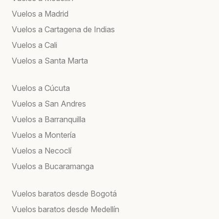
Vuelos a Madrid
Vuelos a Cartagena de Indias
Vuelos a Cali
Vuelos a Santa Marta
Vuelos a Cúcuta
Vuelos a San Andres
Vuelos a Barranquilla
Vuelos a Montería
Vuelos a Necoclí
Vuelos a Bucaramanga
Vuelos baratos desde Bogotá
Vuelos baratos desde Medellín