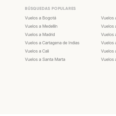
BÚSQUEDAS POPULARES
Vuelos a Bogotá
Vuelos 
Vuelos a Medellín
Vuelos 
Vuelos a Madrid
Vuelos a
Vuelos a Cartagena de Indias
Vuelos 
Vuelos a Cali
Vuelos 
Vuelos a Santa Marta
Vuelos