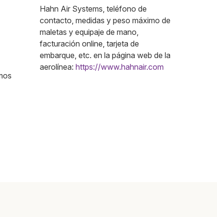
Hahn Air Systems, teléfono de
contacto, medidas y peso máximo de
maletas y equipaje de mano,
facturación online, tarjeta de
embarque, etc. en la página web de la
aerolínea:
https://www.hahnair.com
amos