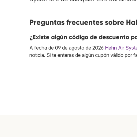
Preguntas frecuentes sobre Ha
¿Existe algún código de descuento p
A fecha de 09 de agosto de 2026
Hahn Air Sys
noticia. Si te enteras de algún cupón válido por 