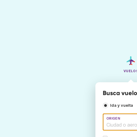
VUELO
Busca vuelo
Ida y vuelta
ORIGEN