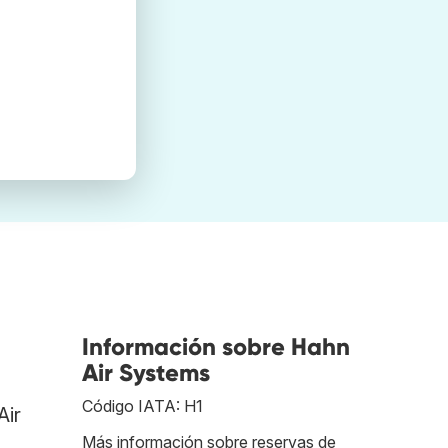
Información sobre Hahn
Air Systems
Código IATA: H1
Air
Más información sobre reservas de