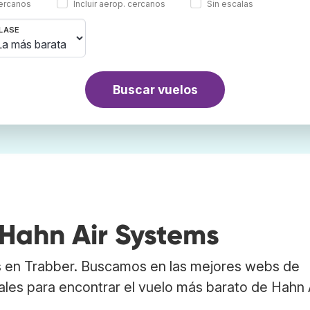
cercanos
Incluir aerop. cercanos
Sin escalas
LASE
Buscar vuelos
 Hahn Air Systems
s en Trabber. Buscamos en las mejores webs de
ales para encontrar el vuelo más barato de Hahn 