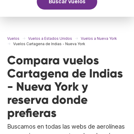
Buscar vuelos
Vuelos
Vuelos a Estados Unidos
Vuelos a Nueva York
Vuelos Cartagena de Indias - Nueva York
Compara vuelos
Cartagena de Indias
- Nueva York y
reserva donde
prefieras
Buscamos en todas las webs de aerolíneas