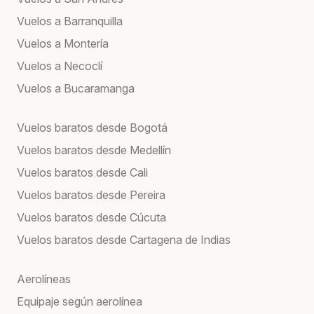
Vuelos a Barranquilla
Vuelos a Montería
Vuelos a Necoclí
Vuelos a Bucaramanga
Vuelos baratos desde Bogotá
Vuelos baratos desde Medellín
Vuelos baratos desde Cali
Vuelos baratos desde Pereira
Vuelos baratos desde Cúcuta
Vuelos baratos desde Cartagena de Indias
Aerolíneas
Equipaje según aerolínea