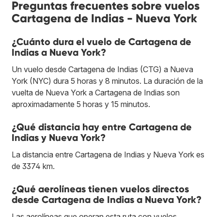
Preguntas frecuentes sobre vuelos
Cartagena de Indias - Nueva York
¿Cuánto dura el vuelo de Cartagena de
Indias a Nueva York?
Un vuelo desde Cartagena de Indias (CTG) a Nueva
York (NYC) dura 5 horas y 8 minutos. La duración de la
vuelta de Nueva York a Cartagena de Indias son
aproximadamente 5 horas y 15 minutos.
¿Qué distancia hay entre Cartagena de
Indias y Nueva York?
La distancia entre Cartagena de Indias y Nueva York es
de 3374 km.
¿Qué aerolíneas tienen vuelos directos
desde Cartagena de Indias a Nueva York?
Las aerolíneas que operan esta ruta con vuelos