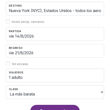
DESTINO
Incluir aerop. cercanos
PARTIDA
REGRESO
Sin escalas
VIAJEROS
1 adulto
CLASE