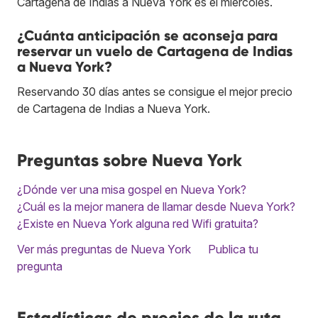
Cartagena de Indias a Nueva York es el miércoles.
¿Cuánta anticipación se aconseja para
reservar un vuelo de Cartagena de Indias
a Nueva York?
Reservando 30 días antes se consigue el mejor precio
de Cartagena de Indias a Nueva York.
Preguntas sobre Nueva York
¿Dónde ver una misa gospel en Nueva York?
¿Cuál es la mejor manera de llamar desde Nueva York?
¿Existe en Nueva York alguna red Wifi gratuita?
Ver más preguntas de Nueva York
Publica tu
pregunta
Estadísticas de precios de la ruta