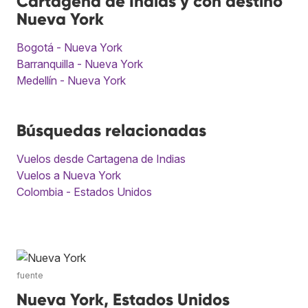
Cartagena de Indias y con destino
Nueva York
Bogotá - Nueva York
Barranquilla - Nueva York
Medellín - Nueva York
Búsquedas relacionadas
Vuelos desde Cartagena de Indias
Vuelos a Nueva York
Colombia - Estados Unidos
fuente
Nueva York, Estados Unidos