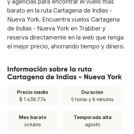
y agencias para encontrar el vuelo más
barato en la ruta Cartagena de Indias -
Nueva York. Encuentra vuelos Cartagena
de Indias - Nueva York en Trabber y
reserva directamente en la web que tenga
el mejor precio, ahorrando tiempo y dinero.
Información sobre la ruta
Cartagena de Indias - Nueva York
Precio medio
Duración
$ 1.438.774
5 horas y 8 minutos
Mes barato
Temporada alta
octubre
agosto