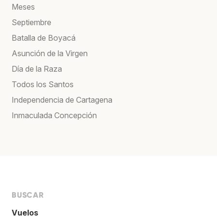
Meses
Septiembre
Batalla de Boyacá
Asunción de la Virgen
Día de la Raza
Todos los Santos
Independencia de Cartagena
Inmaculada Concepción
BUSCAR
Vuelos