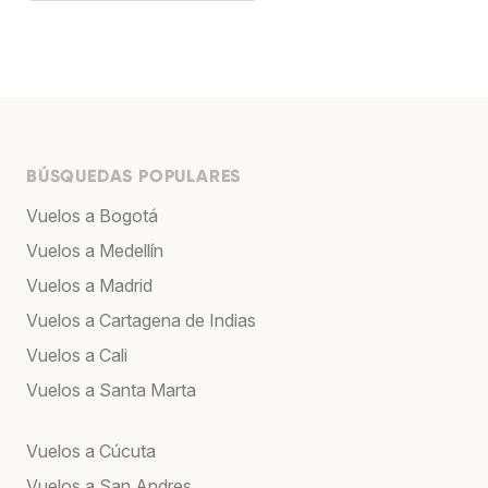
BÚSQUEDAS POPULARES
Vuelos a Bogotá
Vuelos a Medellín
Vuelos a Madrid
Vuelos a Cartagena de Indias
Vuelos a Cali
Vuelos a Santa Marta
Vuelos a Cúcuta
Vuelos a San Andres