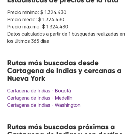
Precio mínimo: $ 1.324.430
Precio medio: $ 1.324.430
Precio máximo: $ 1.324.430
Datos calculados a partir de 1 búsquedas realizadas en
los últimos 365 días
Rutas más buscadas desde
Cartagena de Indias y cercanas a
Nueva York
Cartagena de Indias - Bogotá
Cartagena de Indias - Medellín
Cartagena de Indias - Washington
Rutas más buscadas próximas a