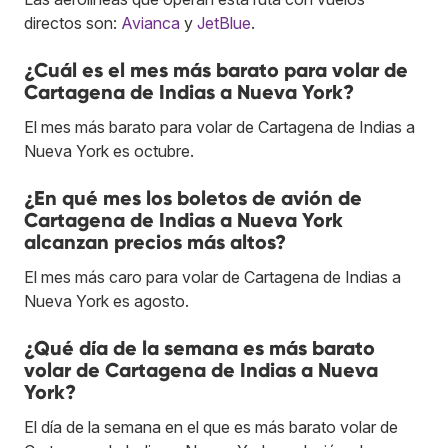
directos son:
Avianca
y
JetBlue
.
¿Cuál es el mes más barato para volar de
Cartagena de Indias a Nueva York?
El mes más barato para volar de Cartagena de Indias a
Nueva York es octubre.
¿En qué mes los boletos de avión de
Cartagena de Indias a Nueva York
alcanzan precios más altos?
El mes más caro para volar de Cartagena de Indias a
Nueva York es agosto.
¿Qué día de la semana es más barato
volar de Cartagena de Indias a Nueva
York?
El día de la semana en el que es más barato volar de