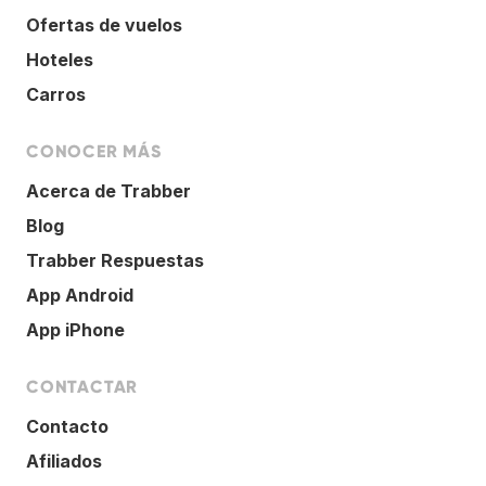
Ofertas de vuelos
Hoteles
Carros
CONOCER MÁS
Acerca de Trabber
Blog
Trabber Respuestas
App Android
App iPhone
CONTACTAR
Contacto
Afiliados