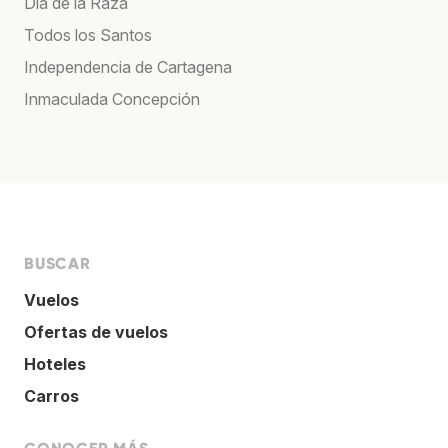
Día de la Raza
Todos los Santos
Independencia de Cartagena
Inmaculada Concepción
BUSCAR
Vuelos
Ofertas de vuelos
Hoteles
Carros