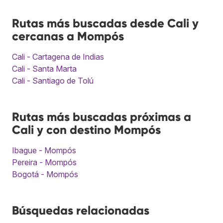
Rutas más buscadas desde Cali y
cercanas a Mompós
Cali - Cartagena de Indias
Cali - Santa Marta
Cali - Santiago de Tolú
Rutas más buscadas próximas a
Cali y con destino Mompós
Ibague - Mompós
Pereira - Mompós
Bogotá - Mompós
Búsquedas relacionadas