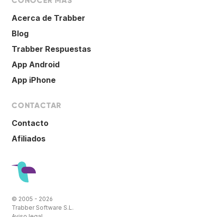
CONOCER MÁS
Acerca de Trabber
Blog
Trabber Respuestas
App Android
App iPhone
CONTACTAR
Contacto
Afiliados
© 2005 - 2026
Trabber Software S.L.
Aviso legal