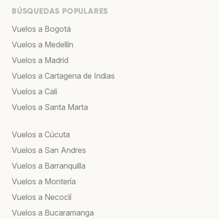
BÚSQUEDAS POPULARES
Vuelos a Bogotá
Vuelos a Medellín
Vuelos a Madrid
Vuelos a Cartagena de Indias
Vuelos a Cali
Vuelos a Santa Marta
Vuelos a Cúcuta
Vuelos a San Andres
Vuelos a Barranquilla
Vuelos a Montería
Vuelos a Necoclí
Vuelos a Bucaramanga