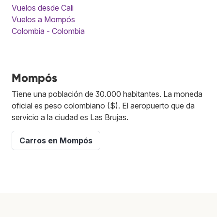
Vuelos desde Cali
Vuelos a Mompós
Colombia - Colombia
Mompós
Tiene una población de 30.000 habitantes. La moneda
oficial es peso colombiano ($). El aeropuerto que da
servicio a la ciudad es Las Brujas.
Carros en Mompós