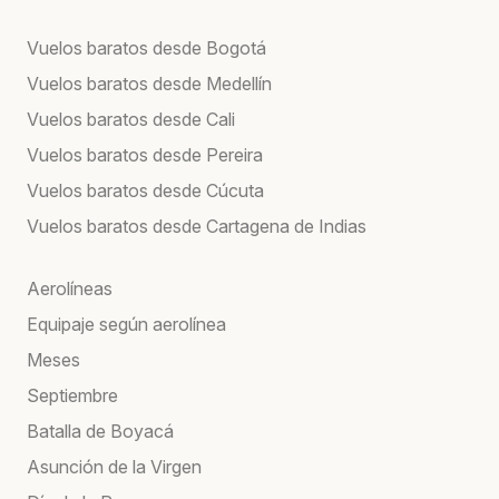
Vuelos baratos desde Bogotá
Vuelos baratos desde Medellín
Vuelos baratos desde Cali
Vuelos baratos desde Pereira
Vuelos baratos desde Cúcuta
Vuelos baratos desde Cartagena de Indias
Aerolíneas
Equipaje según aerolínea
Meses
Septiembre
Batalla de Boyacá
Asunción de la Virgen