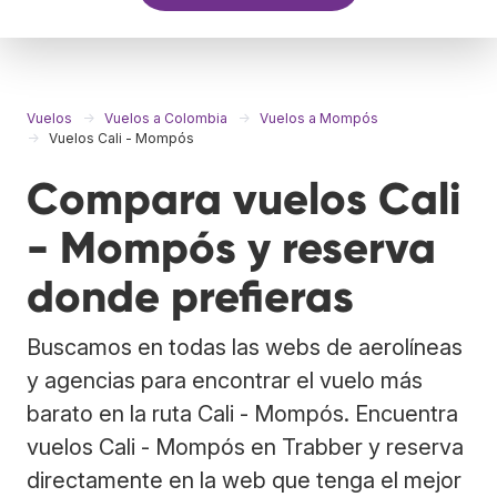
Vuelos
Vuelos a Colombia
Vuelos a Mompós
Vuelos Cali - Mompós
Compara vuelos Cali
- Mompós y reserva
donde prefieras
Buscamos en todas las webs de aerolíneas
y agencias para encontrar el vuelo más
barato en la ruta Cali - Mompós. Encuentra
vuelos Cali - Mompós en Trabber y reserva
directamente en la web que tenga el mejor