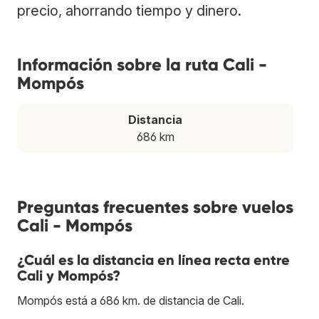
precio, ahorrando tiempo y dinero.
Información sobre la ruta Cali -
Mompós
Distancia
686 km
Preguntas frecuentes sobre vuelos
Cali - Mompós
¿Cuál es la distancia en línea recta entre
Cali y Mompós?
Mompós está a 686 km. de distancia de Cali.