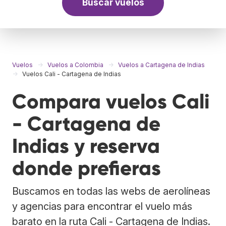
Buscar vuelos
Vuelos
Vuelos a Colombia
Vuelos a Cartagena de Indias
Vuelos Cali - Cartagena de Indias
Compara vuelos Cali
- Cartagena de
Indias y reserva
donde prefieras
Buscamos en todas las webs de aerolíneas
y agencias para encontrar el vuelo más
barato en la ruta Cali - Cartagena de Indias.