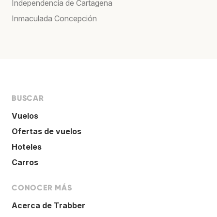
Independencia de Cartagena
Inmaculada Concepción
BUSCAR
Vuelos
Ofertas de vuelos
Hoteles
Carros
CONOCER MÁS
Acerca de Trabber