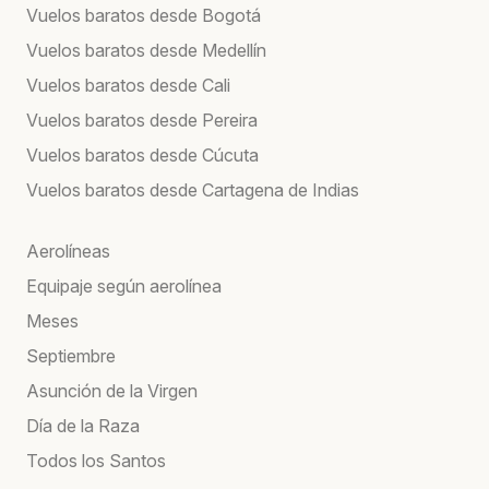
Vuelos baratos desde Bogotá
Vuelos baratos desde Medellín
Vuelos baratos desde Cali
Vuelos baratos desde Pereira
Vuelos baratos desde Cúcuta
Vuelos baratos desde Cartagena de Indias
Aerolíneas
Equipaje según aerolínea
Meses
Septiembre
Asunción de la Virgen
Día de la Raza
Todos los Santos