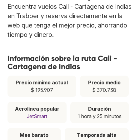
Encuentra vuelos Cali - Cartagena de Indias
en Trabber y reserva directamente en la
web que tenga el mejor precio, ahorrando
tiempo y dinero.
Información sobre la ruta Cali -
Cartagena de Indias
Precio mínimo actual
Precio medio
$ 195.907
$ 370.738
Aerolínea popular
Duración
JetSmart
1 hora y 25 minutos
Mes barato
Temporada alta