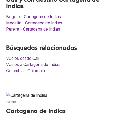
Indias
Bogotá - Cartagena de Indias
Medellín - Cartagena de Indias
Pereira - Cartagena de Indias
Búsquedas relacionadas
Vuelos desde Cali
Vuelos a Cartagena de Indias
Colombia - Colombia
fuente
Cartagena de Indias