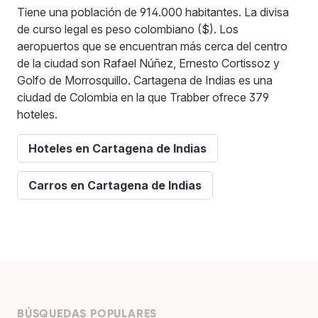
Tiene una población de 914.000 habitantes. La divisa
de curso legal es peso colombiano ($). Los
aeropuertos que se encuentran más cerca del centro
de la ciudad son Rafael Núñez, Ernesto Cortissoz y
Golfo de Morrosquillo. Cartagena de Indias es una
ciudad de Colombia en la que Trabber ofrece 379
hoteles.
Hoteles en Cartagena de Indias
Carros en Cartagena de Indias
BÚSQUEDAS POPULARES