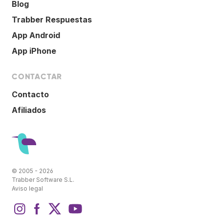
Blog
Trabber Respuestas
App Android
App iPhone
CONTACTAR
Contacto
Afiliados
© 2005 - 2026
Trabber Software S.L.
Aviso legal