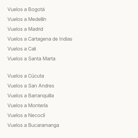
Vuelos a Bogotá
Vuelos a Medellín
Vuelos a Madrid
Vuelos a Cartagena de Indias
Vuelos a Cali
Vuelos a Santa Marta
Vuelos a Cúcuta
Vuelos a San Andres
Vuelos a Barranquilla
Vuelos a Montería
Vuelos a Necoclí
Vuelos a Bucaramanga