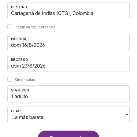
DESTINO
Incluir aerop. cercanos
PARTIDA
REGRESO
Sin escalas
VIAJEROS
1 adulto
CLASE