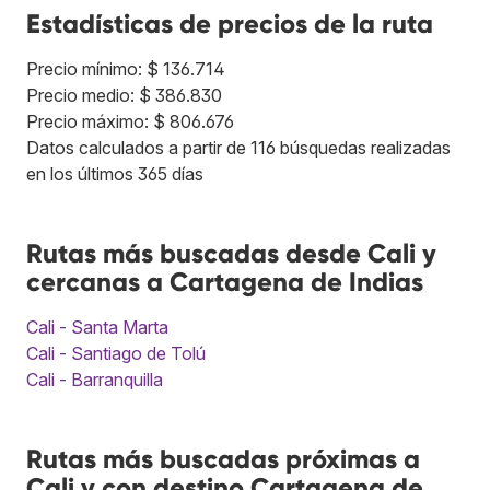
Estadísticas de precios de la ruta
Precio mínimo: $ 136.714
Precio medio: $ 386.830
Precio máximo: $ 806.676
Datos calculados a partir de 116 búsquedas realizadas
en los últimos 365 días
Rutas más buscadas desde Cali y
cercanas a Cartagena de Indias
Cali - Santa Marta
Cali - Santiago de Tolú
Cali - Barranquilla
Rutas más buscadas próximas a
Cali y con destino Cartagena de