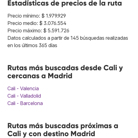
Estadísticas de precios de la ruta
Precio mínimo: $ 1.979.929
Precio medio: $ 3.076.554
Precio máximo: $ 5.591.726
Datos calculados a partir de 145 búsquedas realizadas
en los últimos 365 días
Rutas más buscadas desde Cali y
cercanas a Madrid
Cali - Valencia
Cali - Valladolid
Cali - Barcelona
Rutas más buscadas próximas a
Cali y con destino Madrid