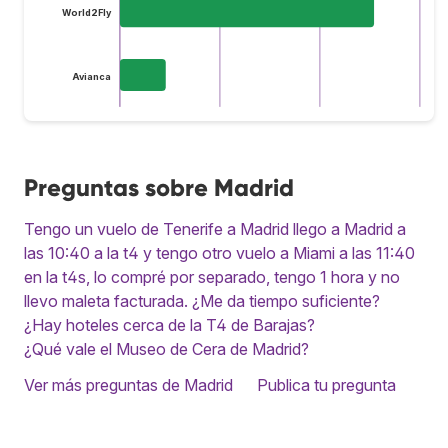
World2Fly
Avianca
Preguntas sobre Madrid
Tengo un vuelo de Tenerife a Madrid llego a Madrid a
las 10:40 a la t4 y tengo otro vuelo a Miami a las 11:40
en la t4s, lo compré por separado, tengo 1 hora y no
llevo maleta facturada. ¿Me da tiempo suficiente?
¿Hay hoteles cerca de la T4 de Barajas?
¿Qué vale el Museo de Cera de Madrid?
Ver más preguntas de Madrid
Publica tu pregunta