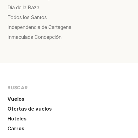
Día de la Raza
Todos los Santos
Independencia de Cartagena
Inmaculada Concepción
BUSCAR
Vuelos
Ofertas de vuelos
Hoteles
Carros