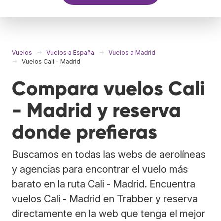
Vuelos
Vuelos a España
Vuelos a Madrid
Vuelos Cali - Madrid
Compara vuelos Cali
- Madrid y reserva
donde prefieras
Buscamos en todas las webs de aerolíneas
y agencias para encontrar el vuelo más
barato en la ruta Cali - Madrid. Encuentra
vuelos Cali - Madrid en Trabber y reserva
directamente en la web que tenga el mejor