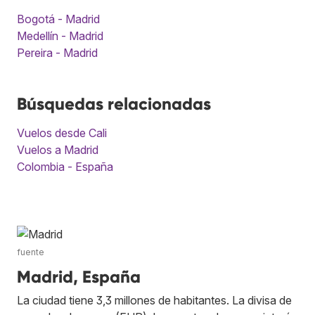
Bogotá - Madrid
Medellín - Madrid
Pereira - Madrid
Búsquedas relacionadas
Vuelos desde Cali
Vuelos a Madrid
Colombia - España
fuente
Madrid, España
La ciudad tiene 3,3 millones de habitantes. La divisa de