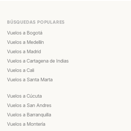
BÚSQUEDAS POPULARES
Vuelos a Bogotá
Vuelos a Medellín
Vuelos a Madrid
Vuelos a Cartagena de Indias
Vuelos a Cali
Vuelos a Santa Marta
Vuelos a Cúcuta
Vuelos a San Andres
Vuelos a Barranquilla
Vuelos a Montería