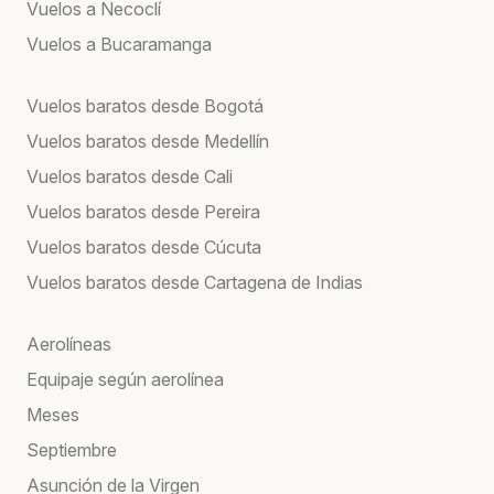
Vuelos a Necoclí
Vuelos a Bucaramanga
Vuelos baratos desde Bogotá
Vuelos baratos desde Medellín
Vuelos baratos desde Cali
Vuelos baratos desde Pereira
Vuelos baratos desde Cúcuta
Vuelos baratos desde Cartagena de Indias
Aerolíneas
Equipaje según aerolínea
Meses
Septiembre
Asunción de la Virgen