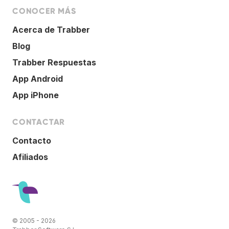
CONOCER MÁS
Acerca de Trabber
Blog
Trabber Respuestas
App Android
App iPhone
CONTACTAR
Contacto
Afiliados
© 2005 - 2026