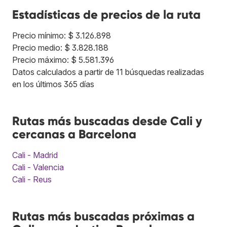
Estadísticas de precios de la ruta
Precio mínimo: $ 3.126.898
Precio medio: $ 3.828.188
Precio máximo: $ 5.581.396
Datos calculados a partir de 11 búsquedas realizadas
en los últimos 365 días
Rutas más buscadas desde Cali y
cercanas a Barcelona
Cali - Madrid
Cali - Valencia
Cali - Reus
Rutas más buscadas próximas a