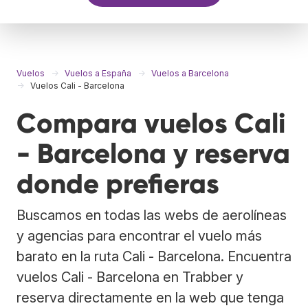
Vuelos
Vuelos a España
Vuelos a Barcelona
Vuelos Cali - Barcelona
Compara vuelos Cali
- Barcelona y reserva
donde prefieras
Buscamos en todas las webs de aerolíneas
y agencias para encontrar el vuelo más
barato en la ruta Cali - Barcelona. Encuentra
vuelos Cali - Barcelona en Trabber y
reserva directamente en la web que tenga