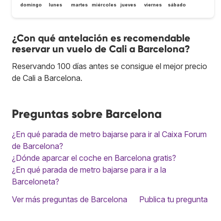
domingo
lunes
martes
miércoles
jueves
viernes
sábado
¿Con qué antelación es recomendable
reservar un vuelo de Cali a Barcelona?
Reservando 100 días antes se consigue el mejor precio
de Cali a Barcelona.
Preguntas sobre Barcelona
¿En qué parada de metro bajarse para ir al Caixa Forum
de Barcelona?
¿Dónde aparcar el coche en Barcelona gratis?
¿En qué parada de metro bajarse para ir a la
Barceloneta?
Ver más preguntas de Barcelona
Publica tu pregunta