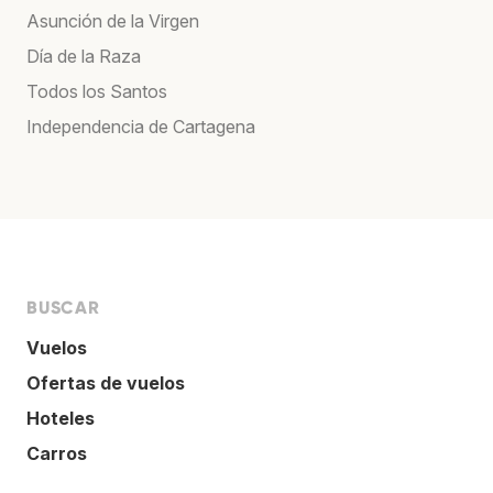
Asunción de la Virgen
Día de la Raza
Todos los Santos
Independencia de Cartagena
BUSCAR
Vuelos
Ofertas de vuelos
Hoteles
Carros