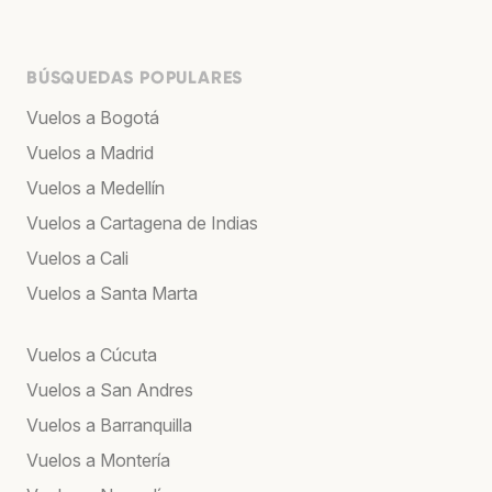
BÚSQUEDAS POPULARES
Vuelos a Bogotá
Vuelos a Madrid
Vuelos a Medellín
Vuelos a Cartagena de Indias
Vuelos a Cali
Vuelos a Santa Marta
Vuelos a Cúcuta
Vuelos a San Andres
Vuelos a Barranquilla
Vuelos a Montería