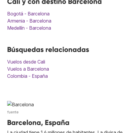
Cali y con destino Barcelona
Bogotá - Barcelona
Armenia - Barcelona
Medellín - Barcelona
Búsquedas relacionadas
Vuelos desde Cali
Vuelos a Barcelona
Colombia - España
fuente
Barcelona, España
La ciudad tiene 1,6 millones de habitantes. La divisa de