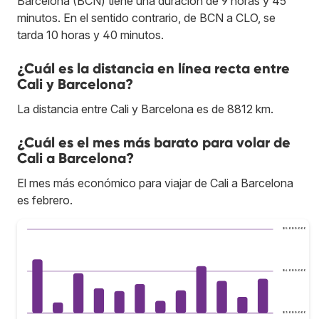
Barcelona (BCN) tiene una duración de 9 horas y 45
minutos. En el sentido contrario, de BCN a CLO, se
tarda 10 horas y 40 minutos.
¿Cuál es la distancia en línea recta entre
Cali y Barcelona?
La distancia entre Cali y Barcelona es de 8812 km.
¿Cuál es el mes más barato para volar de
Cali a Barcelona?
El mes más económico para viajar de Cali a Barcelona
es febrero.
$ 5.000.000
$ 4.000.000
$ 3.000.000