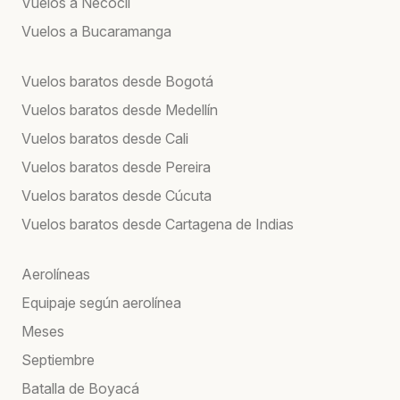
Vuelos a Necoclí
Vuelos a Bucaramanga
Vuelos baratos desde Bogotá
Vuelos baratos desde Medellín
Vuelos baratos desde Cali
Vuelos baratos desde Pereira
Vuelos baratos desde Cúcuta
Vuelos baratos desde Cartagena de Indias
Aerolíneas
Equipaje según aerolínea
Meses
Septiembre
Batalla de Boyacá