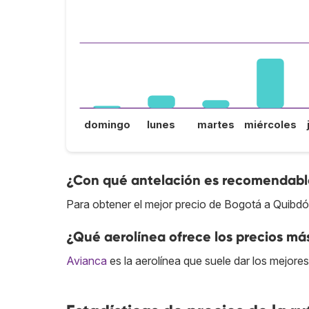
domingo
lunes
martes
miércoles
¿Con qué antelación es recomendable
Para obtener el mejor precio de Bogotá a Quibdó
¿Qué aerolínea ofrece los precios má
Avianca
es la aerolínea que suele dar los mejore