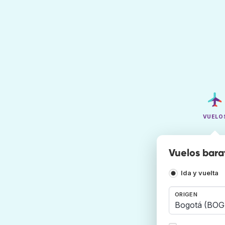
VUELO
Vuelos bara
Ida y vuelta
ORIGEN