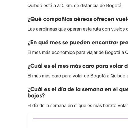
Quibdó está a 310 km. de distancia de Bogotá.
¿Qué compañías aéreas ofrecen vuelo
Las aerolíneas que operan esta ruta con vuelos 
¿En qué mes se pueden encontrar pre
El mes más económico para viajar de Bogotá a Q
¿Cuál es el mes más caro para volar 
El mes más caro para volar de Bogotá a Quibdó 
¿Cuál es el día de la semana en el q
bajos?
El día de la semana en el que es más barato vola