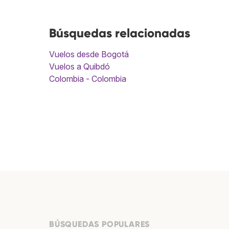
Búsquedas relacionadas
Vuelos desde Bogotá
Vuelos a Quibdó
Colombia - Colombia
BÚSQUEDAS POPULARES