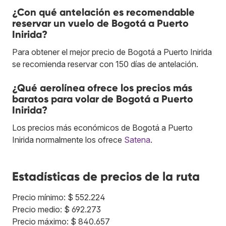
¿Con qué antelación es recomendable
reservar un vuelo de Bogotá a Puerto
Inirida?
Para obtener el mejor precio de Bogotá a Puerto Inirida
se recomienda reservar con 150 días de antelación.
¿Qué aerolínea ofrece los precios más
baratos para volar de Bogotá a Puerto
Inirida?
Los precios más económicos de Bogotá a Puerto
Inirida normalmente los ofrece
Satena
.
Estadísticas de precios de la ruta
Precio mínimo: $ 552.224
Precio medio: $ 692.273
Precio máximo: $ 840.657