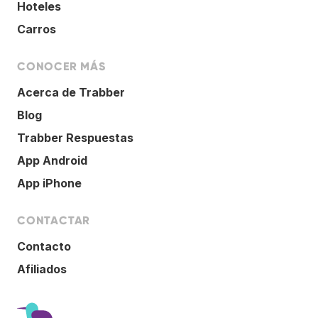
Hoteles
Carros
CONOCER MÁS
Acerca de Trabber
Blog
Trabber Respuestas
App Android
App iPhone
CONTACTAR
Contacto
Afiliados