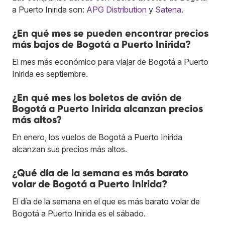
a Puerto Inirida son:
APG Distribution
y
Satena
.
¿En qué mes se pueden encontrar precios
más bajos de Bogotá a Puerto Inirida?
El mes más económico para viajar de Bogotá a Puerto
Inirida es septiembre.
¿En qué mes los boletos de avión de
Bogotá a Puerto Inirida alcanzan precios
más altos?
En enero, los vuelos de Bogotá a Puerto Inirida
alcanzan sus precios más altos.
¿Qué día de la semana es más barato
volar de Bogotá a Puerto Inirida?
El día de la semana en el que es más barato volar de
Bogotá a Puerto Inirida es el sábado.