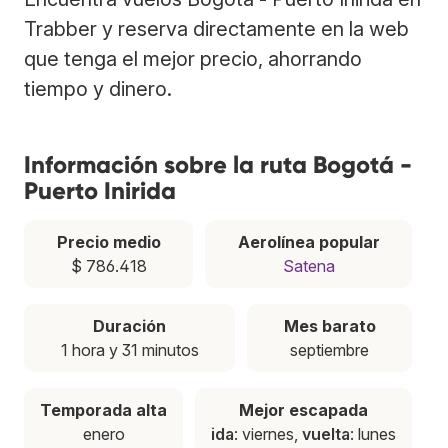
Trabber y reserva directamente en la web
que tenga el mejor precio, ahorrando
tiempo y dinero.
Información sobre la ruta Bogotá -
Puerto Inirida
Precio medio
Aerolínea popular
$ 786.418
Satena
Duración
Mes barato
1 hora y 31 minutos
septiembre
Temporada alta
Mejor escapada
enero
ida
: viernes,
vuelta
: lunes