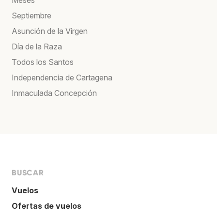
Septiembre
Asunción de la Virgen
Día de la Raza
Todos los Santos
Independencia de Cartagena
Inmaculada Concepción
BUSCAR
Vuelos
Ofertas de vuelos