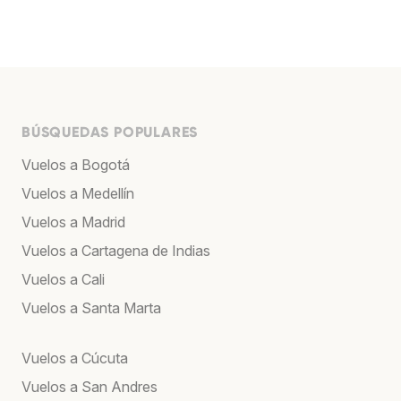
BÚSQUEDAS POPULARES
Vuelos a Bogotá
Vuelos a Medellín
Vuelos a Madrid
Vuelos a Cartagena de Indias
Vuelos a Cali
Vuelos a Santa Marta
Vuelos a Cúcuta
Vuelos a San Andres