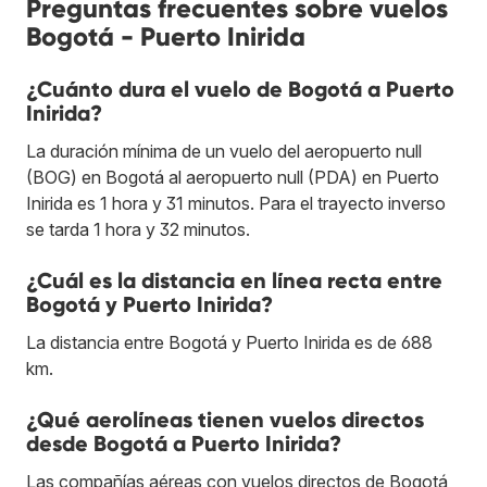
Preguntas frecuentes sobre vuelos
Bogotá - Puerto Inirida
¿Cuánto dura el vuelo de Bogotá a Puerto
Inirida?
La duración mínima de un vuelo del aeropuerto null
(BOG) en Bogotá al aeropuerto null (PDA) en Puerto
Inirida es 1 hora y 31 minutos. Para el trayecto inverso
se tarda 1 hora y 32 minutos.
¿Cuál es la distancia en línea recta entre
Bogotá y Puerto Inirida?
La distancia entre Bogotá y Puerto Inirida es de 688
km.
¿Qué aerolíneas tienen vuelos directos
desde Bogotá a Puerto Inirida?
Las compañías aéreas con vuelos directos de Bogotá