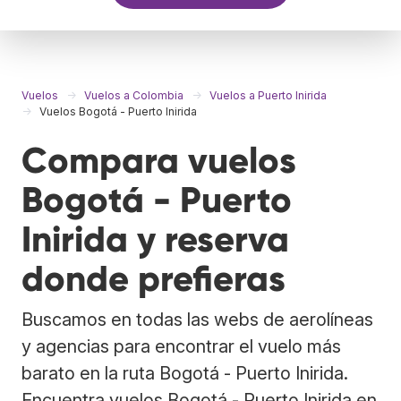
Vuelos
Vuelos a Colombia
Vuelos a Puerto Inirida
Vuelos Bogotá - Puerto Inirida
Compara vuelos
Bogotá - Puerto
Inirida y reserva
donde prefieras
Buscamos en todas las webs de aerolíneas
y agencias para encontrar el vuelo más
barato en la ruta Bogotá - Puerto Inirida.
Encuentra vuelos Bogotá - Puerto Inirida en