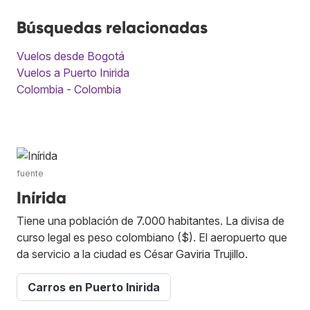
Búsquedas relacionadas
Vuelos desde Bogotá
Vuelos a Puerto Inirida
Colombia - Colombia
fuente
Inírida
Tiene una población de 7.000 habitantes. La divisa de
curso legal es peso colombiano ($). El aeropuerto que
da servicio a la ciudad es César Gaviria Trujillo.
Carros en Puerto Inirida