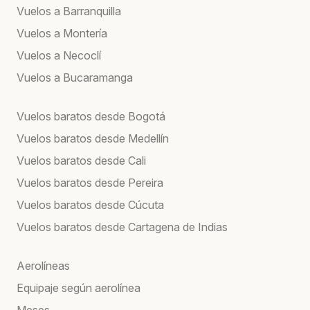
Vuelos a Barranquilla
Vuelos a Montería
Vuelos a Necoclí
Vuelos a Bucaramanga
Vuelos baratos desde Bogotá
Vuelos baratos desde Medellín
Vuelos baratos desde Cali
Vuelos baratos desde Pereira
Vuelos baratos desde Cúcuta
Vuelos baratos desde Cartagena de Indias
Aerolíneas
Equipaje según aerolínea
Meses