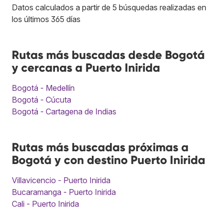
Datos calculados a partir de 5 búsquedas realizadas en
los últimos 365 días
Rutas más buscadas desde Bogotá
y cercanas a Puerto Inirida
Bogotá - Medellín
Bogotá - Cúcuta
Bogotá - Cartagena de Indias
Rutas más buscadas próximas a
Bogotá y con destino Puerto Inirida
Villavicencio - Puerto Inirida
Bucaramanga - Puerto Inirida
Cali - Puerto Inirida