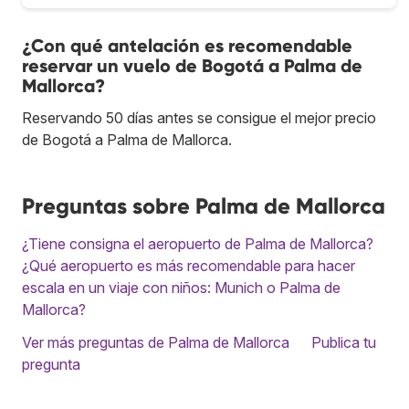
¿Con qué antelación es recomendable
reservar un vuelo de Bogotá a Palma de
Mallorca?
Reservando 50 días antes se consigue el mejor precio
de Bogotá a Palma de Mallorca.
Preguntas sobre Palma de Mallorca
¿Tiene consigna el aeropuerto de Palma de Mallorca?
¿Qué aeropuerto es más recomendable para hacer
escala en un viaje con niños: Munich o Palma de
Mallorca?
Ver más preguntas de Palma de Mallorca
Publica tu
pregunta