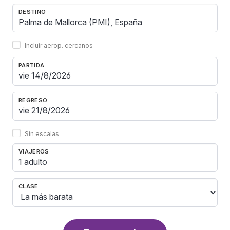
DESTINO
Incluir aerop. cercanos
PARTIDA
REGRESO
Sin escalas
VIAJEROS
1 adulto
CLASE