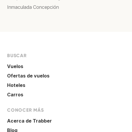
Inmaculada Concepción
BUSCAR
Vuelos
Ofertas de vuelos
Hoteles
Carros
CONOCER MÁS
Acerca de Trabber
Blog