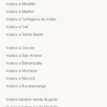
Vuelos a Medellín
Vuelos a Madrid
Vuelos a Cartagena de Indias
Vuelos a Cali
Vuelos a Santa Marta
Vuelos a Cúcuta
Vuelos a San Andres
Vuelos a Barranquilla
Vuelos a Montería
Vuelos a Necoclí
Vuelos a Bucaramanga
Vuelos baratos desde Bogotá