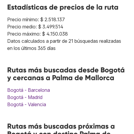
Estadísticas de precios de la ruta
Precio mínimo: $ 2.518.137
Precio medio: $ 3.499.514
Precio máximo: $ 4.150.038
Datos calculados a partir de 21 búsquedas realizadas
en los últimos 365 días
Rutas más buscadas desde Bogotá
y cercanas a Palma de Mallorca
Bogotá - Barcelona
Bogotá - Madrid
Bogotá - Valencia
Rutas más buscadas próximas a
Bogotá y con destino Palma de