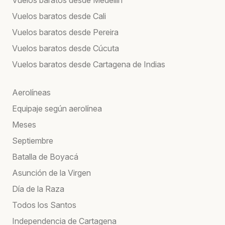
Vuelos baratos desde Medellín
Vuelos baratos desde Cali
Vuelos baratos desde Pereira
Vuelos baratos desde Cúcuta
Vuelos baratos desde Cartagena de Indias
Aerolíneas
Equipaje según aerolínea
Meses
Septiembre
Batalla de Boyacá
Asunción de la Virgen
Día de la Raza
Todos los Santos
Independencia de Cartagena