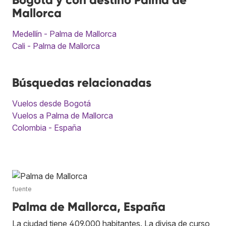
Mallorca
Medellín - Palma de Mallorca
Cali - Palma de Mallorca
Búsquedas relacionadas
Vuelos desde Bogotá
Vuelos a Palma de Mallorca
Colombia - España
fuente
Palma de Mallorca, España
La ciudad tiene 409.000 habitantes. La divisa de curso