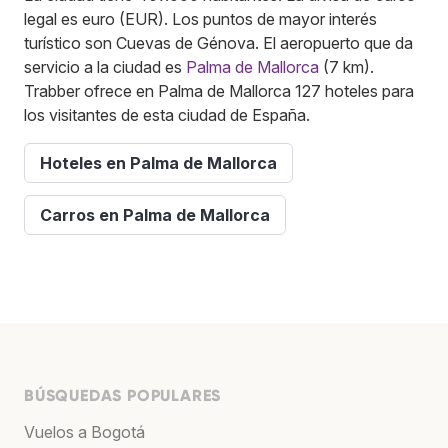
legal es euro (EUR). Los puntos de mayor interés
turístico son Cuevas de Génova. El aeropuerto que da
servicio a la ciudad es
Palma de Mallorca
(7 km).
Trabber ofrece en Palma de Mallorca 127 hoteles para
los visitantes de esta ciudad de España.
Hoteles en Palma de Mallorca
Carros en Palma de Mallorca
BÚSQUEDAS POPULARES
Vuelos a Bogotá