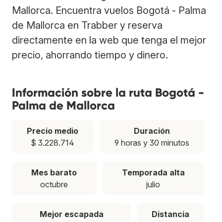
Mallorca. Encuentra vuelos Bogotá - Palma
de Mallorca en Trabber y reserva
directamente en la web que tenga el mejor
precio, ahorrando tiempo y dinero.
Información sobre la ruta Bogotá -
Palma de Mallorca
Precio medio
Duración
$ 3.228.714
9 horas y 30 minutos
Mes barato
Temporada alta
octubre
julio
Mejor escapada
Distancia