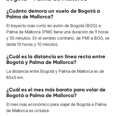
¿Cuánto demora un vuelo de Bogotá a
Palma de Mallorca?
El trayecto más corto en avión de Bogotá (BOG) a
Palma de Mallorca (PMI) tiene una duración de 9 horas
y 30 minutos. En el sentido contrario, de PMI a BOG, se
tarda 10 horas y 10 minutos.
¿Cuál es la distancia en línea recta entre
Bogotá y Palma de Mallorca?
La distancia entre Bogotá y Palma de Mallorca es de
8545 km.
¿Cuál es el mes más barato para volar de
Bogotá a Palma de Mallorca?
El mes más económico para viajar de Bogotá a Palma
de Mallorca es octubre.