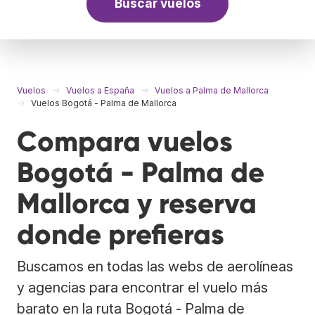
Buscar vuelos
Vuelos
Vuelos a España
Vuelos a Palma de Mallorca
Vuelos Bogotá - Palma de Mallorca
Compara vuelos
Bogotá - Palma de
Mallorca y reserva
donde prefieras
Buscamos en todas las webs de aerolíneas
y agencias para encontrar el vuelo más
barato en la ruta Bogotá - Palma de