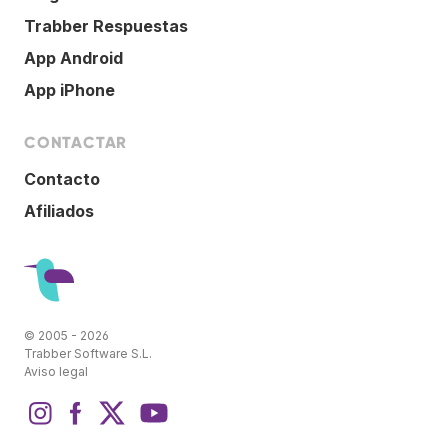
Trabber Respuestas
App Android
App iPhone
CONTACTAR
Contacto
Afiliados
© 2005 - 2026
Trabber Software S.L.
Aviso legal