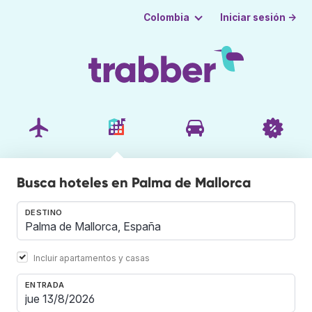
Iniciar sesión →
Colombia
Busca hoteles en Palma de Mallorca
DESTINO
Incluir apartamentos y casas
ENTRADA