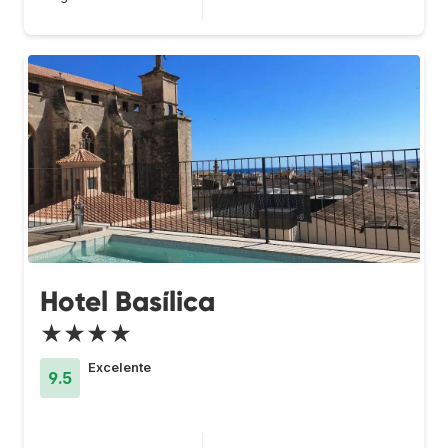
Hotel Basílica
★★★★
Excelente
9.5