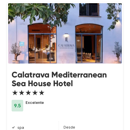
Calatrava Mediterranean
Sea House Hotel
★★★★★
Excelente
9.5
Desde
spa