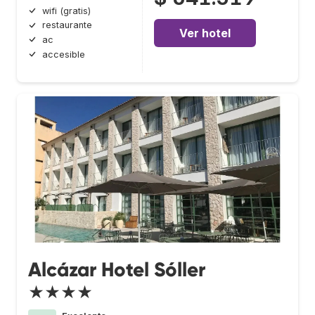
wifi (gratis)
restaurante
Ver hotel
ac
accesible
Alcázar Hotel Sóller
★★★★