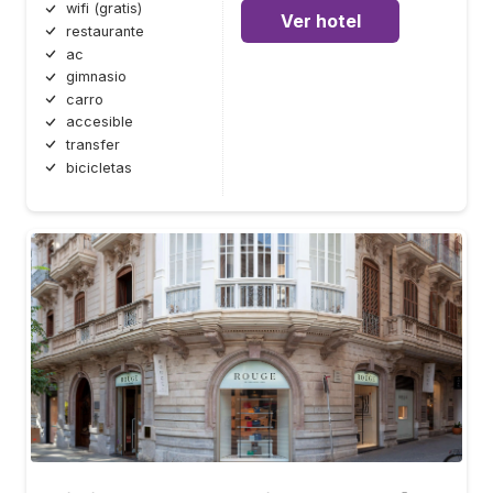
wifi (gratis)
Ver hotel
restaurante
ac
gimnasio
carro
accesible
transfer
bicicletas