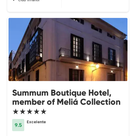
Summum Boutique Hotel,
member of Meliá Collection
★★★★★
Excelente
9.5