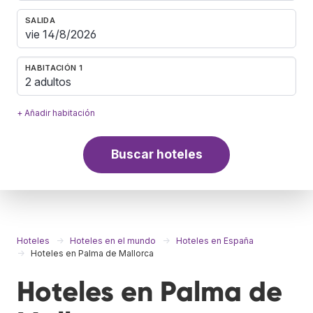
SALIDA
HABITACIÓN 1
2 adultos
+ Añadir habitación
Buscar hoteles
Hoteles
Hoteles en el mundo
Hoteles en España
Hoteles en Palma de Mallorca
Hoteles en Palma de