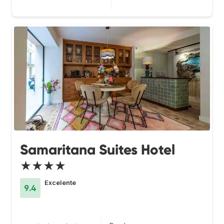
Samaritana Suites Hotel
★★★★
Excelente
9.4