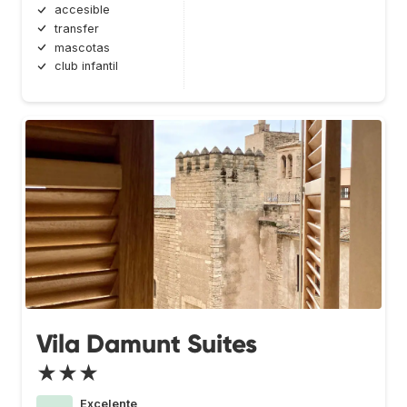
accesible
transfer
mascotas
club infantil
Vila Damunt Suites
★★★
Excelente