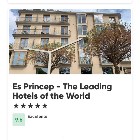
Es Princep - The Leading
Hotels of the World
★★★★★
Excelente
9.6