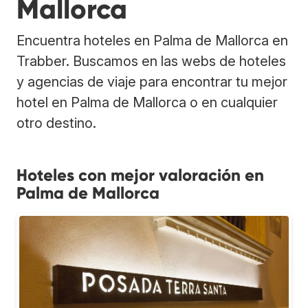
Mallorca
Encuentra hoteles en Palma de Mallorca en
Trabber. Buscamos en las webs de hoteles
y agencias de viaje para encontrar tu mejor
hotel en Palma de Mallorca o en cualquier
otro destino.
Hoteles con mejor valoración en
Palma de Mallorca