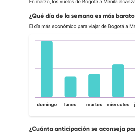
En marzo, los vuelos de Bogotá a Manila alcanza
¿Qué día de la semana es más barato
El día más económico para viajar de Bogotá a Man
domingo
lunes
martes
miércoles
¿Cuánta anticipación se aconseja par