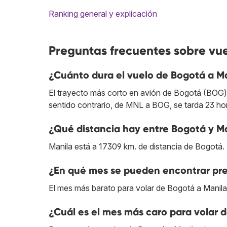
Ranking general y explicación
Preguntas frecuentes sobre vu
¿Cuánto dura el vuelo de Bogotá a M
El trayecto más corto en avión de Bogotá (BOG) 
sentido contrario, de MNL a BOG, se tarda 23 ho
¿Qué distancia hay entre Bogotá y M
Manila está a 17309 km. de distancia de Bogotá.
¿En qué mes se pueden encontrar pre
El mes más barato para volar de Bogotá a Manila 
¿Cuál es el mes más caro para volar 