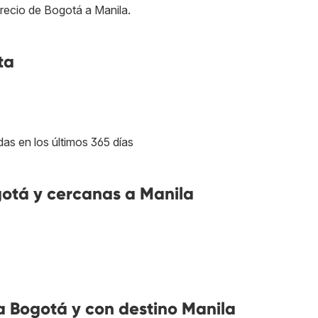
recio de Bogotá a Manila.
ta
das en los últimos 365 días
otá y cercanas a Manila
 Bogotá y con destino Manila