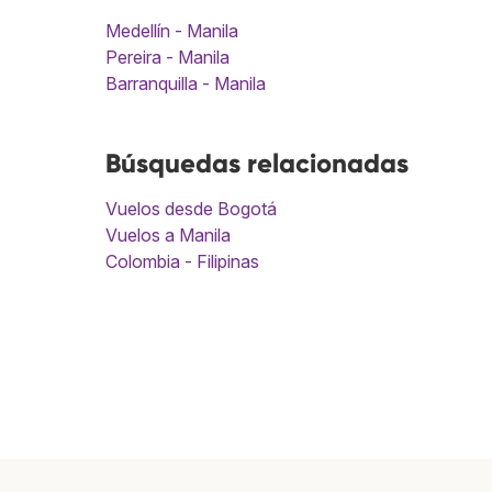
Medellín - Manila
Pereira - Manila
Barranquilla - Manila
Búsquedas relacionadas
Vuelos desde Bogotá
Vuelos a Manila
Colombia - Filipinas