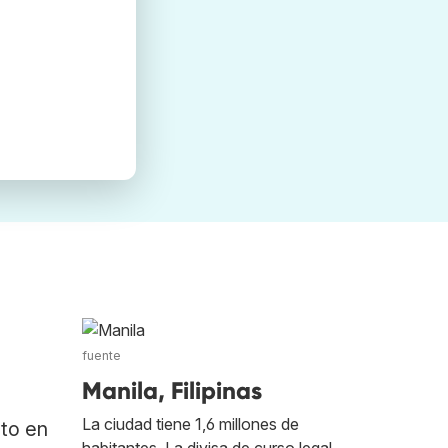
fuente
Manila, Filipinas
La ciudad tiene 1,6 millones de
ato en