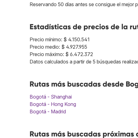
Reservando 50 días antes se consigue el mejor p
Estadísticas de precios de la ru
Precio mínimo: $ 4.150.541
Precio medio: $ 4.927.955
Precio máximo: $ 6.472.372
Datos calculados a partir de 5 búsquedas realiza
Rutas más buscadas desde Bog
Bogotá - Shanghai
Bogotá - Hong Kong
Bogotá - Madrid
Rutas más buscadas próximas a