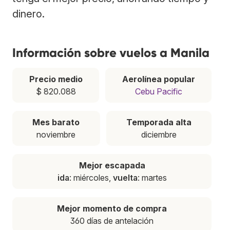
dinero.
Información sobre vuelos a Manila
Precio medio
Aerolínea popular
$ 820.088
Cebu Pacific
Mes barato
Temporada alta
noviembre
diciembre
Mejor escapada
ida
: miércoles,
vuelta
: martes
Mejor momento de compra
360 días de antelación