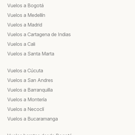
Vuelos a Bogotá
Vuelos a Medellín
Vuelos a Madrid
Vuelos a Cartagena de Indias
Vuelos a Cali
Vuelos a Santa Marta
Vuelos a Cúcuta
Vuelos a San Andres
Vuelos a Barranquilla
Vuelos a Montería
Vuelos a Necoclí
Vuelos a Bucaramanga