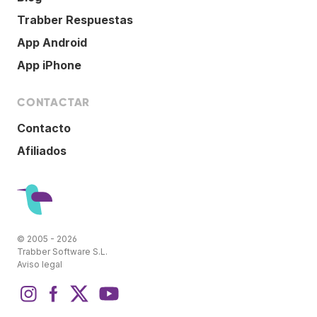
Trabber Respuestas
App Android
App iPhone
CONTACTAR
Contacto
Afiliados
© 2005 - 2026
Trabber Software S.L.
Aviso legal