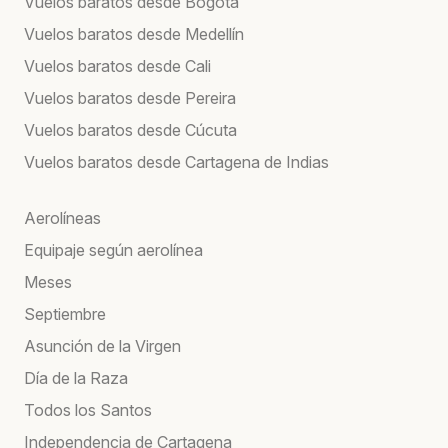
Vuelos baratos desde Bogotá
Vuelos baratos desde Medellín
Vuelos baratos desde Cali
Vuelos baratos desde Pereira
Vuelos baratos desde Cúcuta
Vuelos baratos desde Cartagena de Indias
Aerolíneas
Equipaje según aerolínea
Meses
Septiembre
Asunción de la Virgen
Día de la Raza
Todos los Santos
Independencia de Cartagena