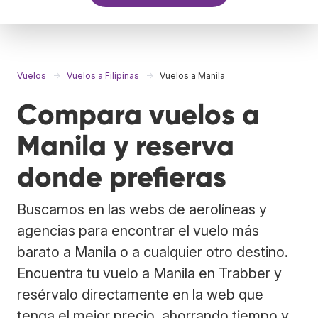
Vuelos
Vuelos a Filipinas
Vuelos a Manila
Compara vuelos a
Manila y reserva
donde prefieras
Buscamos en las webs de aerolíneas y
agencias para encontrar el vuelo más
barato a Manila o a cualquier otro destino.
Encuentra tu vuelo a Manila en Trabber y
resérvalo directamente en la web que
tenga el mejor precio, ahorrando tiempo y