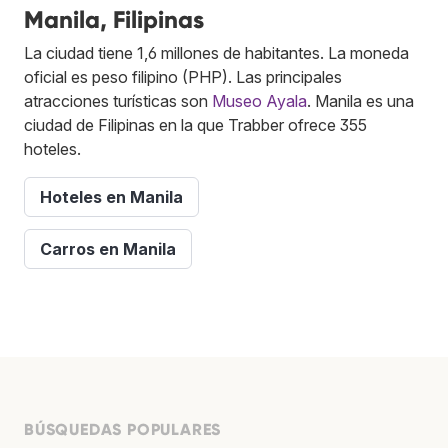
Manila, Filipinas
La ciudad tiene 1,6 millones de habitantes. La moneda
oficial es peso filipino (PHP). Las principales
atracciones turísticas son
Museo Ayala
. Manila es una
ciudad de Filipinas en la que Trabber ofrece 355
hoteles.
Hoteles en Manila
Carros en Manila
BÚSQUEDAS POPULARES