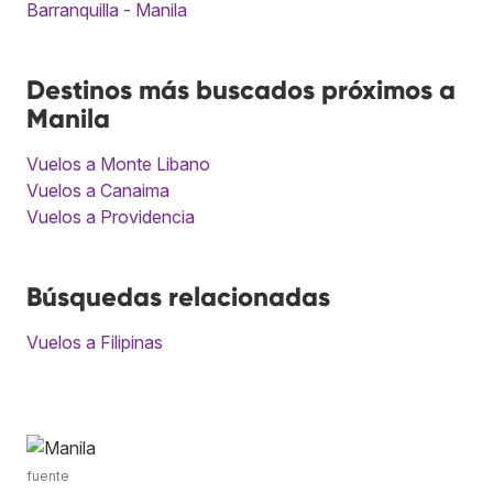
Barranquilla - Manila
Destinos más buscados próximos a
Manila
Vuelos a Monte Libano
Vuelos a Canaima
Vuelos a Providencia
Búsquedas relacionadas
Vuelos a Filipinas
fuente