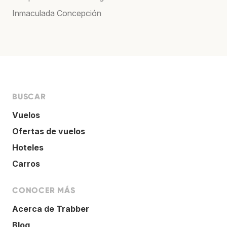
Inmaculada Concepción
BUSCAR
Vuelos
Ofertas de vuelos
Hoteles
Carros
CONOCER MÁS
Acerca de Trabber
Blog