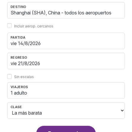
DESTINO
Incluir aerop. cercanos
PARTIDA
REGRESO
Sin escalas
VIAJEROS
1 adulto
CLASE