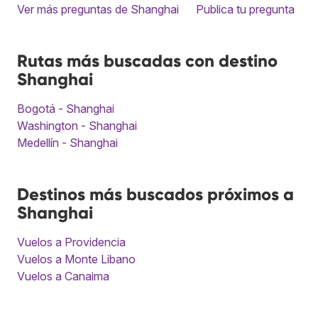
Ver más preguntas de Shanghai
Publica tu pregunta
Rutas más buscadas con destino
Shanghai
Bogotá - Shanghai
Washington - Shanghai
Medellín - Shanghai
Destinos más buscados próximos a
Shanghai
Vuelos a Providencia
Vuelos a Monte Libano
Vuelos a Canaima