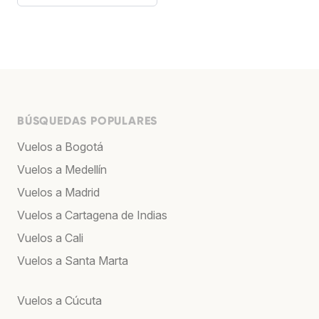
BÚSQUEDAS POPULARES
Vuelos a Bogotá
Vuelos a Medellín
Vuelos a Madrid
Vuelos a Cartagena de Indias
Vuelos a Cali
Vuelos a Santa Marta
Vuelos a Cúcuta