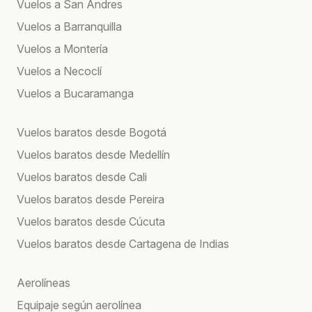
Vuelos a San Andres
Vuelos a Barranquilla
Vuelos a Montería
Vuelos a Necoclí
Vuelos a Bucaramanga
Vuelos baratos desde Bogotá
Vuelos baratos desde Medellín
Vuelos baratos desde Cali
Vuelos baratos desde Pereira
Vuelos baratos desde Cúcuta
Vuelos baratos desde Cartagena de Indias
Aerolíneas
Equipaje según aerolínea