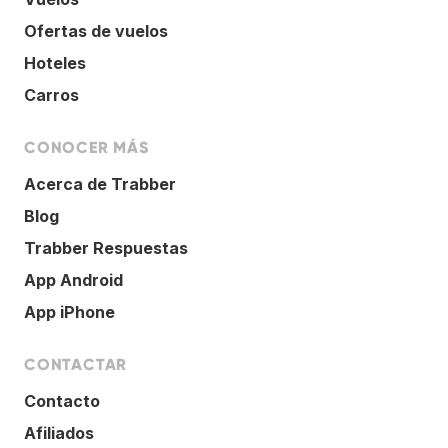
Ofertas de vuelos
Hoteles
Carros
CONOCER MÁS
Acerca de Trabber
Blog
Trabber Respuestas
App Android
App iPhone
CONTACTAR
Contacto
Afiliados