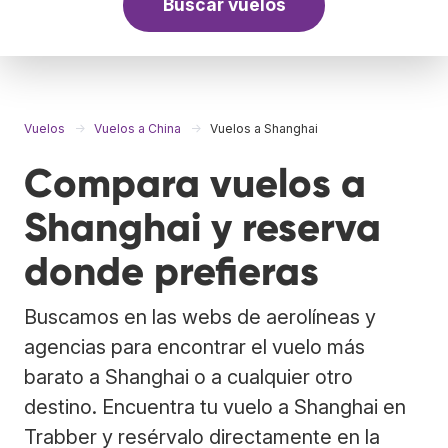
Buscar vuelos
Vuelos
Vuelos a China
Vuelos a Shanghai
Compara vuelos a
Shanghai y reserva
donde prefieras
Buscamos en las webs de aerolíneas y
agencias para encontrar el vuelo más
barato a Shanghai o a cualquier otro
destino. Encuentra tu vuelo a Shanghai en
Trabber y resérvalo directamente en la