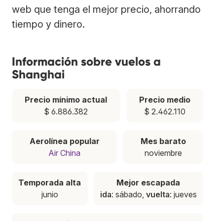
web que tenga el mejor precio, ahorrando
tiempo y dinero.
Información sobre vuelos a
Shanghai
Precio mínimo actual
Precio medio
$ 6.886.382
$ 2.462.110
Aerolínea popular
Mes barato
Air China
noviembre
Temporada alta
Mejor escapada
junio
ida
: sábado,
vuelta
: jueves