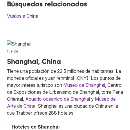
Búsquedas relacionadas
Vuelos a China
fuente
Shanghai, China
Tiene una población de 22,3 millones de habitantes. La
moneda oficial es yuan renminbi (CNY). Los puntos de
mayor interés turístico son
Museo de Shanghái
, Centro
de Exposiciones de Urbanismo de Shanghái, torre Perla
Oriental,
Acuario océanico de Shanghái
y
Museo de
Arte de China
. Shanghai es una ciudad de China en la
que Trabber ofrece 288 hoteles.
Hoteles en Shanghai