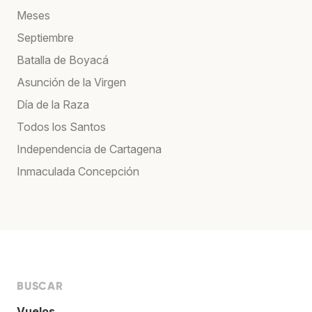
Meses
Septiembre
Batalla de Boyacá
Asunción de la Virgen
Día de la Raza
Todos los Santos
Independencia de Cartagena
Inmaculada Concepción
BUSCAR
Vuelos