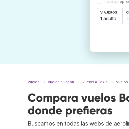
Incluir aerop. 
VIAJEROS
C
1 adulto
Vuelos
Vuelos a Japón
Vuelos a Tokio
Vuelos 
Compara vuelos Bo
donde prefieras
Buscamos en todas las webs de aerolí