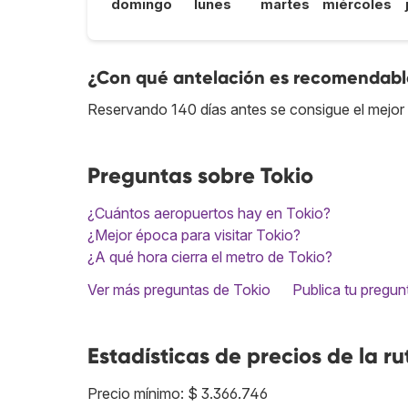
domingo
lunes
martes
miércoles
¿Con qué antelación es recomendable
Reservando 140 días antes se consigue el mejor 
Preguntas sobre Tokio
¿Cuántos aeropuertos hay en Tokio?
¿Mejor época para visitar Tokio?
¿A qué hora cierra el metro de Tokio?
Ver más preguntas de Tokio
Publica tu pregun
Estadísticas de precios de la ru
Precio mínimo: $ 3.366.746