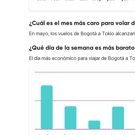
¿Cuál es el mes más caro para volar 
En mayo, los vuelos de Bogotá a Tokio alcanzan 
¿Qué día de la semana es más barato 
El día más económico para viajar de Bogotá a Tok