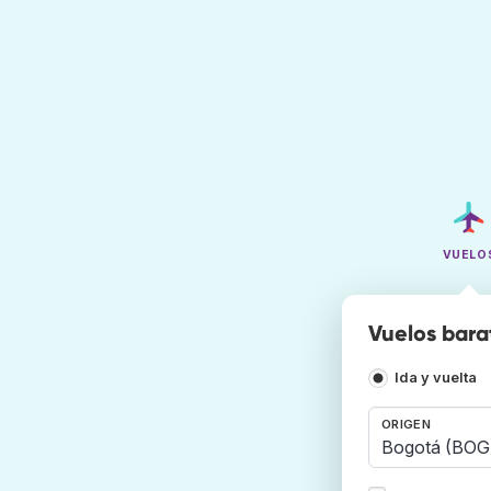
VUELO
Vuelos bara
Ida y vuelta
ORIGEN