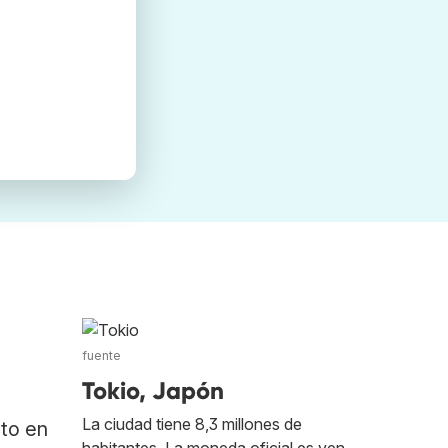
fuente
Tokio, Japón
La ciudad tiene 8,3 millones de
ato en