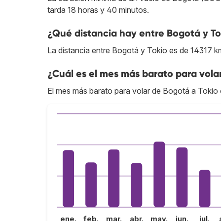
tarda 18 horas y 40 minutos.
¿Qué distancia hay entre Bogotá y To
La distancia entre Bogotá y Tokio es de 14317 k
¿Cuál es el mes más barato para vola
El mes más barato para volar de Bogotá a Tokio 
ene.
feb.
mar.
abr.
may.
jun.
jul.