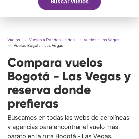
Buscar vuelos
Vuelos
Vuelos a Estados Unidos
Vuelos a Las Vegas
Vuelos Bogotá - Las Vegas
Compara vuelos
Bogotá - Las Vegas y
reserva donde
prefieras
Buscamos en todas las webs de aerolíneas
y agencias para encontrar el vuelo más
barato en la ruta Bogotá - Las Vegas.