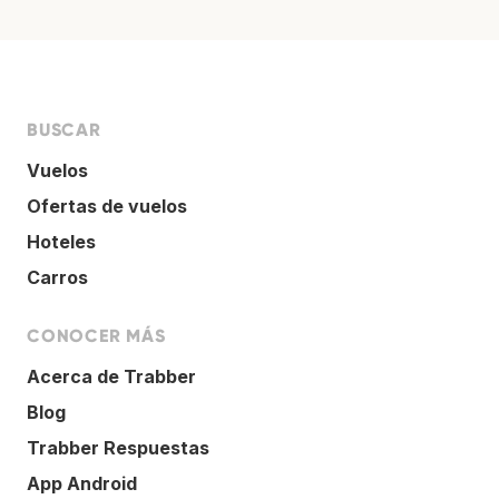
BUSCAR
Vuelos
Ofertas de vuelos
Hoteles
Carros
CONOCER MÁS
Acerca de Trabber
Blog
Trabber Respuestas
App Android