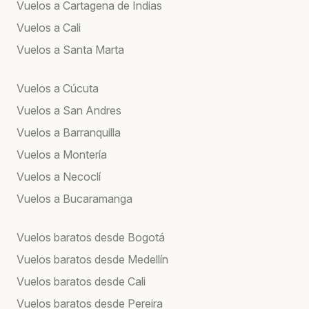
Vuelos a Cartagena de Indias
Vuelos a Cali
Vuelos a Santa Marta
Vuelos a Cúcuta
Vuelos a San Andres
Vuelos a Barranquilla
Vuelos a Montería
Vuelos a Necoclí
Vuelos a Bucaramanga
Vuelos baratos desde Bogotá
Vuelos baratos desde Medellín
Vuelos baratos desde Cali
Vuelos baratos desde Pereira