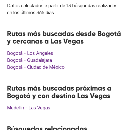
Datos calculados a partir de 13 búsquedas realizadas
en los últimos 365 días
Rutas más buscadas desde Bogotá
y cercanas a Las Vegas
Bogotá - Los Ángeles
Bogotá - Guadalajara
Bogotá - Ciudad de México
Rutas más buscadas próximas a
Bogotá y con destino Las Vegas
Medellín - Las Vegas
Búsquedas relacionadas