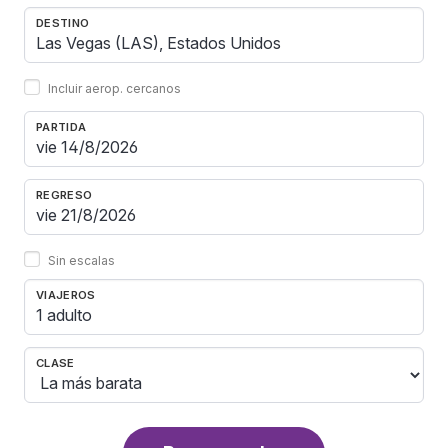
DESTINO
Incluir aerop. cercanos
PARTIDA
REGRESO
Sin escalas
VIAJEROS
1 adulto
CLASE