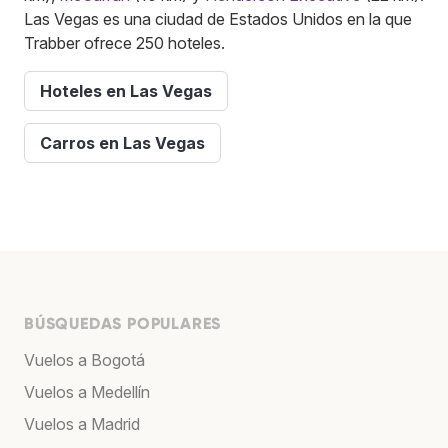
Las Vegas es una ciudad de Estados Unidos en la que
Trabber ofrece 250 hoteles.
Hoteles en Las Vegas
Carros en Las Vegas
BÚSQUEDAS POPULARES
Vuelos a Bogotá
Vuelos a Medellín
Vuelos a Madrid