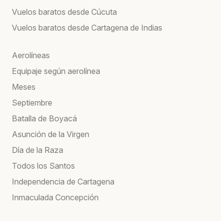
Vuelos baratos desde Cúcuta
Vuelos baratos desde Cartagena de Indias
Aerolíneas
Equipaje según aerolínea
Meses
Septiembre
Batalla de Boyacá
Asunción de la Virgen
Día de la Raza
Todos los Santos
Independencia de Cartagena
Inmaculada Concepción