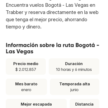
Encuentra vuelos Bogotá - Las Vegas en
Trabber y reserva directamente en la web
que tenga el mejor precio, ahorrando
tiempo y dinero.
Información sobre la ruta Bogotá -
Las Vegas
Precio medio
Duración
$ 2.012.857
10 horas y 6 minutos
Mes barato
Temporada alta
enero
junio
Mejor escapada
Distancia