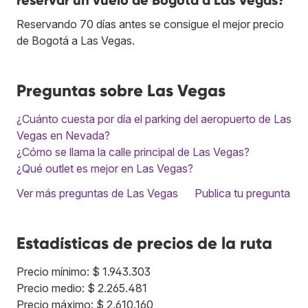
reservar un vuelo de Bogotá a Las Vegas?
Reservando 70 días antes se consigue el mejor precio
de Bogotá a Las Vegas.
Preguntas sobre Las Vegas
¿Cuánto cuesta por día el parking del aeropuerto de Las
Vegas en Nevada?
¿Cómo se llama la calle principal de Las Vegas?
¿Qué outlet es mejor en Las Vegas?
Ver más preguntas de Las Vegas
Publica tu pregunta
Estadísticas de precios de la ruta
Precio mínimo: $ 1.943.303
Precio medio: $ 2.265.481
Precio máximo: $ 2.610.160