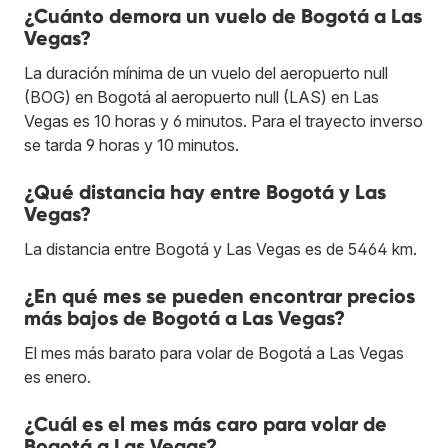
¿Cuánto demora un vuelo de Bogotá a Las
Vegas?
La duración mínima de un vuelo del aeropuerto null
(BOG) en Bogotá al aeropuerto null (LAS) en Las
Vegas es 10 horas y 6 minutos. Para el trayecto inverso
se tarda 9 horas y 10 minutos.
¿Qué distancia hay entre Bogotá y Las
Vegas?
La distancia entre Bogotá y Las Vegas es de 5464 km.
¿En qué mes se pueden encontrar precios
más bajos de Bogotá a Las Vegas?
El mes más barato para volar de Bogotá a Las Vegas
es enero.
¿Cuál es el mes más caro para volar de
Bogotá a Las Vegas?