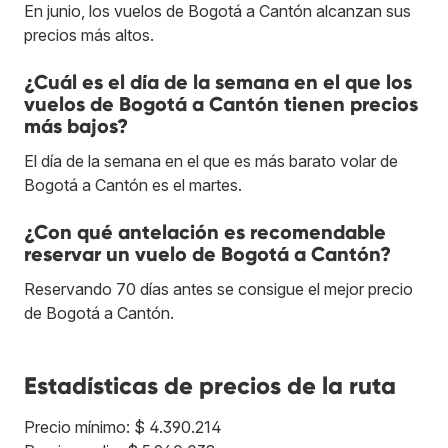
En junio, los vuelos de Bogotá a Cantón alcanzan sus
precios más altos.
¿Cuál es el día de la semana en el que los
vuelos de Bogotá a Cantón tienen precios
más bajos?
El día de la semana en el que es más barato volar de
Bogotá a Cantón es el martes.
¿Con qué antelación es recomendable
reservar un vuelo de Bogotá a Cantón?
Reservando 70 días antes se consigue el mejor precio
de Bogotá a Cantón.
Estadísticas de precios de la ruta
Precio mínimo: $ 4.390.214