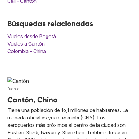
Cali - Cantón
Búsquedas relacionadas
Vuelos desde Bogotá
Vuelos a Cantón
Colombia - China
fuente
Cantón, China
Tiene una población de 16,1 millones de habitantes. La
moneda oficial es yuan renminbi (CNY). Los
aeropuertos más próximos al centro de la ciudad son
Foshan Shadi, Baiyun y Shenzhen. Trabber ofrece en