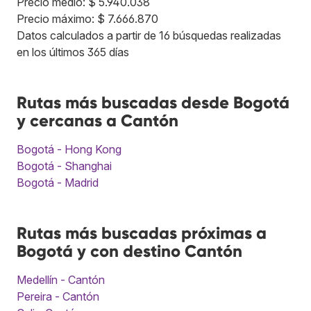
Precio medio: $ 5.940.038
Precio máximo: $ 7.666.870
Datos calculados a partir de 16 búsquedas realizadas
en los últimos 365 días
Rutas más buscadas desde Bogotá
y cercanas a Cantón
Bogotá - Hong Kong
Bogotá - Shanghai
Bogotá - Madrid
Rutas más buscadas próximas a
Bogotá y con destino Cantón
Medellín - Cantón
Pereira - Cantón