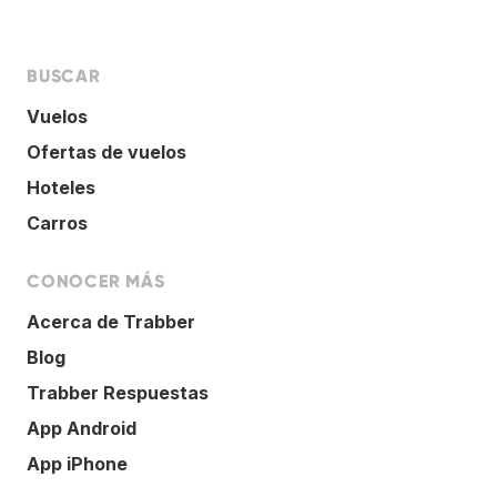
BUSCAR
Vuelos
Ofertas de vuelos
Hoteles
Carros
CONOCER MÁS
Acerca de Trabber
Blog
Trabber Respuestas
App Android
App iPhone