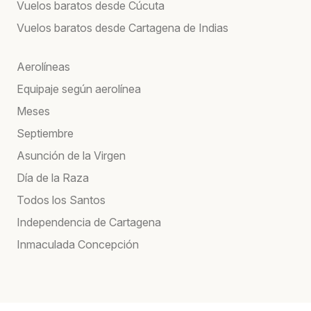
Vuelos baratos desde Cúcuta
Vuelos baratos desde Cartagena de Indias
Aerolíneas
Equipaje según aerolínea
Meses
Septiembre
Asunción de la Virgen
Día de la Raza
Todos los Santos
Independencia de Cartagena
Inmaculada Concepción