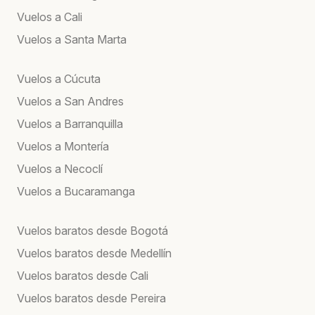
Vuelos a Cali
Vuelos a Santa Marta
Vuelos a Cúcuta
Vuelos a San Andres
Vuelos a Barranquilla
Vuelos a Montería
Vuelos a Necoclí
Vuelos a Bucaramanga
Vuelos baratos desde Bogotá
Vuelos baratos desde Medellín
Vuelos baratos desde Cali
Vuelos baratos desde Pereira