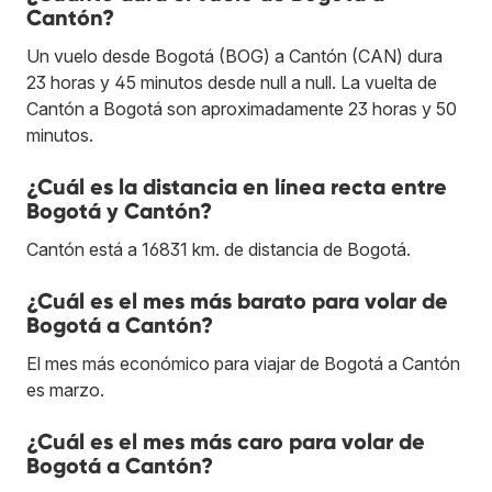
Cantón?
Un vuelo desde Bogotá (BOG) a Cantón (CAN) dura
23 horas y 45 minutos desde null a null. La vuelta de
Cantón a Bogotá son aproximadamente 23 horas y 50
minutos.
¿Cuál es la distancia en línea recta entre
Bogotá y Cantón?
Cantón está a 16831 km. de distancia de Bogotá.
¿Cuál es el mes más barato para volar de
Bogotá a Cantón?
El mes más económico para viajar de Bogotá a Cantón
es marzo.
¿Cuál es el mes más caro para volar de
Bogotá a Cantón?