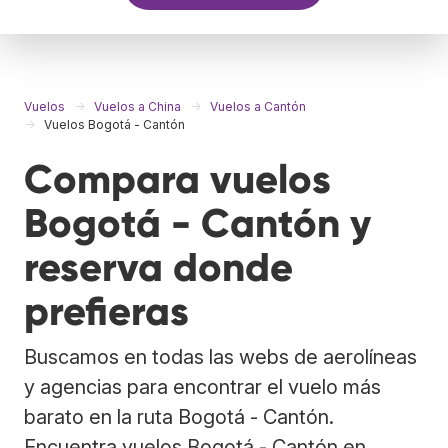
Vuelos
Vuelos a China
Vuelos a Cantón
Vuelos Bogotá - Cantón
Compara vuelos
Bogotá - Cantón y
reserva donde
prefieras
Buscamos en todas las webs de aerolíneas
y agencias para encontrar el vuelo más
barato en la ruta Bogotá - Cantón.
Encuentra vuelos Bogotá - Cantón en