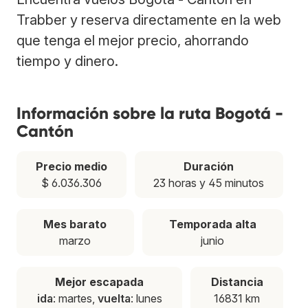
Trabber y reserva directamente en la web
que tenga el mejor precio, ahorrando
tiempo y dinero.
Información sobre la ruta Bogotá -
Cantón
Precio medio
Duración
$ 6.036.306
23 horas y 45 minutos
Mes barato
Temporada alta
marzo
junio
Mejor escapada
Distancia
ida
: martes,
vuelta
: lunes
16831 km