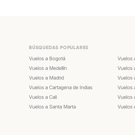
BÚSQUEDAS POPULARES
Vuelos a Bogotá
Vuelos 
Vuelos a Medellín
Vuelos 
Vuelos a Madrid
Vuelos a
Vuelos a Cartagena de Indias
Vuelos 
Vuelos a Cali
Vuelos 
Vuelos a Santa Marta
Vuelos