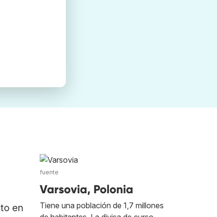
fuente
Varsovia, Polonia
Tiene una población de 1,7 millones
ato en