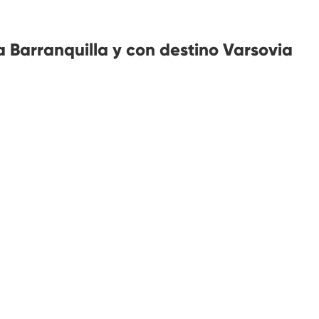
 Barranquilla y con destino Varsovia