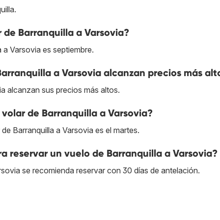
illa.
 de Barranquilla a Varsovia?
a a Varsovia es septiembre.
arranquilla a Varsovia alcanzan precios más alt
ia alcanzan sus precios más altos.
volar de Barranquilla a Varsovia?
 de Barranquilla a Varsovia es el martes.
a reservar un vuelo de Barranquilla a Varsovia?
arsovia se recomienda reservar con 30 días de antelación.