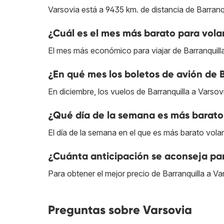
Varsovia está a 9435 km. de distancia de Barranqu
¿Cuál es el mes más barato para volar
El mes más económico para viajar de Barranquill
¿En qué mes los boletos de avión de B
En diciembre, los vuelos de Barranquilla a Varsov
¿Qué día de la semana es más barato 
El día de la semana en el que es más barato volar
¿Cuánta anticipación se aconseja par
Para obtener el mejor precio de Barranquilla a V
Preguntas sobre Varsovia