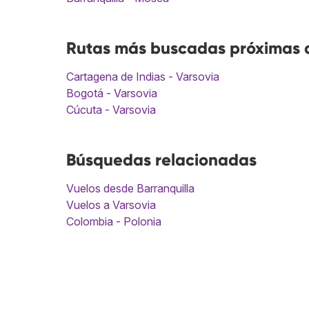
Rutas más buscadas próximas a
Cartagena de Indias - Varsovia
Bogotá - Varsovia
Cúcuta - Varsovia
Búsquedas relacionadas
Vuelos desde Barranquilla
Vuelos a Varsovia
Colombia - Polonia