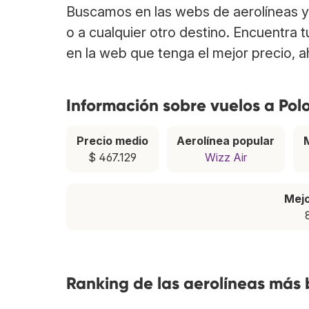
Buscamos en las webs de aerolíneas y 
o a cualquier otro destino. Encuentra 
en la web que tenga el mejor precio, 
Información sobre vuelos a Pol
Precio medio
Aerolínea popular
$ 467.129
Wizz Air
Mej
Ranking de las aerolíneas más 