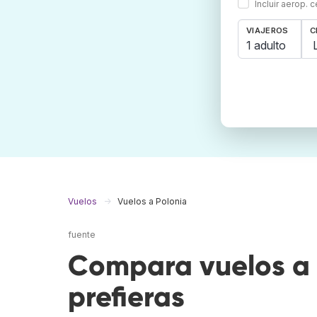
Incluir aerop. 
VIAJEROS
C
1 adulto
Vuelos
Vuelos a Polonia
fuente
Compara vuelos a 
prefieras