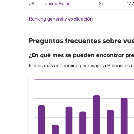
UA
United Airlines
2.5
17.
Ranking general y explicación
Preguntas frecuentes sobre vue
¿En qué mes se pueden encontrar pre
El mes más económico para viajar a Polonia es 