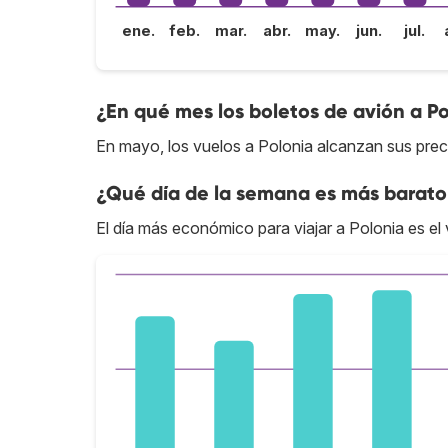
ene.
feb.
mar.
abr.
may.
jun.
jul.
¿En qué mes los boletos de avión a P
En mayo, los vuelos a Polonia alcanzan sus prec
¿Qué día de la semana es más barato 
El día más económico para viajar a Polonia es el 