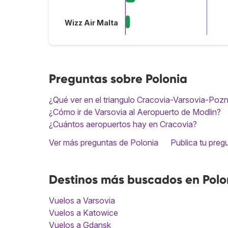
Wizz Air Malta
Preguntas sobre Polonia
¿Qué ver en el triangulo Cracovia-Varsovia-Poz
¿Cómo ir de Varsovia al Aeropuerto de Modlin?
¿Cuántos aeropuertos hay en Cracovia?
Ver más preguntas de Polonia
Publica tu preg
Destinos más buscados en Polo
Vuelos a Varsovia
Vuelos a Katowice
Vuelos a Gdansk