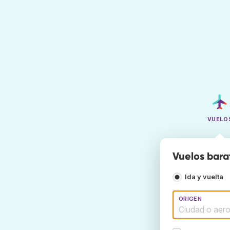
VUELO
Vuelos bara
Ida y vuelta
ORIGEN