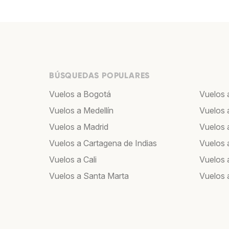
BÚSQUEDAS POPULARES
Vuelos a Bogotá
Vuelos 
Vuelos a Medellín
Vuelos 
Vuelos a Madrid
Vuelos a
Vuelos a Cartagena de Indias
Vuelos 
Vuelos a Cali
Vuelos 
Vuelos a Santa Marta
Vuelos