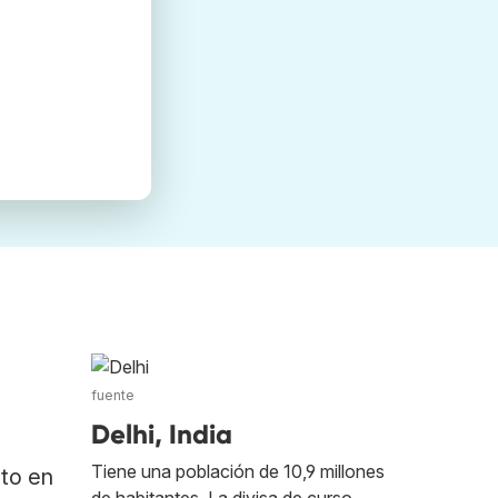
fuente
Delhi, India
Tiene una población de 10,9 millones
ato en