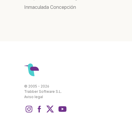
Inmaculada Concepción
© 2005 - 2026
Trabber Software S.L.
Aviso legal