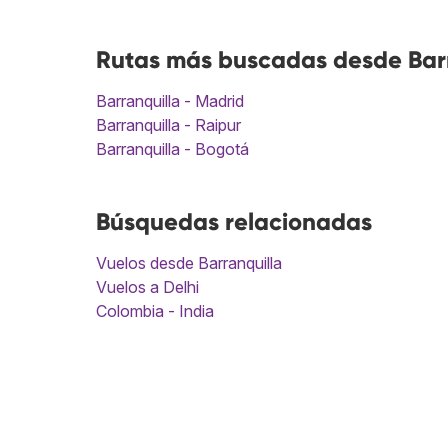
Rutas más buscadas desde Barr
Barranquilla - Madrid
Barranquilla - Raipur
Barranquilla - Bogotá
Búsquedas relacionadas
Vuelos desde Barranquilla
Vuelos a Delhi
Colombia - India