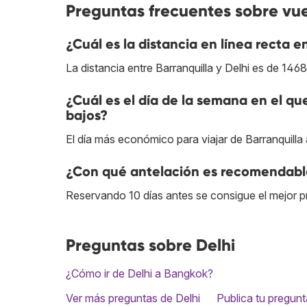
Preguntas frecuentes sobre vuel
¿Cuál es la distancia en línea recta e
La distancia entre Barranquilla y Delhi es de 146
¿Cuál es el día de la semana en el qu
bajos?
El día más económico para viajar de Barranquilla a
¿Con qué antelación es recomendable 
Reservando 10 días antes se consigue el mejor pre
Preguntas sobre Delhi
¿Cómo ir de Delhi a Bangkok?
Ver más preguntas de Delhi
Publica tu pregunt