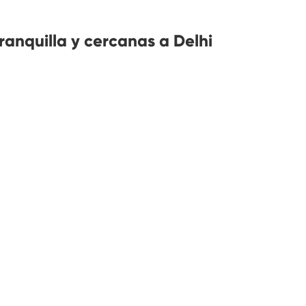
anquilla y cercanas a Delhi