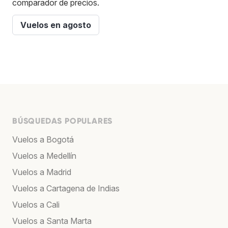
comparador de precios.
Vuelos en agosto
BÚSQUEDAS POPULARES
Vuelos a Bogotá
Vuelos a Medellín
Vuelos a Madrid
Vuelos a Cartagena de Indias
Vuelos a Cali
Vuelos a Santa Marta