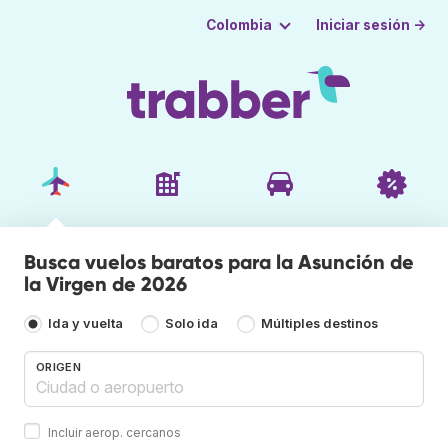
Iniciar sesión →
Colombia
Busca vuelos baratos para la Asunción de
la Virgen de 2026
Ida y vuelta
Solo ida
Múltiples destinos
ORIGEN
Incluir aerop. cercanos