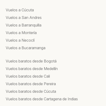
Vuelos a Cúcuta
Vuelos a San Andres
Vuelos a Barranquilla
Vuelos a Montería
Vuelos a Necoclí
Vuelos a Bucaramanga
Vuelos baratos desde Bogotá
Vuelos baratos desde Medellín
Vuelos baratos desde Cali
Vuelos baratos desde Pereira
Vuelos baratos desde Cúcuta
Vuelos baratos desde Cartagena de Indias