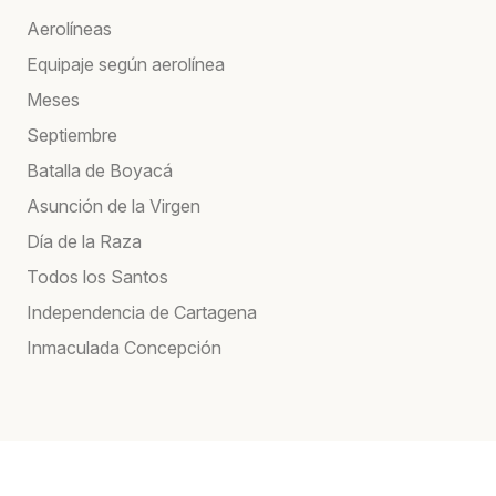
Aerolíneas
Equipaje según aerolínea
Meses
Septiembre
Batalla de Boyacá
Asunción de la Virgen
Día de la Raza
Todos los Santos
Independencia de Cartagena
Inmaculada Concepción