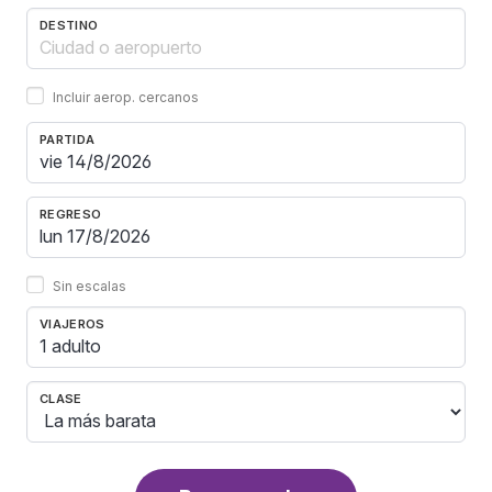
DESTINO
Incluir aerop. cercanos
PARTIDA
REGRESO
Sin escalas
VIAJEROS
1 adulto
CLASE