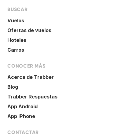
BUSCAR
Vuelos
Ofertas de vuelos
Hoteles
Carros
CONOCER MÁS
Acerca de Trabber
Blog
Trabber Respuestas
App Android
App iPhone
CONTACTAR