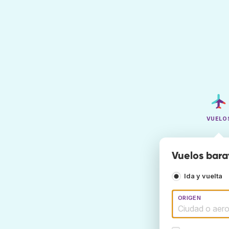
VUELO
Vuelos bara
Ida y vuelta
ORIGEN