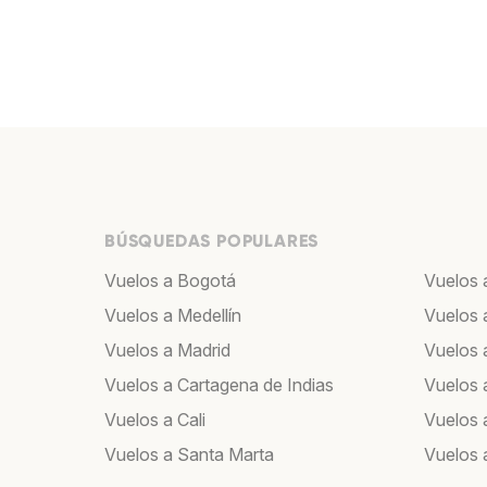
BÚSQUEDAS POPULARES
Vuelos a Bogotá
Vuelos 
Vuelos a Medellín
Vuelos 
Vuelos a Madrid
Vuelos a
Vuelos a Cartagena de Indias
Vuelos 
Vuelos a Cali
Vuelos 
Vuelos a Santa Marta
Vuelos