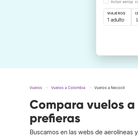
Incluir aerop. 
VIAJEROS
C
1 adulto
Vuelos
Vuelos a Colombia
Vuelos a Necoclí
Compara vuelos a 
prefieras
Buscamos en las webs de aerolíneas y 