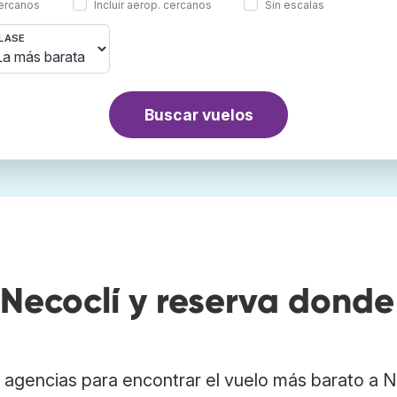
cercanos
Incluir aerop. cercanos
Sin escalas
LASE
Buscar vuelos
Necoclí y reserva donde
agencias para encontrar el vuelo más barato a N