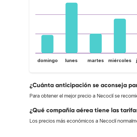
domingo
lunes
martes
miércoles
¿Cuánta anticipación se aconseja par
Para obtener el mejor precio a Necoclí se recomi
¿Qué compañía aérea tiene las tarifa
Los precios más económicos a Necoclí normalm