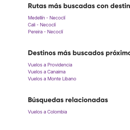
Rutas más buscadas con destin
Medellín - Necoclí
Cali - Necoclí
Pereira - Necoclí
Destinos más buscados próximo
Vuelos a Providencia
Vuelos a Canaima
Vuelos a Monte Libano
Búsquedas relacionadas
Vuelos a Colombia