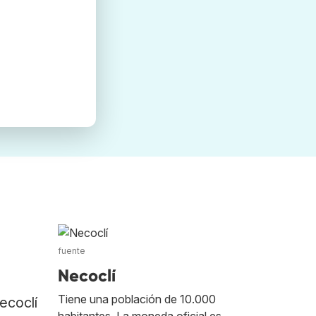
fuente
Necoclí
Tiene una población de 10.000
ecoclí