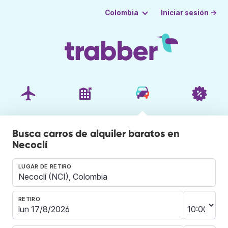
Iniciar sesión →
Colombia
Busca carros de alquiler baratos en
Necoclí
LUGAR DE RETIRO
RETIRO