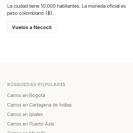
La ciudad tiene 10.000 habitantes. La moneda oficial es
peso colombiano ($).
Vuelos a Necoclí
BÚSQUEDAS POPULARES
Carros en Bogotá
Carros en Cartagena de Indias
Carros en Ipiales
Carros en Puerto Asís