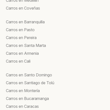
Carros en Medellín
Carros en Coveñas
Carros en Barranquilla
Carros en Pasto
Carros en Pereira
Carros en Santa Marta
Carros en Armenia
Carros en Cali
Carros en Santo Domingo
Carros en Santiago de Tolú
Carros en Montería
Carros en Bucaramanga
Carros en Caracas