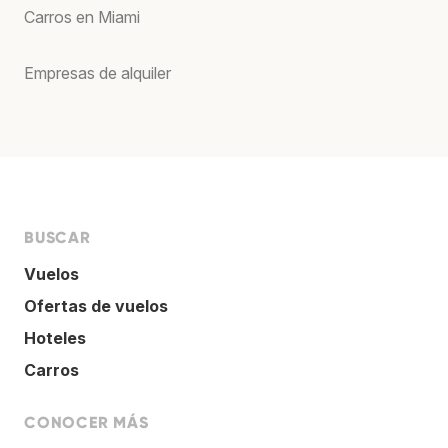
Carros en Miami
Empresas de alquiler
BUSCAR
Vuelos
Ofertas de vuelos
Hoteles
Carros
CONOCER MÁS