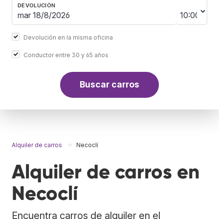
DEVOLUCIÓN
Devolución en la misma oficina
Conductor entre 30 y 65 años
Buscar carros
Alquiler de carros
Necoclí
Alquiler de carros en
Necoclí
Encuentra carros de alquiler en el