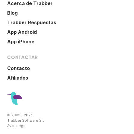
Acerca de Trabber
Blog
Trabber Respuestas
App Android
App iPhone
CONTACTAR
Contacto
Afiliados
© 2005 - 2026
Trabber Software S.L.
Aviso legal