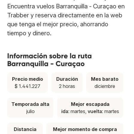
Encuentra vuelos Barranquilla - Curaçao en
Trabber y reserva directamente en la web
que tenga el mejor precio, ahorrando
tiempo y dinero.
Información sobre la ruta
Barranquilla - Curaçao
Precio medio
Duración
Mes barato
$ 1.441.227
2 horas
diciembre
Temporada alta
Mejor escapada
julio
ida
: martes,
vuelta
: martes
Distancia
Mejor momento de compra