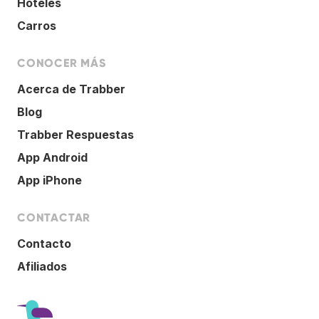
Hoteles
Carros
CONOCER MÁS
Acerca de Trabber
Blog
Trabber Respuestas
App Android
App iPhone
CONTACTAR
Contacto
Afiliados