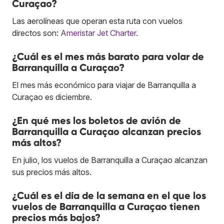
Curaçao?
Las aerolíneas que operan esta ruta con vuelos
directos son:
Ameristar Jet Charter
.
¿Cuál es el mes más barato para volar de
Barranquilla a Curaçao?
El mes más económico para viajar de Barranquilla a
Curaçao es diciembre.
¿En qué mes los boletos de avión de
Barranquilla a Curaçao alcanzan precios
más altos?
En julio, los vuelos de Barranquilla a Curaçao alcanzan
sus precios más altos.
¿Cuál es el día de la semana en el que los
vuelos de Barranquilla a Curaçao tienen
precios más bajos?