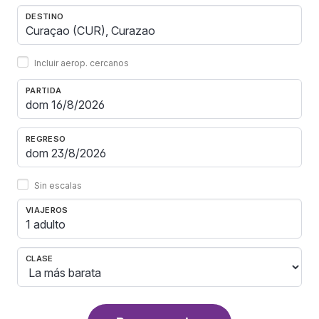
DESTINO
Incluir aerop. cercanos
PARTIDA
REGRESO
Sin escalas
VIAJEROS
1 adulto
CLASE