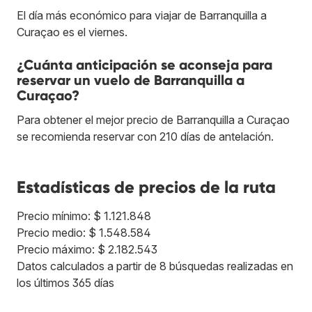
El día más económico para viajar de Barranquilla a
Curaçao es el viernes.
¿Cuánta anticipación se aconseja para
reservar un vuelo de Barranquilla a
Curaçao?
Para obtener el mejor precio de Barranquilla a Curaçao
se recomienda reservar con 210 días de antelación.
Estadísticas de precios de la ruta
Precio mínimo: $ 1.121.848
Precio medio: $ 1.548.584
Precio máximo: $ 2.182.543
Datos calculados a partir de 8 búsquedas realizadas en
los últimos 365 días