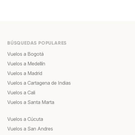
BÚSQUEDAS POPULARES
Vuelos a Bogotá
Vuelos a Medellín
Vuelos a Madrid
Vuelos a Cartagena de Indias
Vuelos a Cali
Vuelos a Santa Marta
Vuelos a Cúcuta
Vuelos a San Andres