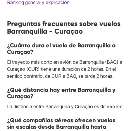
Ranking general y explicación
Preguntas frecuentes sobre vuelos
Barranquilla - Curaçao
¿Cuánto dura el vuelo de Barranquilla a
Curaçao?
El trayecto más corto en avión de Barranquilla (BAQ) a
Curaçao (CUR) tiene una duración de 2 horas. En el
sentido contrario, de CUR a BAQ, se tarda 2 horas.
¿Qué distancia hay entre Barranquilla y
Curaçao?
La distancia entre Barranquilla y Curaçao es de 645 km.
¿Qué compañías aéreas ofrecen vuelos
sin escalas desde Barranquilla hasta