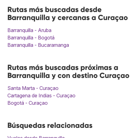
Rutas más buscadas desde
Barranquilla y cercanas a Curaçao
Barranquilla - Aruba
Barranquilla - Bogotá
Barranquilla - Bucaramanga
Rutas más buscadas próximas a
Barranquilla y con destino Curaçao
Santa Marta - Curaçao
Cartagena de Indias - Curaçao
Bogotá - Curaçao
Búsquedas relacionadas
Vuelos desde Barranquilla