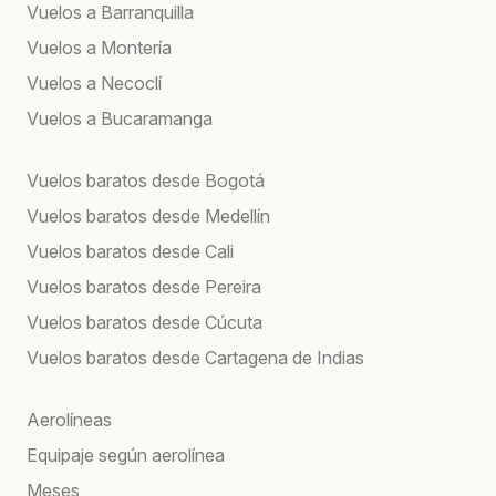
Vuelos a Barranquilla
Vuelos a Montería
Vuelos a Necoclí
Vuelos a Bucaramanga
Vuelos baratos desde Bogotá
Vuelos baratos desde Medellín
Vuelos baratos desde Cali
Vuelos baratos desde Pereira
Vuelos baratos desde Cúcuta
Vuelos baratos desde Cartagena de Indias
Aerolíneas
Equipaje según aerolínea
Meses