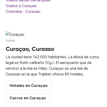
Vuelos a Curaçao
Colombia - Curazao
fuente
Curaçao, Curazao
La ciudad tiene 142.000 habitantes. La divisa de curso
legal es florín caribeño (Cg.). El aeropuerto que da
servicio a la isla es Hato. Curaçao es una isla de
Curazao en la que Trabber ofrece 89 hoteles.
Hoteles en Curaçao
Carros en Curaçao