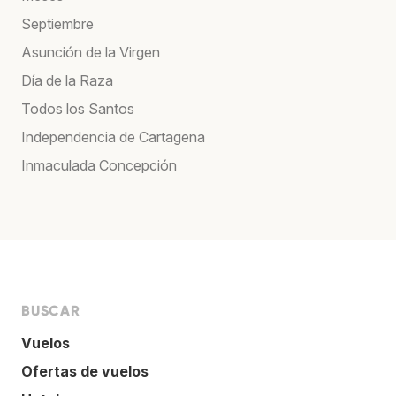
Septiembre
Asunción de la Virgen
Día de la Raza
Todos los Santos
Independencia de Cartagena
Inmaculada Concepción
BUSCAR
Vuelos
Ofertas de vuelos