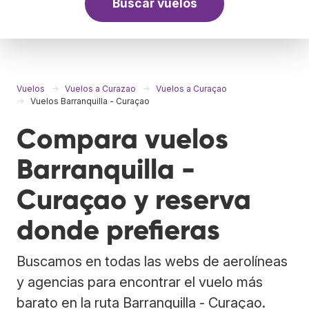
Buscar vuelos
Vuelos
Vuelos a Curazao
Vuelos a Curaçao
Vuelos Barranquilla - Curaçao
Compara vuelos
Barranquilla -
Curaçao y reserva
donde prefieras
Buscamos en todas las webs de aerolíneas
y agencias para encontrar el vuelo más
barato en la ruta Barranquilla - Curaçao.